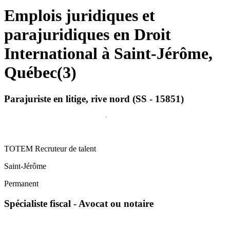
Emplois juridiques et
parajuridiques en Droit
International à Saint-Jérôme,
Québec
(
3
)
Parajuriste en litige, rive nord (SS - 15851)
TOTEM Recruteur de talent
Saint-Jérôme
Permanent
Spécialiste fiscal - Avocat ou notaire