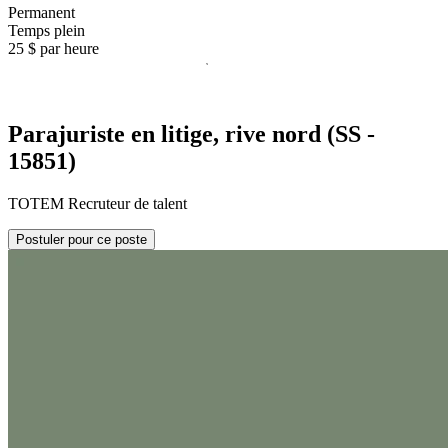
Permanent
Temps plein
25 $ par heure
Parajuriste en litige, rive nord (SS -
15851)
TOTEM Recruteur de talent
Postuler pour ce poste