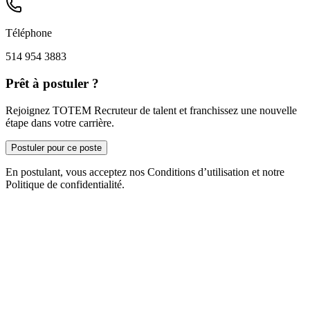
Téléphone
514 954 3883
Prêt à postuler ?
Rejoignez TOTEM Recruteur de talent et franchissez une nouvelle
étape dans votre carrière.
Postuler pour ce poste
En postulant, vous acceptez nos Conditions d’utilisation et notre
Politique de confidentialité.