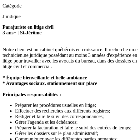
Catégorie
Juridique
Parajuriste en litige civil
3 ans+ | St-Jérôme
Notre client est un cabinet québécois en croissance. Il recherche un.e
technicien.ne juridique possédant au moins 3 années d'expérience en
litige pour travailler avec les avocats du bureau, dans des dossiers en
litige civil et commercial.
* Équipe bienveillante et belle ambiance
* Avantages sociaux, stationnement sur place
Principales responsabilités :
Préparer les procédures usuelles en litige;
Effectuer des recherches aux différents registres;
Rédiger et faire le suivi des correspondances;
Gérer l'agenda et les échéances;
Préparer la facturation et faire le suivi des entrées de temps;
Gérer les dossiers sur le plan administratif;
Communiquer avec les différentes parties prenantes;