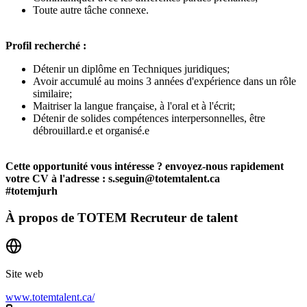
Toute autre tâche connexe.
Profil recherché :
Détenir un diplôme en Techniques juridiques;
Avoir accumulé au moins 3 années d'expérience dans un rôle
similaire;
Maitriser la langue française, à l'oral et à l'écrit;
Détenir de solides compétences interpersonnelles, être
débrouillard.e et organisé.e
Cette opportunité vous intéresse ? envoyez-nous rapidement
votre CV à l'adresse : s.seguin@totemtalent.ca
#totemjurh
À propos de
TOTEM Recruteur de talent
Site web
www.totemtalent.ca/