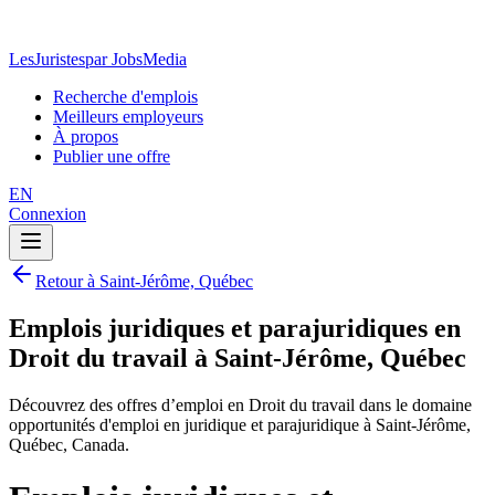
LesJuristes
par JobsMedia
Recherche d'emplois
Meilleurs employeurs
À propos
Publier une offre
EN
Connexion
Retour à Saint-Jérôme, Québec
Emplois juridiques et parajuridiques en
Droit du travail à Saint-Jérôme, Québec
Découvrez des offres d’emploi en Droit du travail dans le domaine
opportunités d'emploi en juridique et parajuridique à Saint-Jérôme,
Québec, Canada.