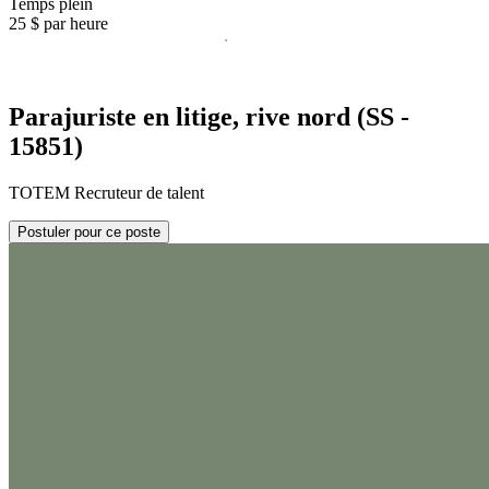
Temps plein
25 $ par heure
Parajuriste en litige, rive nord (SS -
15851)
TOTEM Recruteur de talent
Postuler pour ce poste