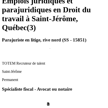
Emplois juridiques et
parajuridiques en Droit du
travail à Saint-Jérôme,
Québec
(
3
)
Parajuriste en litige, rive nord (SS - 15851)
TOTEM Recruteur de talent
Saint-Jérôme
Permanent
Spécialiste fiscal - Avocat ou notaire