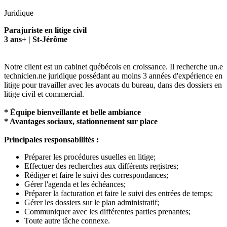
Juridique
Parajuriste en litige civil
3 ans+ | St-Jérôme
Notre client est un cabinet québécois en croissance. Il recherche un.e
technicien.ne juridique possédant au moins 3 années d'expérience en
litige pour travailler avec les avocats du bureau, dans des dossiers en
litige civil et commercial.
* Équipe bienveillante et belle ambiance
* Avantages sociaux, stationnement sur place
Principales responsabilités :
Préparer les procédures usuelles en litige;
Effectuer des recherches aux différents registres;
Rédiger et faire le suivi des correspondances;
Gérer l'agenda et les échéances;
Préparer la facturation et faire le suivi des entrées de temps;
Gérer les dossiers sur le plan administratif;
Communiquer avec les différentes parties prenantes;
Toute autre tâche connexe.