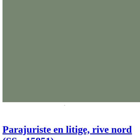
Parajuriste en litige, rive nord