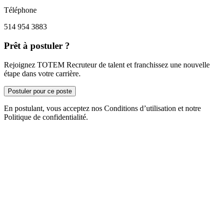
Téléphone
514 954 3883
Prêt à postuler ?
Rejoignez TOTEM Recruteur de talent et franchissez une nouvelle
étape dans votre carrière.
Postuler pour ce poste
En postulant, vous acceptez nos Conditions d’utilisation et notre
Politique de confidentialité.