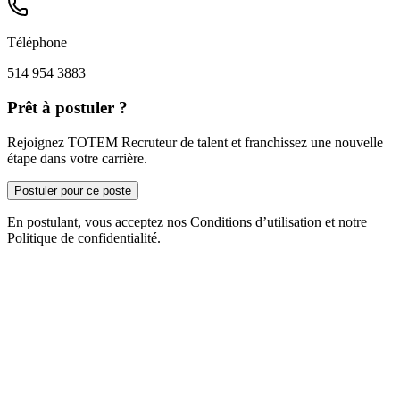
Téléphone
514 954 3883
Prêt à postuler ?
Rejoignez TOTEM Recruteur de talent et franchissez une nouvelle
étape dans votre carrière.
Postuler pour ce poste
En postulant, vous acceptez nos Conditions d’utilisation et notre
Politique de confidentialité.