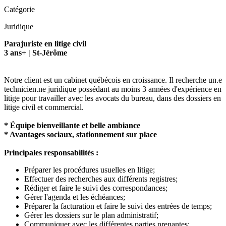
Catégorie
Juridique
Parajuriste en litige civil
3 ans+ | St-Jérôme
Notre client est un cabinet québécois en croissance. Il recherche un.e
technicien.ne juridique possédant au moins 3 années d'expérience en
litige pour travailler avec les avocats du bureau, dans des dossiers en
litige civil et commercial.
* Équipe bienveillante et belle ambiance
* Avantages sociaux, stationnement sur place
Principales responsabilités :
Préparer les procédures usuelles en litige;
Effectuer des recherches aux différents registres;
Rédiger et faire le suivi des correspondances;
Gérer l'agenda et les échéances;
Préparer la facturation et faire le suivi des entrées de temps;
Gérer les dossiers sur le plan administratif;
Communiquer avec les différentes parties prenantes;