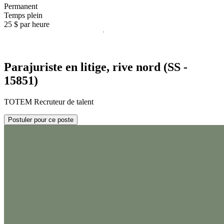
Permanent
Temps plein
25 $ par heure
Parajuriste en litige, rive nord (SS -
15851)
TOTEM Recruteur de talent
Postuler pour ce poste