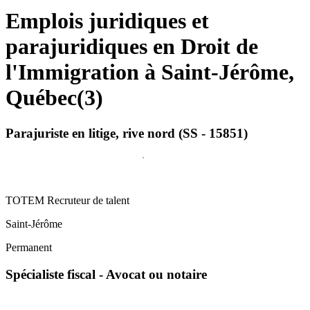
Emplois juridiques et
parajuridiques en Droit de
l'Immigration à Saint-Jérôme,
Québec
(
3
)
Parajuriste en litige, rive nord (SS - 15851)
TOTEM Recruteur de talent
Saint-Jérôme
Permanent
Spécialiste fiscal - Avocat ou notaire