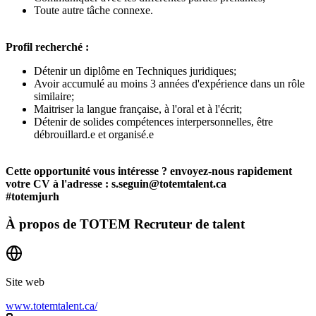
Toute autre tâche connexe.
Profil recherché :
Détenir un diplôme en Techniques juridiques;
Avoir accumulé au moins 3 années d'expérience dans un rôle
similaire;
Maitriser la langue française, à l'oral et à l'écrit;
Détenir de solides compétences interpersonnelles, être
débrouillard.e et organisé.e
Cette opportunité vous intéresse ? envoyez-nous rapidement
votre CV à l'adresse : s.seguin@totemtalent.ca
#totemjurh
À propos de
TOTEM Recruteur de talent
Site web
www.totemtalent.ca/