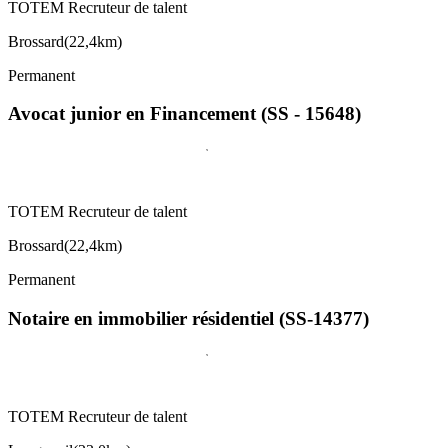
TOTEM Recruteur de talent
Brossard
(
22,4km
)
Permanent
Avocat junior en Financement (SS - 15648)
TOTEM Recruteur de talent
Brossard
(
22,4km
)
Permanent
Notaire en immobilier résidentiel (SS-14377)
TOTEM Recruteur de talent