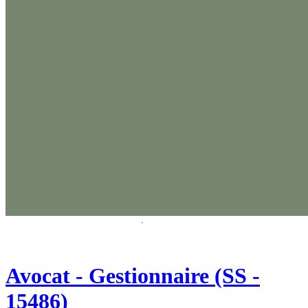
Avocat - Gestionnaire (SS -
15486)