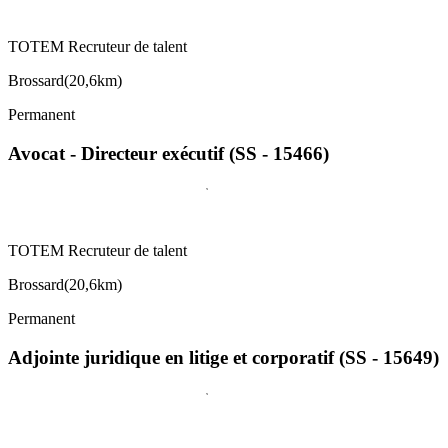
TOTEM Recruteur de talent
Brossard
(
20,6km
)
Permanent
Avocat - Directeur exécutif (SS - 15466)
TOTEM Recruteur de talent
Brossard
(
20,6km
)
Permanent
Adjointe juridique en litige et corporatif (SS - 15649)