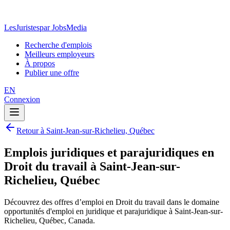
LesJuristes
par JobsMedia
Recherche d'emplois
Meilleurs employeurs
À propos
Publier une offre
EN
Connexion
Retour à Saint-Jean-sur-Richelieu, Québec
Emplois juridiques et parajuridiques en
Droit du travail à Saint-Jean-sur-
Richelieu, Québec
Découvrez des offres d’emploi en Droit du travail dans le domaine
opportunités d'emploi en juridique et parajuridique à Saint-Jean-sur-
Richelieu, Québec, Canada.