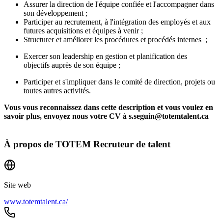
Assurer la direction de l'équipe confiée et l'accompagner dans
son développement ;
Participer au recrutement, à l'intégration des employés et aux
futures acquisitions et équipes à venir ;
Structurer et améliorer les procédures et procédés internes ;
Exercer son leadership en gestion et planification des
objectifs auprès de son équipe ;
Participer et s'impliquer dans le comité de direction, projets ou
toutes autres activités.
Vous vous reconnaissez dans cette description et vous voulez en
savoir plus, envoyez nous votre CV à s.seguin@totemtalent.ca
À propos de
TOTEM Recruteur de talent
Site web
www.totemtalent.ca/