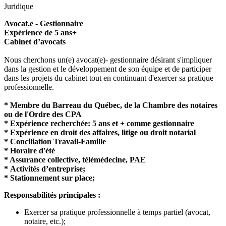
Juridique
Avocat.e - Gestionnaire
Expérience de 5 ans+
Cabinet d’avocats
Nous cherchons un(e) avocat(e)- gestionnaire désirant s'impliquer
dans la gestion et le développement de son équipe et de participer
dans les projets du cabinet tout en continuant d'exercer sa pratique
professionnelle.
* Membre du Barreau du Québec, de la Chambre des notaires
ou de l'Ordre des CPA
* Expérience recherchée: 5 ans et + comme gestionnaire
* Expérience en droit des affaires, litige ou droit notarial
* Conciliation Travail-Famille
* Horaire d'été
* Assurance collective, télémédecine, PAE
* Activités d’entreprise;
* Stationnement sur place;
Responsabilités principales :
Exercer sa pratique professionnelle à temps partiel (avocat,
notaire, etc.);