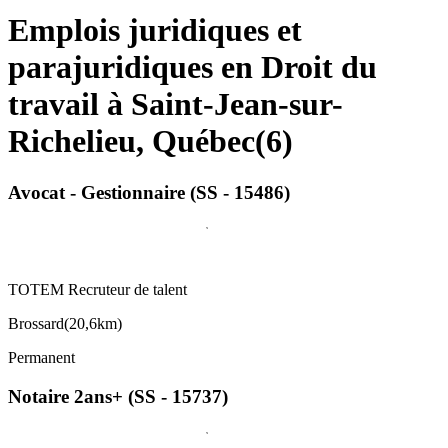
Emplois juridiques et
parajuridiques en Droit du
travail à Saint-Jean-sur-
Richelieu, Québec
(
6
)
Avocat - Gestionnaire (SS - 15486)
TOTEM Recruteur de talent
Brossard
(
20,6km
)
Permanent
Notaire 2ans+ (SS - 15737)