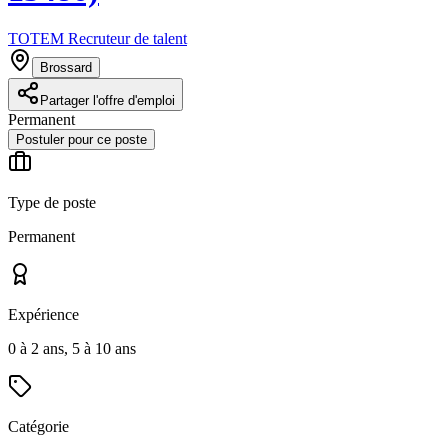
TOTEM Recruteur de talent
Brossard
Partager l'offre d'emploi
Permanent
Postuler pour ce poste
Type de poste
Permanent
Expérience
0 à 2 ans, 5 à 10 ans
Catégorie