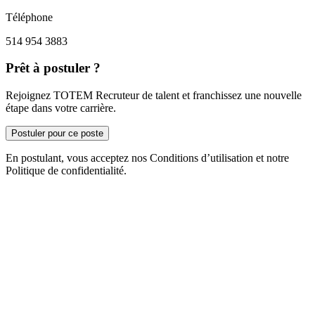
Téléphone
514 954 3883
Prêt à postuler ?
Rejoignez TOTEM Recruteur de talent et franchissez une nouvelle
étape dans votre carrière.
Postuler pour ce poste
En postulant, vous acceptez nos Conditions d’utilisation et notre
Politique de confidentialité.