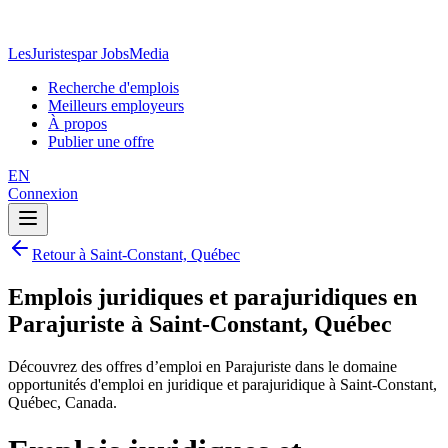
LesJuristes
par JobsMedia
Recherche d'emplois
Meilleurs employeurs
À propos
Publier une offre
EN
Connexion
Retour à Saint-Constant, Québec
Emplois juridiques et parajuridiques en
Parajuriste à Saint-Constant, Québec
Découvrez des offres d’emploi en Parajuriste dans le domaine
opportunités d'emploi en juridique et parajuridique à Saint-Constant,
Québec, Canada.