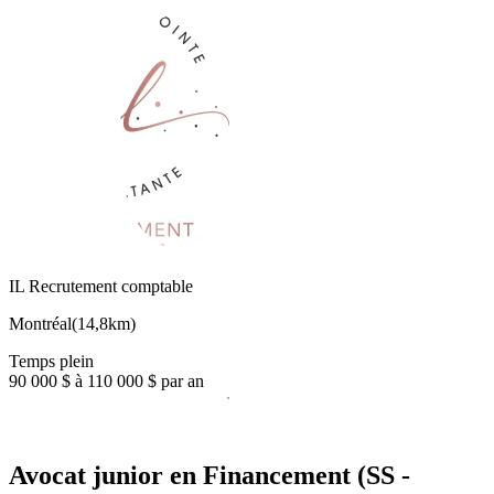
IL Recrutement comptable
Montréal
(
14,8km
)
Temps plein
90 000 $ à 110 000 $ par an
Avocat junior en Financement (SS -