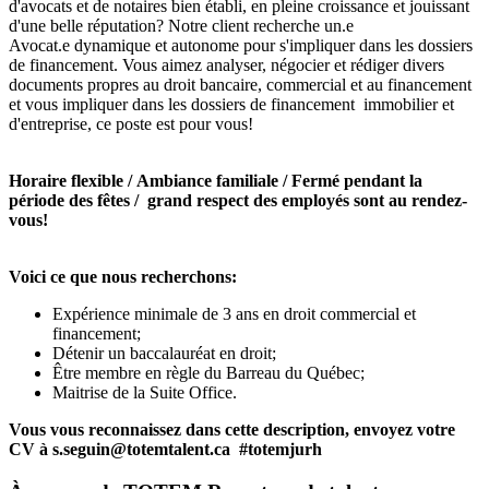
d'avocats et de notaires bien établi, en pleine croissance et jouissant
d'une belle réputation? Notre client recherche un.e
Avocat.e dynamique et autonome pour s'impliquer dans les dossiers
de financement. Vous aimez analyser, négocier et rédiger divers
documents propres au droit bancaire, commercial et au financement
et vous impliquer dans les dossiers de financement immobilier et
d'entreprise, ce poste est pour vous!
Horaire flexible / Ambiance familiale / Fermé pendant la
période des fêtes / grand respect des employés sont au rendez-
vous!
Voici ce que nous recherchons:
Expérience minimale de 3 ans en droit commercial et
financement;
Détenir un baccalauréat en droit;
Être membre en règle du Barreau du Québec;
Maitrise de la Suite Office.
Vous vous reconnaissez dans cette description, envoyez votre
CV à s.seguin@totemtalent.ca #totemjurh