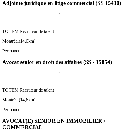
Adjointe juridique en litige commercial (SS 15430)
TOTEM Recruteur de talent
Montréal
(
14,6km
)
Permanent
Avocat senior en droit des affaires (SS - 15854)
TOTEM Recruteur de talent
Montréal
(
14,6km
)
Permanent
AVOCAT(E) SENIOR EN IMMOBILIER /
COMMERCIAL