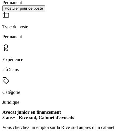
Permanent
Postuler pour ce poste
Type de poste
Permanent
Expérience
2 à 5 ans
Catégorie
Juridique
Avocat junior en financement
3 ans+ | Rive-sud, Cabinet d'avocats
Vous cherchez un emploi sur la Rive-sud auprès d'un cabinet