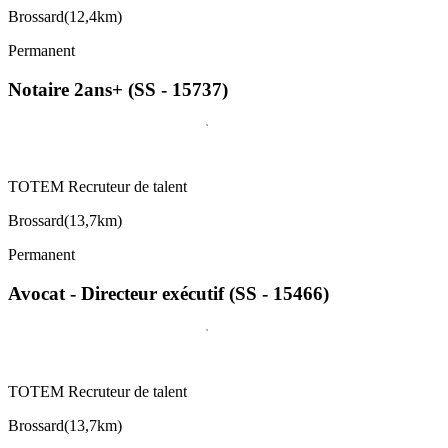
Brossard
(
12,4km
)
Permanent
Notaire 2ans+ (SS - 15737)
TOTEM Recruteur de talent
Brossard
(
13,7km
)
Permanent
Avocat - Directeur exécutif (SS - 15466)
TOTEM Recruteur de talent
Brossard
(
13,7km
)