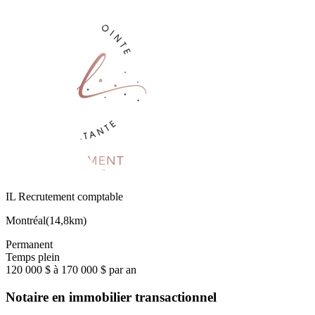
IL Recrutement comptable
Montréal
(
14,8km
)
Permanent
Temps plein
120 000 $ à 170 000 $ par an
Notaire en immobilier transactionnel