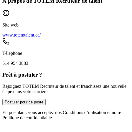
À propos de
TOTEM Recruteur de talent
Site web
www.totemtalent.ca/
Téléphone
514 954 3883
Prêt à postuler ?
Rejoignez TOTEM Recruteur de talent et franchissez une nouvelle
étape dans votre carrière.
Postuler pour ce poste
En postulant, vous acceptez nos Conditions d’utilisation et notre
Politique de confidentialité.