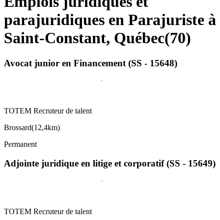
Emplois juridiques et
parajuridiques en Parajuriste à
Saint-Constant, Québec
(
70
)
Avocat junior en Financement (SS - 15648)
TOTEM Recruteur de talent
Brossard
(
12,4km
)
Permanent
Adjointe juridique en litige et corporatif (SS - 15649)
TOTEM Recruteur de talent