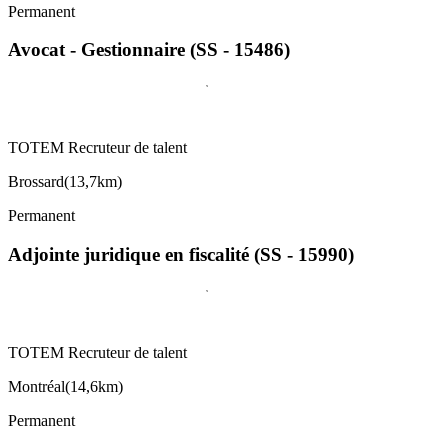
Permanent
Avocat - Gestionnaire (SS - 15486)
TOTEM Recruteur de talent
Brossard
(
13,7km
)
Permanent
Adjointe juridique en fiscalité (SS - 15990)
TOTEM Recruteur de talent
Montréal
(
14,6km
)
Permanent