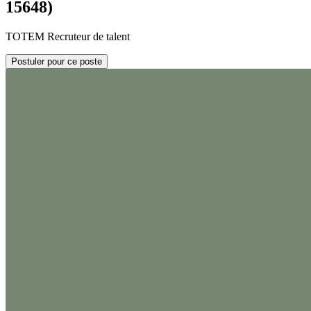
15648)
TOTEM Recruteur de talent
Postuler pour ce poste