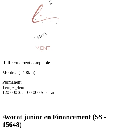
IL Recrutement comptable
Montréal
(
14,8km
)
Permanent
Temps plein
120 000 $ à 160 000 $ par an
Avocat junior en Financement (SS -
15648)