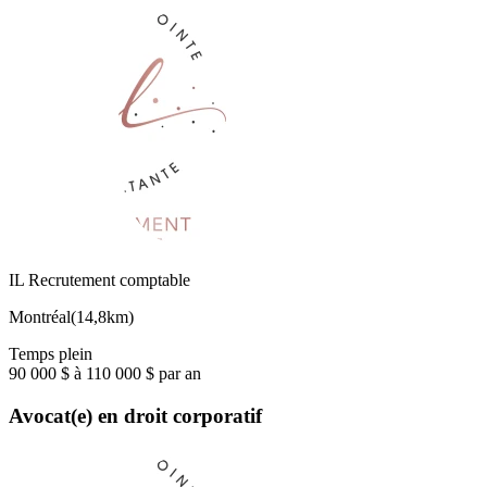
IL Recrutement comptable
Montréal
(
14,8km
)
Temps plein
90 000 $ à 110 000 $ par an
Avocat(e) en droit corporatif