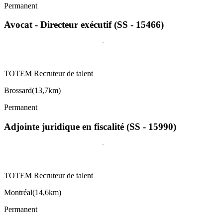
Permanent
Avocat - Directeur exécutif (SS - 15466)
TOTEM Recruteur de talent
Brossard
(
13,7km
)
Permanent
Adjointe juridique en fiscalité (SS - 15990)
TOTEM Recruteur de talent
Montréal
(
14,6km
)
Permanent