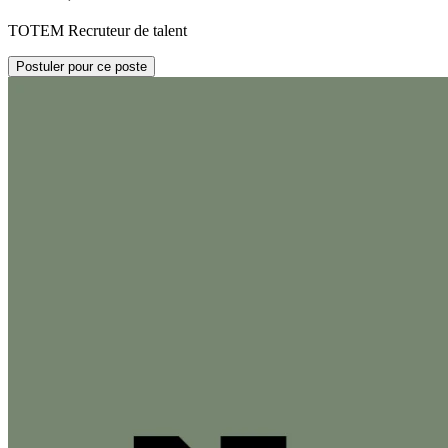
TOTEM Recruteur de talent
Postuler pour ce poste