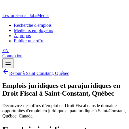
LesJuristes
par JobsMedia
Recherche d'emplois
Meilleurs employeurs
À propos
Publier une offre
EN
Connexion
Retour à Saint-Constant, Québec
Emplois juridiques et parajuridiques en
Droit Fiscal à Saint-Constant, Québec
Découvrez des offres d’emploi en Droit Fiscal dans le domaine
opportunités d'emploi en juridique et parajuridique à Saint-Constant,
Québec, Canada.