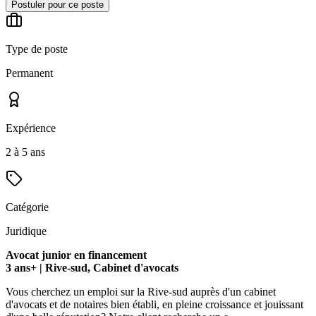
Postuler pour ce poste
Type de poste
Permanent
Expérience
2 à 5 ans
Catégorie
Juridique
Avocat junior en financement
3 ans+ | Rive-sud, Cabinet d'avocats
Vous cherchez un emploi sur la Rive-sud auprès d'un cabinet
d'avocats et de notaires bien établi, en pleine croissance et jouissant