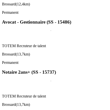
Brossard
(
12,4km
)
Permanent
Avocat - Gestionnaire (SS - 15486)
TOTEM Recruteur de talent
Brossard
(
13,7km
)
Permanent
Notaire 2ans+ (SS - 15737)
TOTEM Recruteur de talent
Brossard
(
13,7km
)