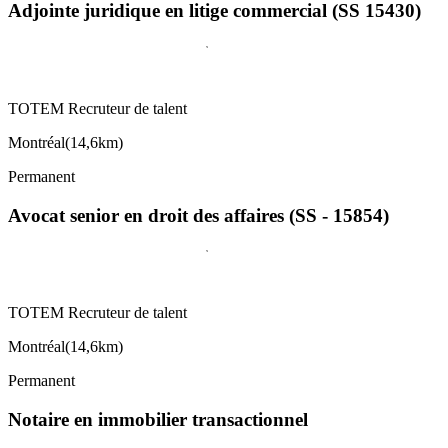
Adjointe juridique en litige commercial (SS 15430)
TOTEM Recruteur de talent
Montréal
(
14,6km
)
Permanent
Avocat senior en droit des affaires (SS - 15854)
TOTEM Recruteur de talent
Montréal
(
14,6km
)
Permanent
Notaire en immobilier transactionnel