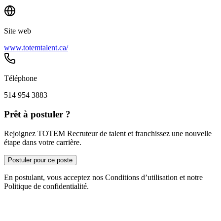
Site web
www.totemtalent.ca/
Téléphone
514 954 3883
Prêt à postuler ?
Rejoignez TOTEM Recruteur de talent et franchissez une nouvelle
étape dans votre carrière.
Postuler pour ce poste
En postulant, vous acceptez nos Conditions d’utilisation et notre
Politique de confidentialité.