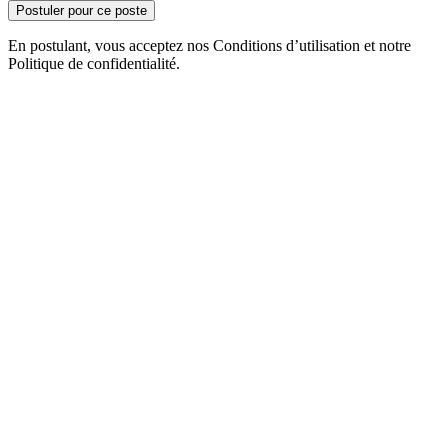
Postuler pour ce poste
En postulant, vous acceptez nos Conditions d’utilisation et notre
Politique de confidentialité.