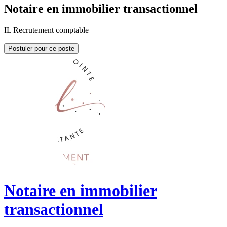
Notaire en immobilier transactionnel
IL Recrutement comptable
Postuler pour ce poste
Notaire en immobilier
transactionnel