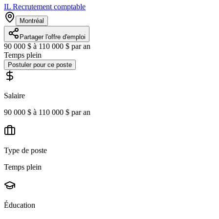
IL Recrutement comptable
Montréal
Partager l'offre d'emploi
90 000 $ à 110 000 $ par an
Temps plein
Postuler pour ce poste
Salaire
90 000 $ à 110 000 $ par an
Type de poste
Temps plein
Éducation