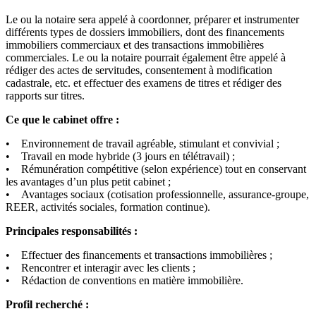
Le ou la notaire sera appelé à coordonner, préparer et instrumenter
différents types de dossiers immobiliers, dont des financements
immobiliers commerciaux et des transactions immobilières
commerciales. Le ou la notaire pourrait également être appelé à
rédiger des actes de servitudes, consentement à modification
cadastrale, etc. et effectuer des examens de titres et rédiger des
rapports sur titres.
Ce que le cabinet offre :
• Environnement de travail agréable, stimulant et convivial ;
• Travail en mode hybride (3 jours en télétravail) ;
• Rémunération compétitive (selon expérience) tout en conservant
les avantages d’un plus petit cabinet ;
• Avantages sociaux (cotisation professionnelle, assurance-groupe,
REER, activités sociales, formation continue).
Principales responsabilités :
• Effectuer des financements et transactions immobilières ;
• Rencontrer et interagir avec les clients ;
• Rédaction de conventions en matière immobilière.
Profil recherché :