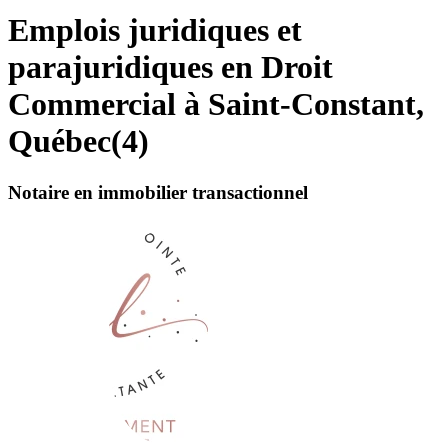
Emplois juridiques et
parajuridiques en Droit
Commercial à Saint-Constant,
Québec
(
4
)
Notaire en immobilier transactionnel