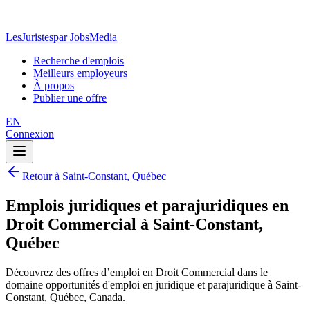
LesJuristes
par JobsMedia
Recherche d'emplois
Meilleurs employeurs
À propos
Publier une offre
EN
Connexion
Retour à Saint-Constant, Québec
Emplois juridiques et parajuridiques en
Droit Commercial à Saint-Constant,
Québec
Découvrez des offres d’emploi en Droit Commercial dans le
domaine opportunités d'emploi en juridique et parajuridique à Saint-
Constant, Québec, Canada.