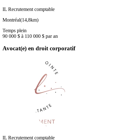
IL Recrutement comptable
Montréal
(
14,8km
)
Temps plein
90 000 $ à 110 000 $ par an
Avocat(e) en droit corporatif
IL Recrutement comptable