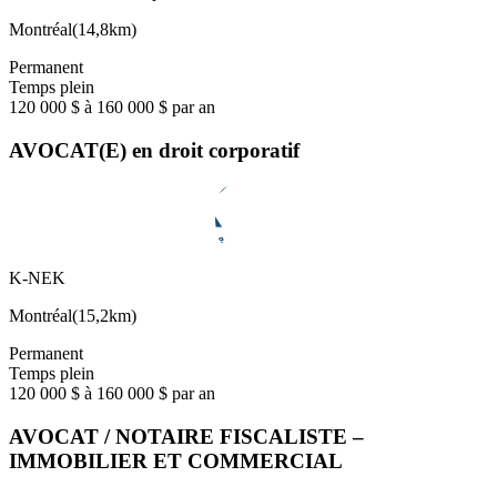
Montréal
(
14,8km
)
Permanent
Temps plein
120 000 $ à 160 000 $ par an
AVOCAT(E) en droit corporatif
K-NEK
Montréal
(
15,2km
)
Permanent
Temps plein
120 000 $ à 160 000 $ par an
AVOCAT / NOTAIRE FISCALISTE –
IMMOBILIER ET COMMERCIAL