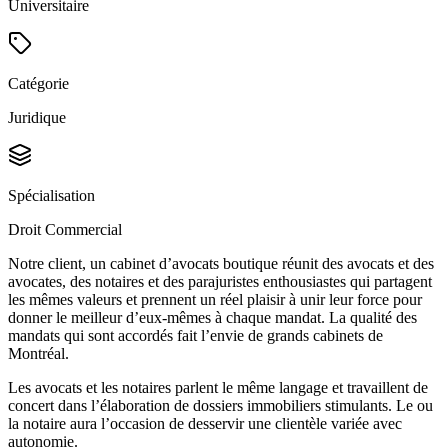
Universitaire
Catégorie
Juridique
Spécialisation
Droit Commercial
Notre client, un cabinet d’avocats boutique réunit des avocats et des
avocates, des notaires et des parajuristes enthousiastes qui partagent
les mêmes valeurs et prennent un réel plaisir à unir leur force pour
donner le meilleur d’eux-mêmes à chaque mandat. La qualité des
mandats qui sont accordés fait l’envie de grands cabinets de
Montréal.
Les avocats et les notaires parlent le même langage et travaillent de
concert dans l’élaboration de dossiers immobiliers stimulants. Le ou
la notaire aura l’occasion de desservir une clientèle variée avec
autonomie.