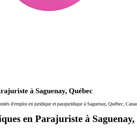
arajuriste à Saguenay, Québec
nités d'emploi en juridique et parajuridique à Saguenay, Québec, Cana
iques en Parajuriste à Saguenay