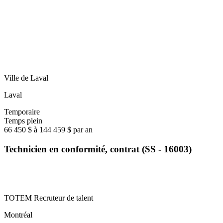
Ville de Laval
Laval
Temporaire
Temps plein
66 450 $ à 144 459 $ par an
Technicien en conformité, contrat (SS - 16003)
TOTEM Recruteur de talent
Montréal