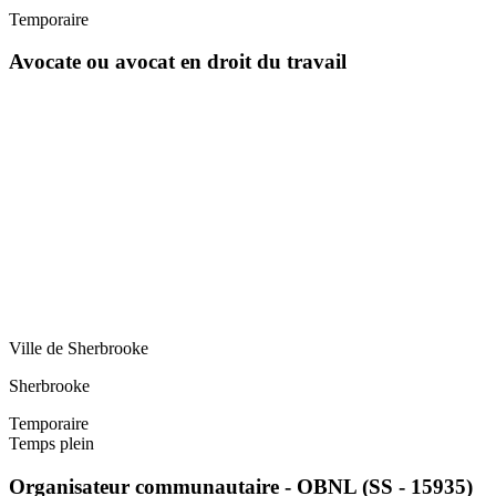
Temporaire
Avocate ou avocat en droit du travail
Ville de Sherbrooke
Sherbrooke
Temporaire
Temps plein
Organisateur communautaire - OBNL (SS - 15935)