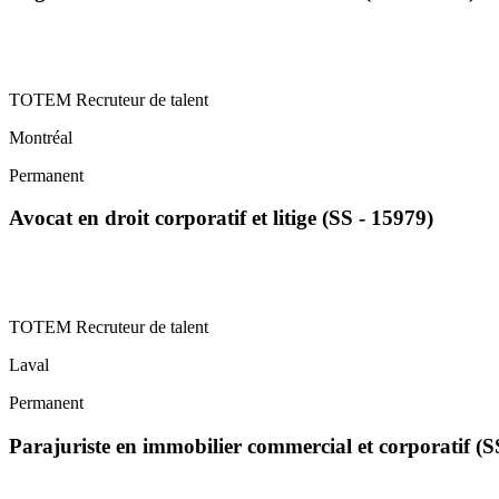
TOTEM Recruteur de talent
Montréal
Permanent
Avocat en droit corporatif et litige (SS - 15979)
TOTEM Recruteur de talent
Laval
Permanent
Parajuriste en immobilier commercial et corporatif (