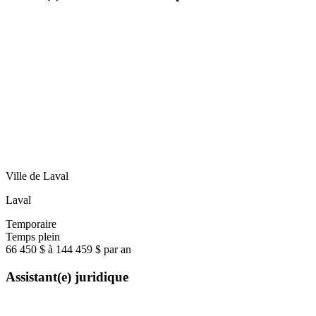
Ville de Laval
Laval
Temporaire
Temps plein
66 450 $ à 144 459 $ par an
Assistant(e) juridique