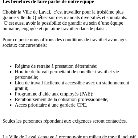
Les bénéfices de faire partie de notre équipe
Choisir la Ville de Laval, c’est travailler pour la troisième plus
grande ville du Québec sur des mandats diversifiés et stimulants.
C’est aussi avoir la possibilité de grandir au sein d’une équipe
humaine, engagée et qui aime travailler dans le plaisir.
Pour ce poste nous offrons des conditions de travail et avantages
sociaux concurrentiels:
Régime de retraite à prestation déterminée;
Horaire de travail permettant de concilier travail et vie
personnelle;
Lieu de travail facilement accessible avec un stationnement
gratuit;
Programme d’aide aux employés (PAE);
Remboursement de la cotisation professionnelle;
Accès prioritaire à une garderie CPE.
Seules les personnes répondant aux exigences seront contactées.
La Ville de Laval s'engage à promouvoir un milieu de travail inclusif