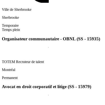
Ville de Sherbrooke
Sherbrooke
Temporaire
Temps plein
Organisateur communautaire - OBNL (SS - 15935)
TOTEM Recruteur de talent
Montréal
Permanent
Avocat en droit corporatif et litige (SS - 15979)