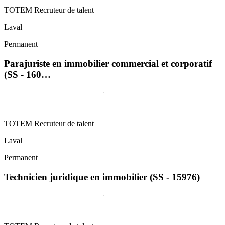
TOTEM Recruteur de talent
Laval
Permanent
Parajuriste en immobilier commercial et corporatif
(SS - 160…
TOTEM Recruteur de talent
Laval
Permanent
Technicien juridique en immobilier (SS - 15976)