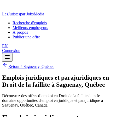
LesJuristes
par JobsMedia
Recherche d'emplois
Meilleurs employeurs
À propos
Publier une offre
EN
Connexion
Retour à Saguenay, Québec
Emplois juridiques et parajuridiques en
Droit de la faillite à Saguenay, Québec
Découvrez des offres d’emploi en Droit de la faillite dans le
domaine opportunités d'emploi en juridique et parajuridique à
Saguenay, Québec, Canada.