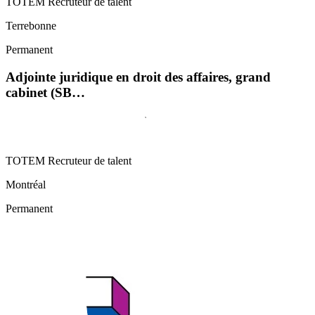
TOTEM Recruteur de talent
Terrebonne
Permanent
Adjointe juridique en droit des affaires, grand
cabinet (SB…
TOTEM Recruteur de talent
Montréal
Permanent