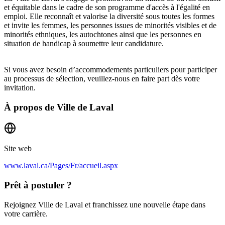
et équitable dans le cadre de son programme d'accès à l'égalité en
emploi. Elle reconnaît et valorise la diversité sous toutes les formes
et invite les femmes, les personnes issues de minorités visibles et de
minorités ethniques, les autochtones ainsi que les personnes en
situation de handicap à soumettre leur candidature.
Si vous avez besoin d’accommodements particuliers pour participer
au processus de sélection, veuillez-nous en faire part dès votre
invitation.
À propos de
Ville de Laval
Site web
www.laval.ca/Pages/Fr/accueil.aspx
Prêt à postuler ?
Rejoignez Ville de Laval et franchissez une nouvelle étape dans
votre carrière.