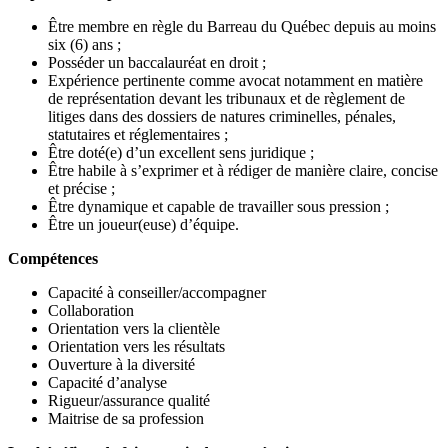
Être membre en règle du Barreau du Québec depuis au moins
six (6) ans ;
Posséder un baccalauréat en droit ;
Expérience pertinente comme avocat notamment en matière
de représentation devant les tribunaux et de règlement de
litiges dans des dossiers de natures criminelles, pénales,
statutaires et réglementaires ;
Être doté(e) d’un excellent sens juridique ;
Être habile à s’exprimer et à rédiger de manière claire, concise
et précise ;
Être dynamique et capable de travailler sous pression ;
Être un joueur(euse) d’équipe.
Compétences
Capacité à conseiller/accompagner
Collaboration
Orientation vers la clientèle
Orientation vers les résultats
Ouverture à la diversité
Capacité d’analyse
Rigueur/assurance qualité
Maitrise de sa profession