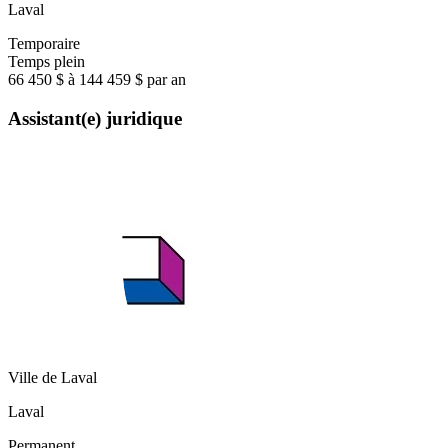
Laval
Temporaire
Temps plein
66 450 $ à 144 459 $ par an
Assistant(e) juridique
Ville de Laval
Laval
Permanent