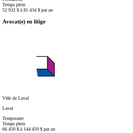
Temps plein
52 932 $ à 81 434 $ par an
Avocat(e) en litige
Ville de Laval
Laval
Temporaire
Temps plein
66 450 $ à 144 459 $ par an