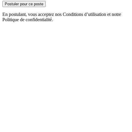
Postuler pour ce poste
En postulant, vous acceptez nos Conditions d’utilisation et notre
Politique de confidentialité.