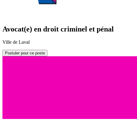
Avocat(e) en droit criminel et pénal
Ville de Laval
Postuler pour ce poste