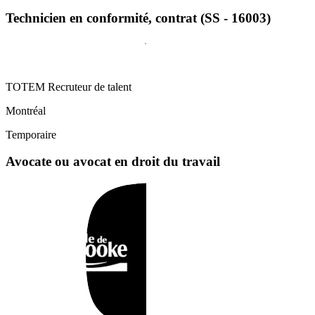
Technicien en conformité, contrat (SS - 16003)
TOTEM Recruteur de talent
Montréal
Temporaire
Avocate ou avocat en droit du travail