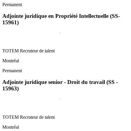
Permanent
Adjointe juridique en Propriété Intellectuelle (SS-
15961)
TOTEM Recruteur de talent
Montréal
Permanent
Adjointe juridique senior - Droit du travail (SS -
15963)
TOTEM Recruteur de talent
Montréal