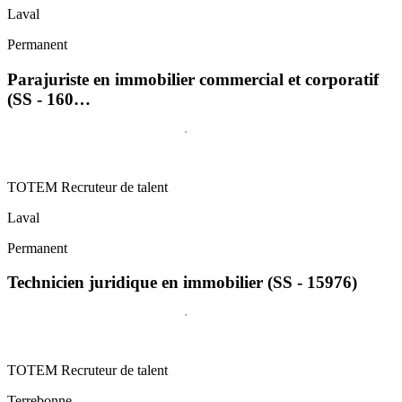
Laval
Permanent
Parajuriste en immobilier commercial et corporatif
(SS - 160…
TOTEM Recruteur de talent
Laval
Permanent
Technicien juridique en immobilier (SS - 15976)
TOTEM Recruteur de talent
Terrebonne