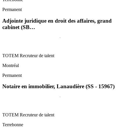
Permanent
Adjointe juridique en droit des affaires, grand
cabinet (SB…
TOTEM Recruteur de talent
Montréal
Permanent
Notaire en immobilier, Lanaudière (SS - 15967)
TOTEM Recruteur de talent
Terrebonne