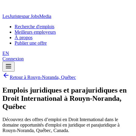
LesJuristes
par JobsMedia
Recherche d'emplois
Meilleurs employeurs
À propos
Publier une offre
EN
Connexion
Retour à Rouyn-Noranda, Québec
Emplois juridiques et parajuridiques en
Droit International à Rouyn-Noranda,
Québec
Découvrez des offres d’emploi en Droit International dans le
domaine opportunités d'emploi en juridique et parajuridique à
Rouyn-Noranda, Québec, Canada.