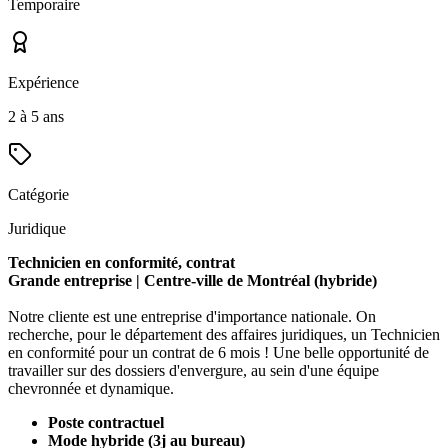
Temporaire
Expérience
2 à 5 ans
Catégorie
Juridique
Technicien en conformité, contrat
Grande entreprise | Centre-ville de Montréal (hybride)
Notre cliente est une entreprise d'importance nationale. On
recherche, pour le département des affaires juridiques, un Technicien
en conformité pour un contrat de 6 mois ! Une belle opportunité de
travailler sur des dossiers d'envergure, au sein d'une équipe
chevronnée et dynamique.
Poste contractuel
Mode hybride (3j au bureau)