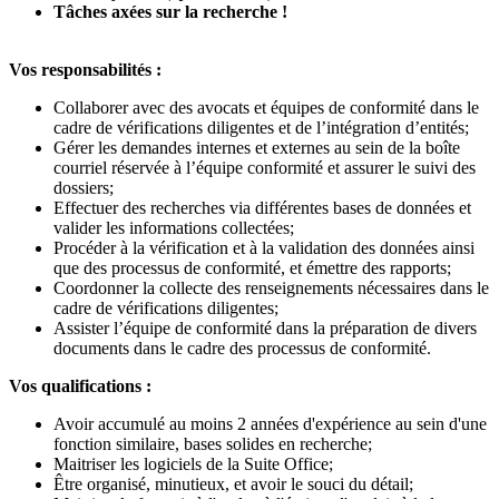
Tâches axées sur la recherche !
Vos responsabilités :
Collaborer avec des avocats et équipes de conformité dans le
cadre de vérifications diligentes et de l’intégration d’entités;
Gérer les demandes internes et externes au sein de la boîte
courriel réservée à l’équipe conformité et assurer le suivi des
dossiers;
Effectuer des recherches via différentes bases de données et
valider les informations collectées;
Procéder à la vérification et à la validation des données ainsi
que des processus de conformité, et émettre des rapports;
Coordonner la collecte des renseignements nécessaires dans le
cadre de vérifications diligentes;
Assister l’équipe de conformité dans la préparation de divers
documents dans le cadre des processus de conformité.
Vos qualifications :
Avoir accumulé au moins 2 années d'expérience au sein d'une
fonction similaire, bases solides en recherche;
Maitriser les logiciels de la Suite Office;
Être organisé, minutieux, et avoir le souci du détail;