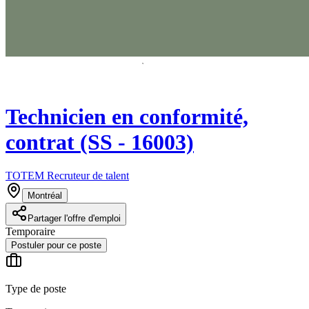
Technicien en conformité,
contrat (SS - 16003)
TOTEM Recruteur de talent
Montréal
Partager l'offre d'emploi
Temporaire
Postuler pour ce poste
Type de poste