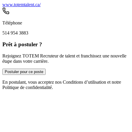
www.totemtalent.ca/
Téléphone
514 954 3883
Prêt à postuler ?
Rejoignez TOTEM Recruteur de talent et franchissez une nouvelle
étape dans votre carrière.
Postuler pour ce poste
En postulant, vous acceptez nos Conditions d’utilisation et notre
Politique de confidentialité.