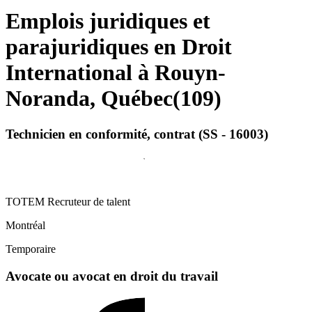
Emplois juridiques et
parajuridiques en Droit
International à Rouyn-
Noranda, Québec
(
109
)
Technicien en conformité, contrat (SS - 16003)
TOTEM Recruteur de talent
Montréal
Temporaire
Avocate ou avocat en droit du travail