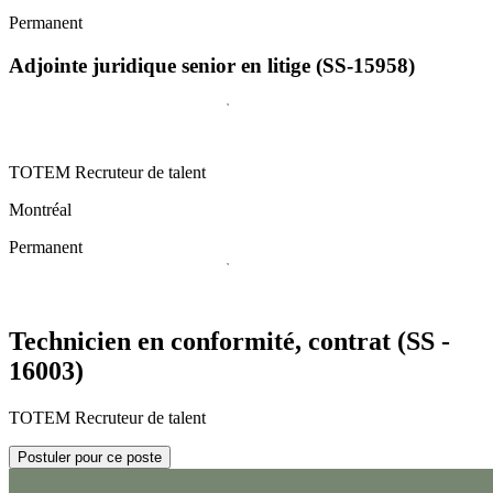
Permanent
Adjointe juridique senior en litige (SS-15958)
TOTEM Recruteur de talent
Montréal
Permanent
Technicien en conformité, contrat (SS -
16003)
TOTEM Recruteur de talent
Postuler pour ce poste