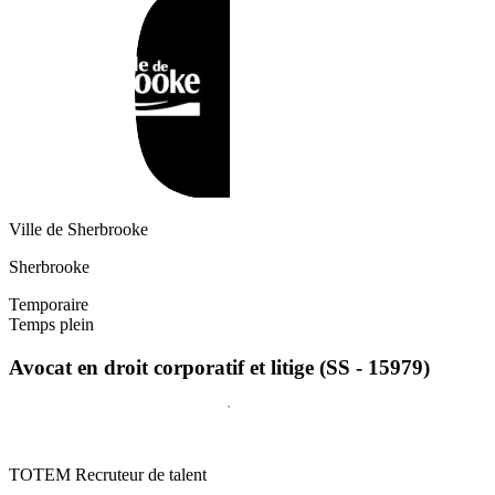
Ville de Sherbrooke
Sherbrooke
Temporaire
Temps plein
Avocat en droit corporatif et litige (SS - 15979)
TOTEM Recruteur de talent