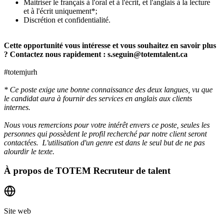
Maitriser le français à l'oral et à l'écrit, et l'anglais à la lecture
et à l'écrit uniquement*;
Discrétion et confidentialité.
Cette opportunité vous intéresse et vous souhaitez en savoir plus
? Contactez nous rapidement : s.seguin@totemtalent.ca
#totemjurh
* Ce poste exige une bonne connaissance des deux langues, vu que
le candidat aura à fournir des services en anglais aux clients
internes.
Nous vous remercions pour votre intérêt envers ce poste, seules les
personnes qui possèdent le profil recherché par notre client seront
contactées. L'utilisation d'un genre est dans le seul but de ne pas
alourdir le texte.
À propos de
TOTEM Recruteur de talent
Site web