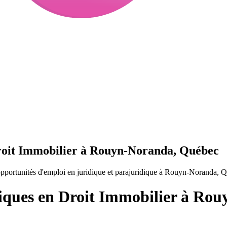
Droit Immobilier à Rouyn-Noranda, Québec
pportunités d'emploi en juridique et parajuridique à Rouyn-Noranda, 
diques en Droit Immobilier à Ro