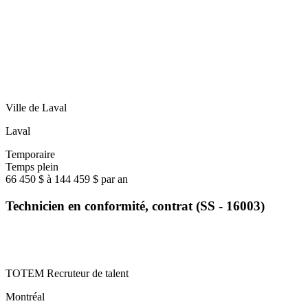
Ville de Laval
Laval
Temporaire
Temps plein
66 450 $ à 144 459 $ par an
Technicien en conformité, contrat (SS - 16003)
TOTEM Recruteur de talent
Montréal