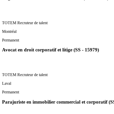
TOTEM Recruteur de talent
Montréal
Permanent
Avocat en droit corporatif et litige (SS - 15979)
TOTEM Recruteur de talent
Laval
Permanent
Parajuriste en immobilier commercial et corporatif (