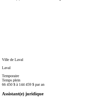
Ville de Laval
Laval
Temporaire
Temps plein
66 450 $ à 144 459 $ par an
Assistant(e) juridique