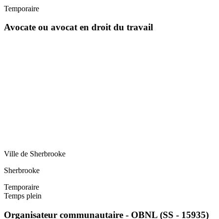
Temporaire
Avocate ou avocat en droit du travail
Ville de Sherbrooke
Sherbrooke
Temporaire
Temps plein
Organisateur communautaire - OBNL (SS - 15935)