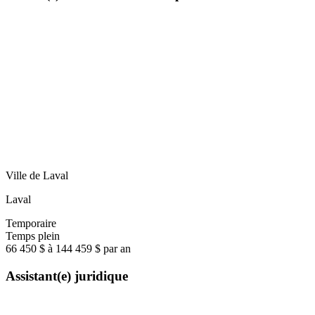
Ville de Laval
Laval
Temporaire
Temps plein
66 450 $ à 144 459 $ par an
Assistant(e) juridique