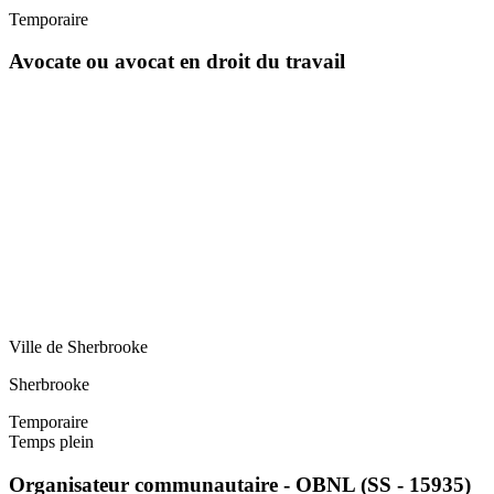
Temporaire
Avocate ou avocat en droit du travail
Ville de Sherbrooke
Sherbrooke
Temporaire
Temps plein
Organisateur communautaire - OBNL (SS - 15935)