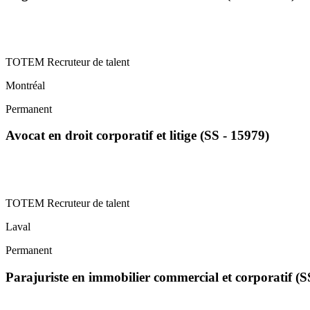
TOTEM Recruteur de talent
Montréal
Permanent
Avocat en droit corporatif et litige (SS - 15979)
TOTEM Recruteur de talent
Laval
Permanent
Parajuriste en immobilier commercial et corporatif (