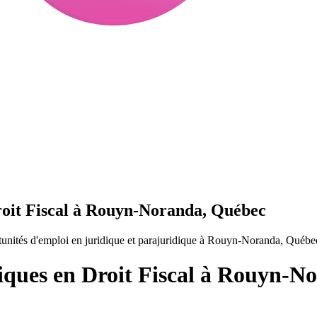
Droit Fiscal à Rouyn-Noranda, Québec
tunités d'emploi en juridique et parajuridique à Rouyn-Noranda, Québe
diques en Droit Fiscal à Rouyn-