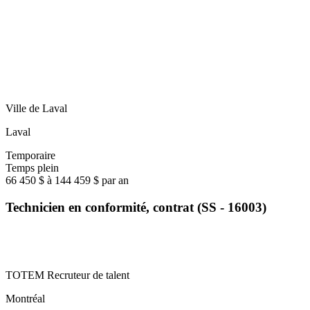
Ville de Laval
Laval
Temporaire
Temps plein
66 450 $ à 144 459 $ par an
Technicien en conformité, contrat (SS - 16003)
TOTEM Recruteur de talent
Montréal