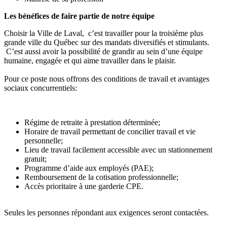
Les bénéfices de faire partie de notre équipe
Choisir la Ville de Laval, c’est travailler pour la troisième plus
grande ville du Québec sur des mandats diversifiés et stimulants.
C’est aussi avoir la possibilité de grandir au sein d’une équipe
humaine, engagée et qui aime travailler dans le plaisir.
Pour ce poste nous offrons des conditions de travail et avantages
sociaux concurrentiels:
Régime de retraite à prestation déterminée;
Horaire de travail permettant de concilier travail et vie
personnelle;
Lieu de travail facilement accessible avec un stationnement
gratuit;
Programme d’aide aux employés (PAE);
Remboursement de la cotisation professionnelle;
Accès prioritaire à une garderie CPE.
Seules les personnes répondant aux exigences seront contactées.