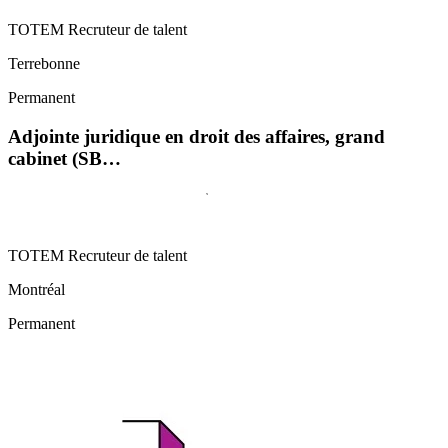
TOTEM Recruteur de talent
Terrebonne
Permanent
Adjointe juridique en droit des affaires, grand
cabinet (SB…
TOTEM Recruteur de talent
Montréal
Permanent