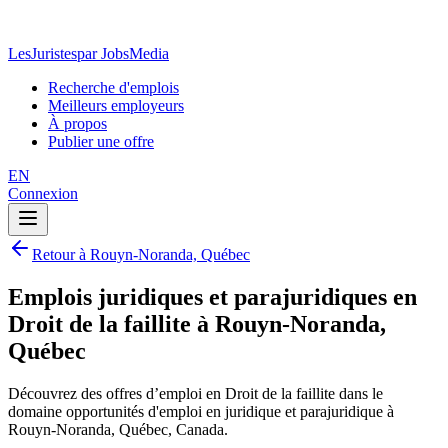
LesJuristes
par JobsMedia
Recherche d'emplois
Meilleurs employeurs
À propos
Publier une offre
EN
Connexion
Retour à Rouyn-Noranda, Québec
Emplois juridiques et parajuridiques en
Droit de la faillite à Rouyn-Noranda,
Québec
Découvrez des offres d’emploi en Droit de la faillite dans le
domaine opportunités d'emploi en juridique et parajuridique à
Rouyn-Noranda, Québec, Canada.