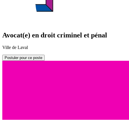
Avocat(e) en droit criminel et pénal
Ville de Laval
Postuler pour ce poste