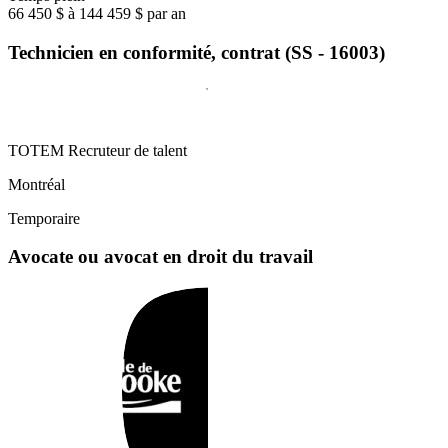
66 450 $ à 144 459 $ par an
Technicien en conformité, contrat (SS - 16003)
TOTEM Recruteur de talent
Montréal
Temporaire
Avocate ou avocat en droit du travail