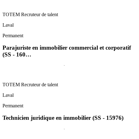
TOTEM Recruteur de talent
Laval
Permanent
Parajuriste en immobilier commercial et corporatif
(SS - 160…
TOTEM Recruteur de talent
Laval
Permanent
Technicien juridique en immobilier (SS - 15976)