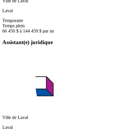
Ville de Laval
Laval
Temporaire
Temps plein
66 450 $ à 144 459 $ par an
Assistant(e) juridique
Ville de Laval
Laval