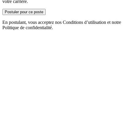
votre carrière.
Postuler pour ce poste
En postulant, vous acceptez nos Conditions d’utilisation et notre
Politique de confidentialité.