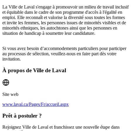
La Ville de Laval s'engage à promouvoir un milieu de travail inclusif
et équitable dans le cadre de son programme d'accès à l'égalité en
emploi. Elle reconnaît et valorise la diversité sous toutes les formes
et invite les femmes, les personnes issues de minorités visibles et de
minorités ethniques, les autochtones ainsi que les personnes en
situation de handicap à soumettre leur candidature.
Si vous avez besoin d’accommodements particuliers pour participer
au processus de sélection, veuillez-nous en faire part dès votre
invitation.
À propos de
Ville de Laval
Site web
www.laval.ca/Pages/Fr/accueil.aspx
Prêt à postuler ?
Rejoignez Ville de Laval et franchissez une nouvelle étape dans