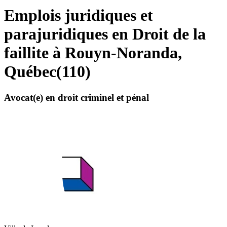
Emplois juridiques et
parajuridiques en Droit de la
faillite à Rouyn-Noranda,
Québec
(
110
)
Avocat(e) en droit criminel et pénal