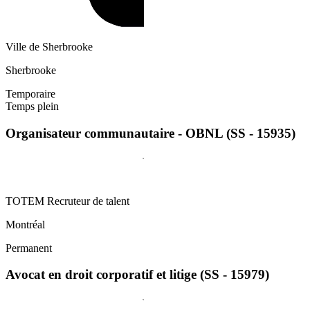
Ville de Sherbrooke
Sherbrooke
Temporaire
Temps plein
Organisateur communautaire - OBNL (SS - 15935)
TOTEM Recruteur de talent
Montréal
Permanent
Avocat en droit corporatif et litige (SS - 15979)