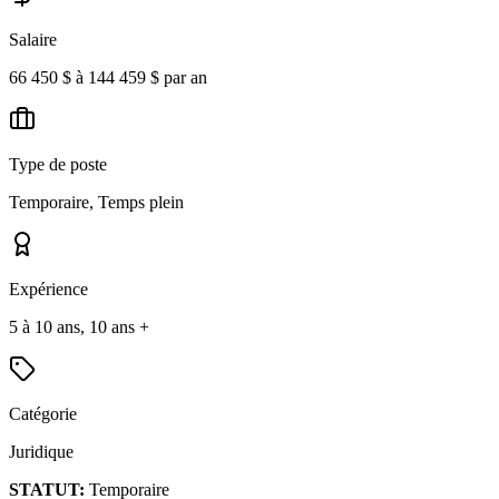
Salaire
66 450 $ à 144 459 $ par an
Type de poste
Temporaire, Temps plein
Expérience
5 à 10 ans, 10 ans +
Catégorie
Juridique
STATUT:
Temporaire