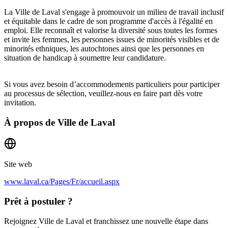
La Ville de Laval s'engage à promouvoir un milieu de travail inclusif
et équitable dans le cadre de son programme d'accès à l'égalité en
emploi. Elle reconnaît et valorise la diversité sous toutes les formes
et invite les femmes, les personnes issues de minorités visibles et de
minorités ethniques, les autochtones ainsi que les personnes en
situation de handicap à soumettre leur candidature.
Si vous avez besoin d’accommodements particuliers pour participer
au processus de sélection, veuillez-nous en faire part dès votre
invitation.
À propos de
Ville de Laval
Site web
www.laval.ca/Pages/Fr/accueil.aspx
Prêt à postuler ?
Rejoignez Ville de Laval et franchissez une nouvelle étape dans