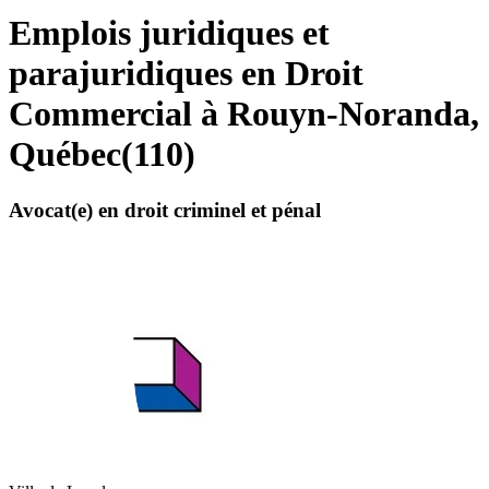
Emplois juridiques et
parajuridiques en Droit
Commercial à Rouyn-Noranda,
Québec
(
110
)
Avocat(e) en droit criminel et pénal