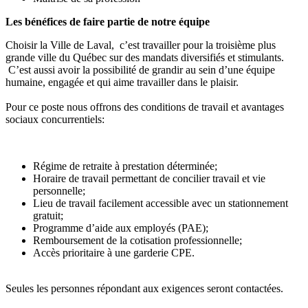
Les bénéfices de faire partie de notre équipe
Choisir la Ville de Laval, c’est travailler pour la troisième plus
grande ville du Québec sur des mandats diversifiés et stimulants.
C’est aussi avoir la possibilité de grandir au sein d’une équipe
humaine, engagée et qui aime travailler dans le plaisir.
Pour ce poste nous offrons des conditions de travail et avantages
sociaux concurrentiels:
Régime de retraite à prestation déterminée;
Horaire de travail permettant de concilier travail et vie
personnelle;
Lieu de travail facilement accessible avec un stationnement
gratuit;
Programme d’aide aux employés (PAE);
Remboursement de la cotisation professionnelle;
Accès prioritaire à une garderie CPE.
Seules les personnes répondant aux exigences seront contactées.