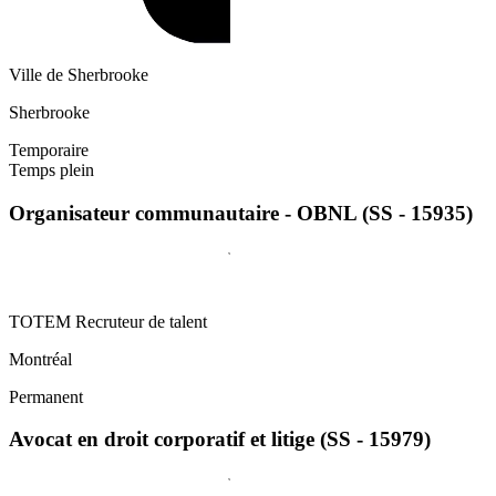
Ville de Sherbrooke
Sherbrooke
Temporaire
Temps plein
Organisateur communautaire - OBNL (SS - 15935)
TOTEM Recruteur de talent
Montréal
Permanent
Avocat en droit corporatif et litige (SS - 15979)