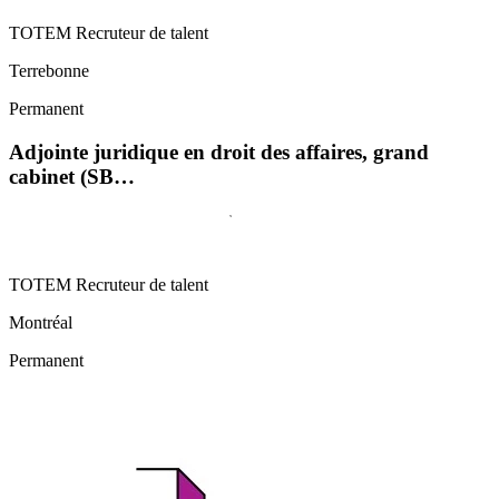
TOTEM Recruteur de talent
Terrebonne
Permanent
Adjointe juridique en droit des affaires, grand
cabinet (SB…
TOTEM Recruteur de talent
Montréal
Permanent