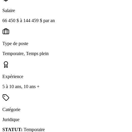
Salaire
66 450 $ à 144 459 $ par an
Type de poste
Temporaire, Temps plein
Expérience
5 à 10 ans, 10 ans +
Catégorie
Juridique
STATUT:
Temporaire