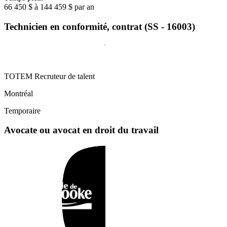
66 450 $ à 144 459 $ par an
Technicien en conformité, contrat (SS - 16003)
TOTEM Recruteur de talent
Montréal
Temporaire
Avocate ou avocat en droit du travail