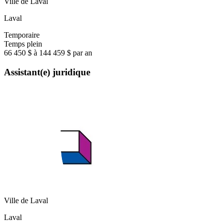
Ville de Laval
Laval
Temporaire
Temps plein
66 450 $ à 144 459 $ par an
Assistant(e) juridique
Ville de Laval
Laval