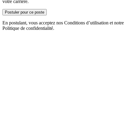
votre carrière.
Postuler pour ce poste
En postulant, vous acceptez nos Conditions d’utilisation et notre
Politique de confidentialité.