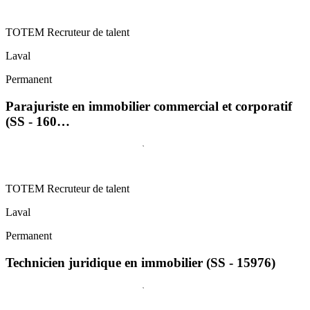
TOTEM Recruteur de talent
Laval
Permanent
Parajuriste en immobilier commercial et corporatif
(SS - 160…
TOTEM Recruteur de talent
Laval
Permanent
Technicien juridique en immobilier (SS - 15976)