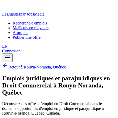
LesJuristes
par JobsMedia
Recherche d'emplois
Meilleurs employeurs
À propos
Publier une offre
EN
Connexion
Retour à Rouyn-Noranda, Québec
Emplois juridiques et parajuridiques en
Droit Commercial à Rouyn-Noranda,
Québec
Découvrez des offres d’emploi en Droit Commercial dans le
domaine opportunités d'emploi en juridique et parajuridique à
Rouyn-Noranda, Québec, Canada.