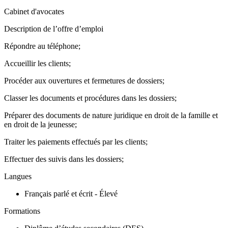
Cabinet d'avocates
Description de l’offre d’emploi
Répondre au téléphone;
Accueillir les clients;
Procéder aux ouvertures et fermetures de dossiers;
Classer les documents et procédures dans les dossiers;
Préparer des documents de nature juridique en droit de la famille et
en droit de la jeunesse;
Traiter les paiements effectués par les clients;
Effectuer des suivis dans les dossiers;
Langues
Français parlé et écrit - Élevé
Formations