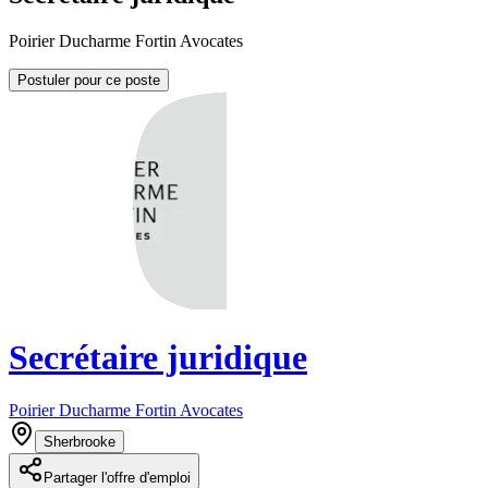
Poirier Ducharme Fortin Avocates
Postuler pour ce poste
Secrétaire juridique
Poirier Ducharme Fortin Avocates
Sherbrooke
Partager l'offre d'emploi