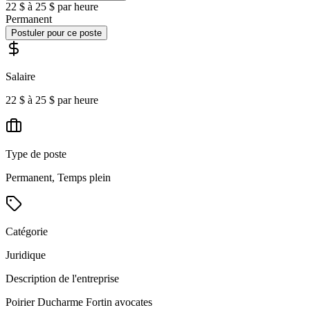
22 $ à 25 $ par heure
Permanent
Postuler pour ce poste
Salaire
22 $ à 25 $ par heure
Type de poste
Permanent, Temps plein
Catégorie
Juridique
Description de l'entreprise
Poirier Ducharme Fortin avocates