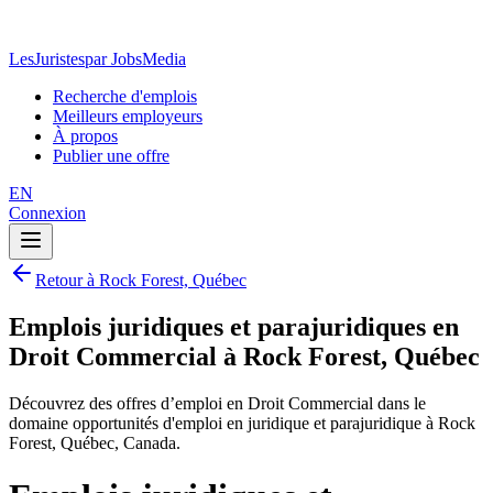
LesJuristes
par JobsMedia
Recherche d'emplois
Meilleurs employeurs
À propos
Publier une offre
EN
Connexion
Retour à Rock Forest, Québec
Emplois juridiques et parajuridiques en
Droit Commercial à Rock Forest, Québec
Découvrez des offres d’emploi en Droit Commercial dans le
domaine opportunités d'emploi en juridique et parajuridique à Rock
Forest, Québec, Canada.