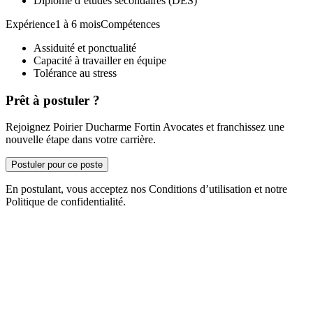
Diplôme d’études secondaires (DES)
Expérience1 à 6 moisCompétences
Assiduité et ponctualité
Capacité à travailler en équipe
Tolérance au stress
Prêt à postuler ?
Rejoignez Poirier Ducharme Fortin Avocates et franchissez une
nouvelle étape dans votre carrière.
Postuler pour ce poste
En postulant, vous acceptez nos Conditions d’utilisation et notre
Politique de confidentialité.