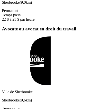
Sherbrooke
(
9,0km
)
Permanent
Temps plein
22 $ à 25 $ par heure
Avocate ou avocat en droit du travail
Ville de Sherbrooke
Sherbrooke
(
9,6km
)
Temporaire