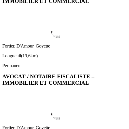
IMMOBILIER ET COMMERCIAL
Fortier, D'Amour, Goyette
Longueuil
(
19,6km
)
Permanent
AVOCAT / NOTAIRE FISCALISTE –
IMMOBILIER ET COMMERCIAL
Fortier, D'Amour, Goyette