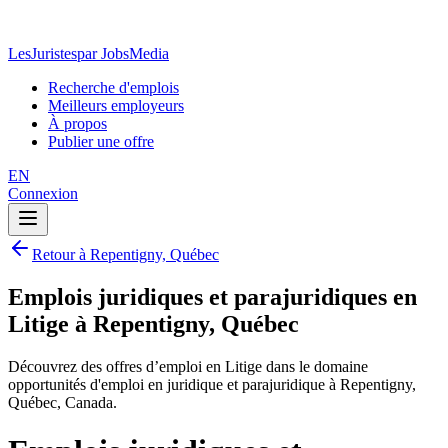
LesJuristes
par JobsMedia
Recherche d'emplois
Meilleurs employeurs
À propos
Publier une offre
EN
Connexion
Retour à Repentigny, Québec
Emplois juridiques et parajuridiques en
Litige à Repentigny, Québec
Découvrez des offres d’emploi en Litige dans le domaine
opportunités d'emploi en juridique et parajuridique à Repentigny,
Québec, Canada.