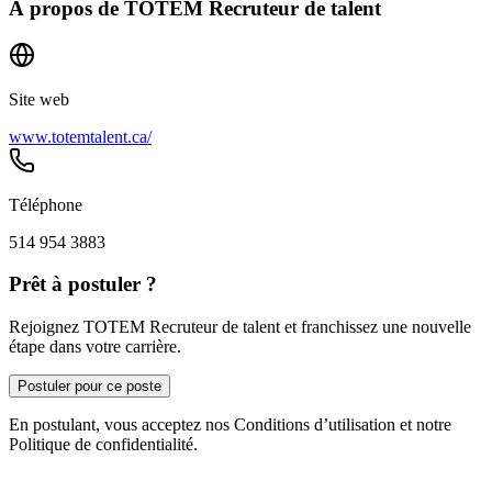
À propos de
TOTEM Recruteur de talent
Site web
www.totemtalent.ca/
Téléphone
514 954 3883
Prêt à postuler ?
Rejoignez TOTEM Recruteur de talent et franchissez une nouvelle
étape dans votre carrière.
Postuler pour ce poste
En postulant, vous acceptez nos Conditions d’utilisation et notre
Politique de confidentialité.