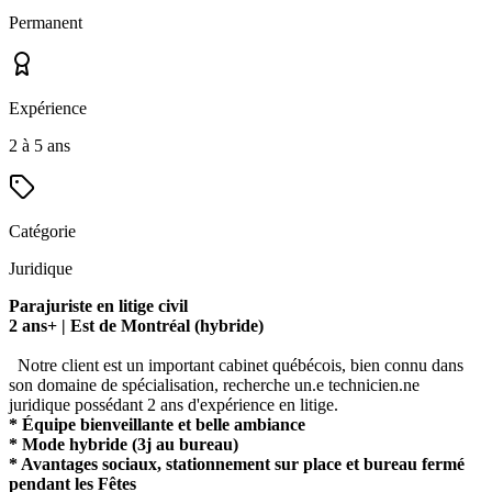
Permanent
Expérience
2 à 5 ans
Catégorie
Juridique
Parajuriste en litige civil
2 ans+ | Est de Montréal (hybride)
Notre client est un important cabinet québécois, bien connu dans
son domaine de spécialisation, recherche un.e technicien.ne
juridique possédant 2 ans d'expérience en litige.
* Équipe bienveillante et belle ambiance
* Mode hybride (3j au bureau)
* Avantages sociaux, stationnement sur place et bureau fermé
pendant les Fêtes