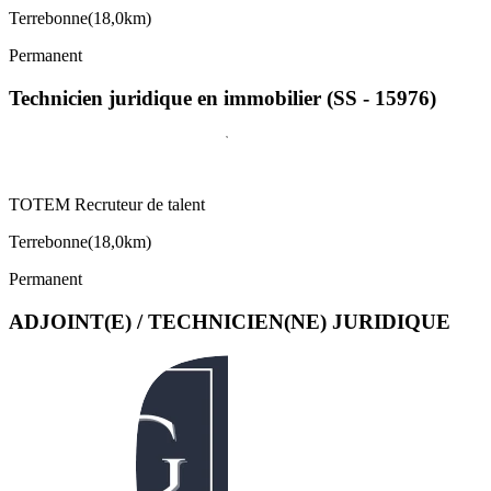
Terrebonne
(
18,0km
)
Permanent
Technicien juridique en immobilier (SS - 15976)
TOTEM Recruteur de talent
Terrebonne
(
18,0km
)
Permanent
ADJOINT(E) / TECHNICIEN(NE) JURIDIQUE