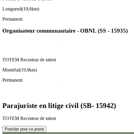
Longueuil
(
19,6km
)
Permanent
Organisateur communautaire - OBNL (SS - 15935)
TOTEM Recruteur de talent
Montréal
(
19,9km
)
Permanent
Parajuriste en litige civil (SB- 15942)
TOTEM Recruteur de talent
Postuler pour ce poste