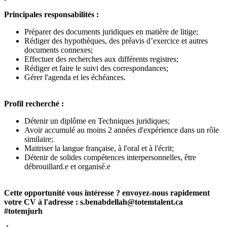
Principales responsabilités :
Préparer des documents juridiques en matière de litige;
Rédiger des hypothèques, des préavis d’exercice et autres
documents connexes;
Effectuer des recherches aux différents registres;
Rédiger et faire le suivi des correspondances;
Gérer l'agenda et les échéances.
Profil recherché :
Détenir un diplôme en Techniques juridiques;
Avoir accumulé au moins 2 années d'expérience dans un rôle
similaire;
Maitriser la langue française, à l'oral et à l'écrit;
Détenir de solides compétences interpersonnelles, être
débrouillard.e et organisé.e
Cette opportunité vous intéresse ? envoyez-nous rapidement
votre CV à l'adresse : s.benabdellah@totemtalent.ca
#totemjurh