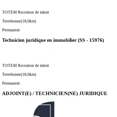
TOTEM Recruteur de talent
Terrebonne
(
18,0km
)
Permanent
Technicien juridique en immobilier (SS - 15976)
TOTEM Recruteur de talent
Terrebonne
(
18,0km
)
Permanent
ADJOINT(E) / TECHNICIEN(NE) JURIDIQUE