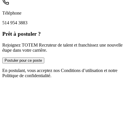
Téléphone
514 954 3883
Prêt à postuler ?
Rejoignez TOTEM Recruteur de talent et franchissez une nouvelle
étape dans votre carrière.
Postuler pour ce poste
En postulant, vous acceptez nos Conditions d’utilisation et notre
Politique de confidentialité.