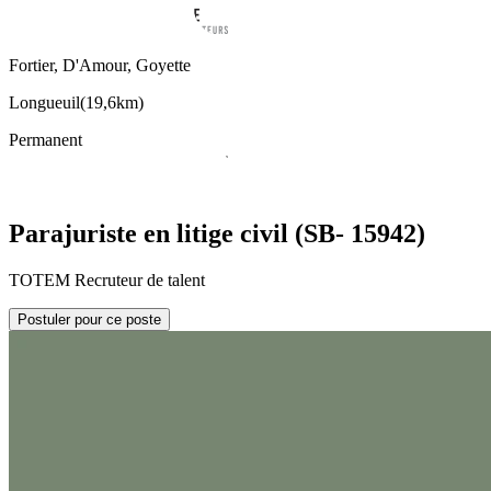
Fortier, D'Amour, Goyette
Longueuil
(
19,6km
)
Permanent
Parajuriste en litige civil (SB- 15942)
TOTEM Recruteur de talent
Postuler pour ce poste