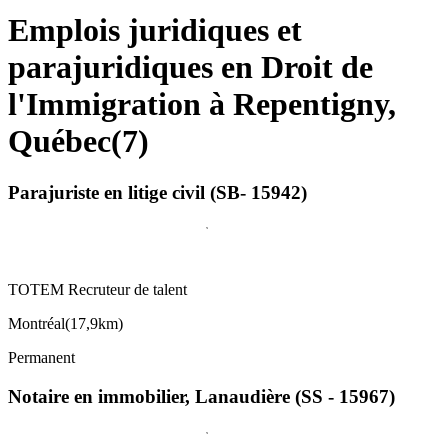
Emplois juridiques et
parajuridiques en Droit de
l'Immigration à Repentigny,
Québec
(
7
)
Parajuriste en litige civil (SB- 15942)
TOTEM Recruteur de talent
Montréal
(
17,9km
)
Permanent
Notaire en immobilier, Lanaudière (SS - 15967)