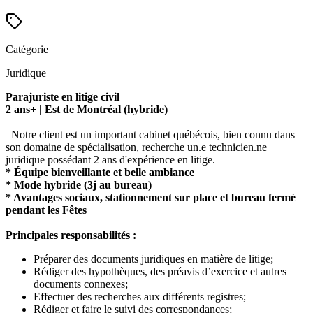
Catégorie
Juridique
Parajuriste en litige civil
2 ans+ | Est de Montréal (hybride)
Notre client est un important cabinet québécois, bien connu dans
son domaine de spécialisation, recherche un.e technicien.ne
juridique possédant 2 ans d'expérience en litige.
* Équipe bienveillante et belle ambiance
* Mode hybride (3j au bureau)
* Avantages sociaux, stationnement sur place et bureau fermé
pendant les Fêtes
Principales responsabilités :
Préparer des documents juridiques en matière de litige;
Rédiger des hypothèques, des préavis d’exercice et autres
documents connexes;
Effectuer des recherches aux différents registres;
Rédiger et faire le suivi des correspondances;