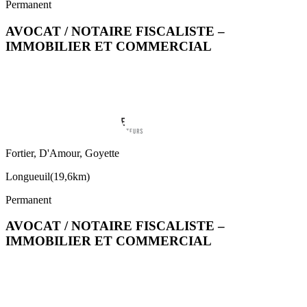
Permanent
AVOCAT / NOTAIRE FISCALISTE –
IMMOBILIER ET COMMERCIAL
Fortier, D'Amour, Goyette
Longueuil
(
19,6km
)
Permanent
AVOCAT / NOTAIRE FISCALISTE –
IMMOBILIER ET COMMERCIAL