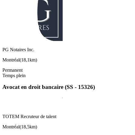
PG Notaires Inc.
Montréal
(
18,1km
)
Permanent
Temps plein
Avocat en droit bancaire (SS - 15326)
TOTEM Recruteur de talent
Montréal
(
18,5km
)