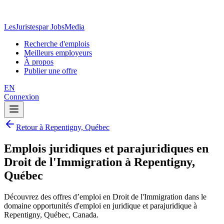
LesJuristes
par JobsMedia
Recherche d'emplois
Meilleurs employeurs
À propos
Publier une offre
EN
Connexion
Retour à Repentigny, Québec
Emplois juridiques et parajuridiques en
Droit de l'Immigration à Repentigny,
Québec
Découvrez des offres d’emploi en Droit de l'Immigration dans le
domaine opportunités d'emploi en juridique et parajuridique à
Repentigny, Québec, Canada.