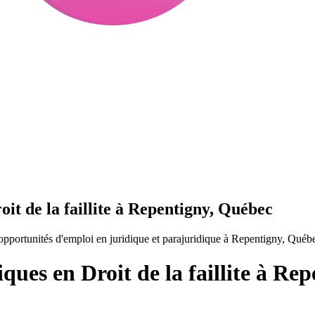
it de la faillite à Repentigny, Québec
 opportunités d'emploi en juridique et parajuridique à Repentigny, Qué
ques en Droit de la faillite à Re