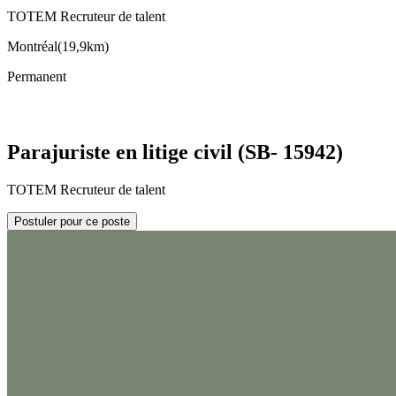
TOTEM Recruteur de talent
Montréal
(
19,9km
)
Permanent
Parajuriste en litige civil (SB- 15942)
TOTEM Recruteur de talent
Postuler pour ce poste