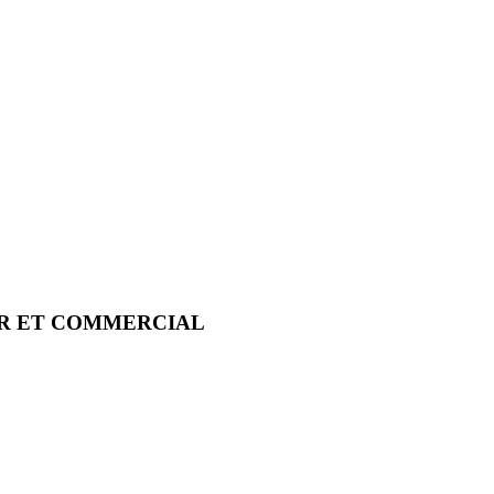
IER ET COMMERCIAL