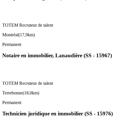
TOTEM Recruteur de talent
Montréal
(
17,9km
)
Permanent
Notaire en immobilier, Lanaudière (SS - 15967)
TOTEM Recruteur de talent
Terrebonne
(
18,0km
)
Permanent
Technicien juridique en immobilier (SS - 15976)