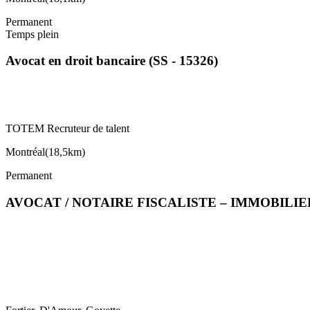
Permanent
Temps plein
Avocat en droit bancaire (SS - 15326)
TOTEM Recruteur de talent
Montréal
(
18,5km
)
Permanent
AVOCAT / NOTAIRE FISCALISTE – IMMOBIL