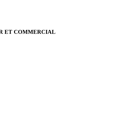
IER ET COMMERCIAL