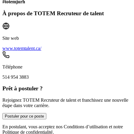
#totemjurh
À propos de
TOTEM Recruteur de talent
Site web
www.totemtalent.ca/
Téléphone
514 954 3883
Prêt à postuler ?
Rejoignez TOTEM Recruteur de talent et franchissez une nouvelle
étape dans votre carrière.
Postuler pour ce poste
En postulant, vous acceptez nos Conditions d’utilisation et notre
Politique de confidentialité.