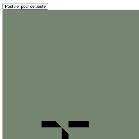
Postuler pour ce poste