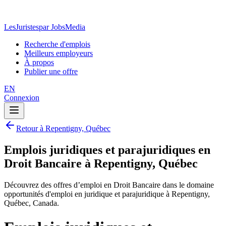
LesJuristes
par JobsMedia
Recherche d'emplois
Meilleurs employeurs
À propos
Publier une offre
EN
Connexion
Retour à Repentigny, Québec
Emplois juridiques et parajuridiques en
Droit Bancaire à Repentigny, Québec
Découvrez des offres d’emploi en Droit Bancaire dans le domaine
opportunités d'emploi en juridique et parajuridique à Repentigny,
Québec, Canada.