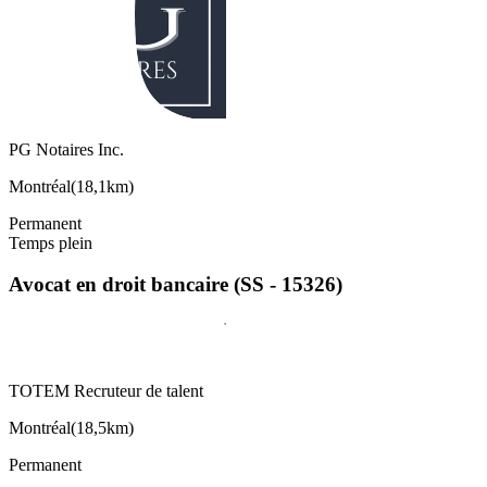
PG Notaires Inc.
Montréal
(
18,1km
)
Permanent
Temps plein
Avocat en droit bancaire (SS - 15326)
TOTEM Recruteur de talent
Montréal
(
18,5km
)
Permanent