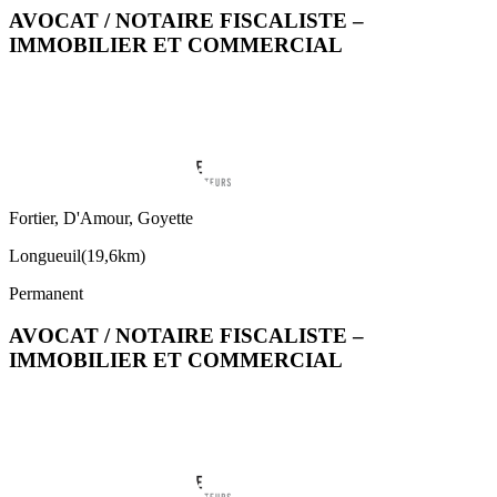
AVOCAT / NOTAIRE FISCALISTE –
IMMOBILIER ET COMMERCIAL
Fortier, D'Amour, Goyette
Longueuil
(
19,6km
)
Permanent
AVOCAT / NOTAIRE FISCALISTE –
IMMOBILIER ET COMMERCIAL