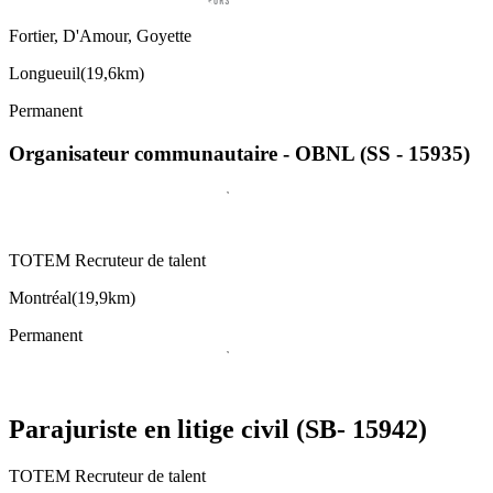
Fortier, D'Amour, Goyette
Longueuil
(
19,6km
)
Permanent
Organisateur communautaire - OBNL (SS - 15935)
TOTEM Recruteur de talent
Montréal
(
19,9km
)
Permanent
Parajuriste en litige civil (SB- 15942)
TOTEM Recruteur de talent