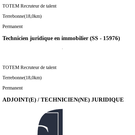
TOTEM Recruteur de talent
Terrebonne
(
18,0km
)
Permanent
Technicien juridique en immobilier (SS - 15976)
TOTEM Recruteur de talent
Terrebonne
(
18,0km
)
Permanent
ADJOINT(E) / TECHNICIEN(NE) JURIDIQUE