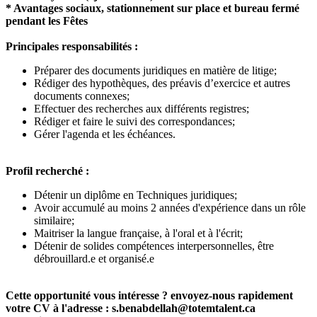
* Avantages sociaux, stationnement sur place et bureau fermé
pendant les Fêtes
Principales responsabilités :
Préparer des documents juridiques en matière de litige;
Rédiger des hypothèques, des préavis d’exercice et autres
documents connexes;
Effectuer des recherches aux différents registres;
Rédiger et faire le suivi des correspondances;
Gérer l'agenda et les échéances.
Profil recherché :
Détenir un diplôme en Techniques juridiques;
Avoir accumulé au moins 2 années d'expérience dans un rôle
similaire;
Maitriser la langue française, à l'oral et à l'écrit;
Détenir de solides compétences interpersonnelles, être
débrouillard.e et organisé.e
Cette opportunité vous intéresse ? envoyez-nous rapidement
votre CV à l'adresse : s.benabdellah@totemtalent.ca