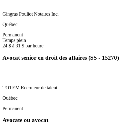
Gingras Pouliot Notaires Inc.
Québec
Permanent
Temps plein
24 $ à 31 $ par heure
Avocat senior en droit des affaires (SS - 15270)
TOTEM Recruteur de talent
Québec
Permanent
Avocate ou avocat