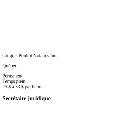
Gingras Pouliot Notaires Inc.
Québec
Permanent
Temps plein
25 $ à 33 $ par heure
Secrétaire juridique