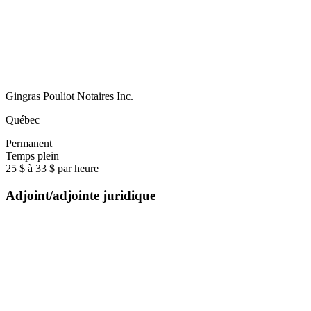
Gingras Pouliot Notaires Inc.
Québec
Permanent
Temps plein
25 $ à 33 $ par heure
Adjoint/adjointe juridique