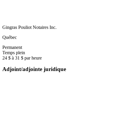
Gingras Pouliot Notaires Inc.
Québec
Permanent
Temps plein
24 $ à 31 $ par heure
Adjoint/adjointe juridique