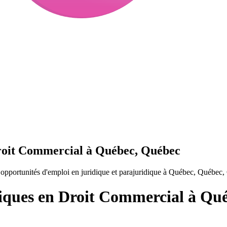
Droit Commercial à Québec, Québec
pportunités d'emploi en juridique et parajuridique à Québec, Québec,
diques en Droit Commercial à Qu