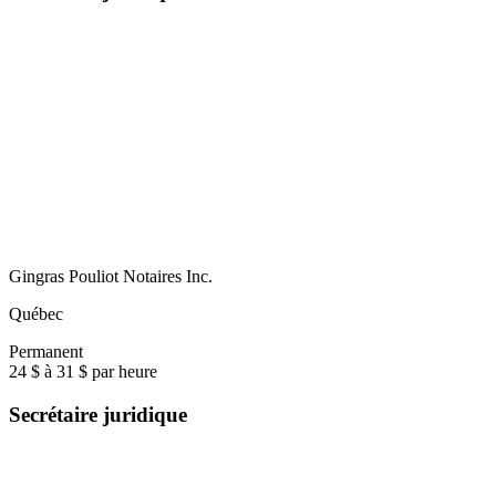
Gingras Pouliot Notaires Inc.
Québec
Permanent
24 $ à 31 $ par heure
Secrétaire juridique