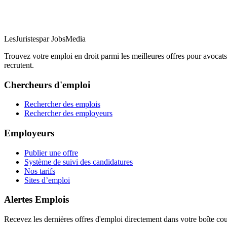
LesJuristes
par JobsMedia
Trouvez votre emploi en droit parmi les meilleures offres pour avocats 
recrutent.
Chercheurs d'emploi
Rechercher des emplois
Rechercher des employeurs
Employeurs
Publier une offre
Système de suivi des candidatures
Nos tarifs
Sites d’emploi
Alertes Emplois
Recevez les dernières offres d'emploi directement dans votre boîte cou