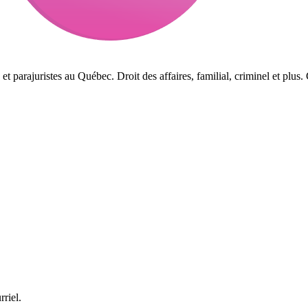
et parajuristes au Québec. Droit des affaires, familial, criminel et plus
rriel.