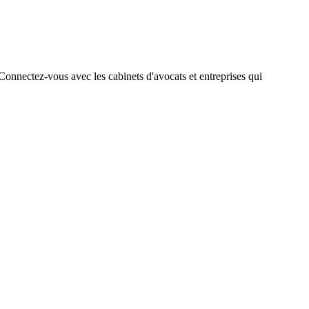
. Connectez-vous avec les cabinets d'avocats et entreprises qui