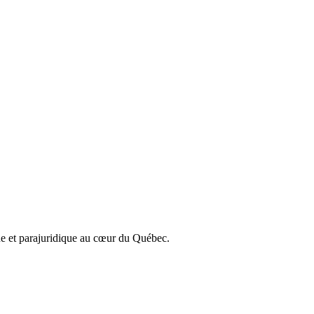
que et parajuridique au cœur du Québec.