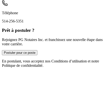
Téléphone
514-256-5351
Prêt à postuler ?
Rejoignez PG Notaires Inc. et franchissez une nouvelle étape dans
votre carrière.
Postuler pour ce poste
En postulant, vous acceptez nos Conditions d’utilisation et notre
Politique de confidentialité.