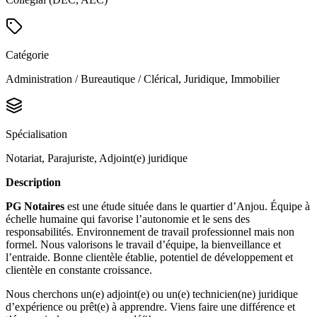
Catégorie
Administration / Bureautique / Clérical, Juridique, Immobilier
Spécialisation
Notariat, Parajuriste, Adjoint(e) juridique
Description
PG Notaires
est une étude située dans le quartier d’Anjou. Équipe à
échelle humaine qui favorise l’autonomie et le sens des
responsabilités. Environnement de travail professionnel mais non
formel. Nous valorisons le travail d’équipe, la bienveillance et
l’entraide. Bonne clientèle établie, potentiel de développement et
clientèle en constante croissance.
Nous cherchons un(e) adjoint(e) ou un(e) technicien(ne) juridique
d’expérience ou prêt(e) à apprendre. Viens faire une différence et