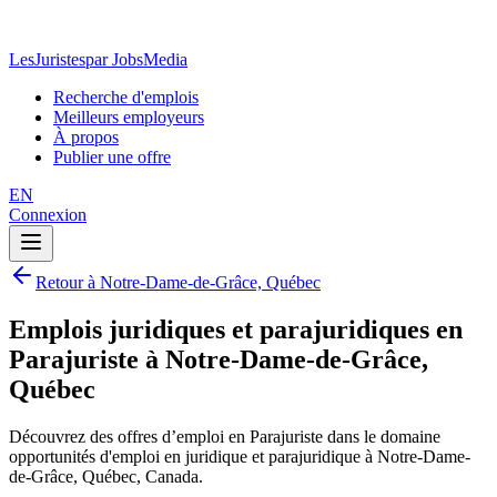
LesJuristes
par JobsMedia
Recherche d'emplois
Meilleurs employeurs
À propos
Publier une offre
EN
Connexion
Retour à Notre-Dame-de-Grâce, Québec
Emplois juridiques et parajuridiques en
Parajuriste à Notre-Dame-de-Grâce,
Québec
Découvrez des offres d’emploi en Parajuriste dans le domaine
opportunités d'emploi en juridique et parajuridique à Notre-Dame-
de-Grâce, Québec, Canada.