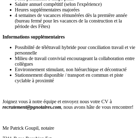
Salaire annuel compétitif (selon l'expérience)
Heures supplémentaires majorées
4 semaines de vacances rémunérées dès la première année
(bureau fermé pour les vacances de la construction et la
période des Fêtes)
Informations supplémentaires
Possibilité de télétravail hybride pour conciliation travail et vie
personnelle
Milieu de travail convivial encourageant la collaboration entre
collègues
Environnement stimulant, non hiérarchique et décontracté
Stationnement disponible / transport en commun et piste
cyclable à proximité
Joignez vous à notre équipe et envoyez nous votre CV à
recrutement@pgnotaires.com
, nous avons hâte de vous rencontrer!
Me Patrick Goupil, notaire