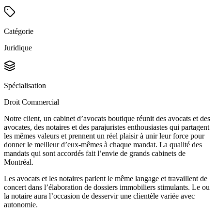
Catégorie
Juridique
Spécialisation
Droit Commercial
Notre client, un cabinet d’avocats boutique réunit des avocats et des
avocates, des notaires et des parajuristes enthousiastes qui partagent
les mêmes valeurs et prennent un réel plaisir à unir leur force pour
donner le meilleur d’eux-mêmes à chaque mandat. La qualité des
mandats qui sont accordés fait l’envie de grands cabinets de
Montréal.
Les avocats et les notaires parlent le même langage et travaillent de
concert dans l’élaboration de dossiers immobiliers stimulants. Le ou
la notaire aura l’occasion de desservir une clientèle variée avec
autonomie.