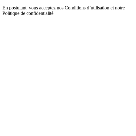
En postulant, vous acceptez nos Conditions d’utilisation et notre
Politique de confidentialité.