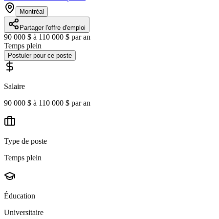
Montréal
Partager l'offre d'emploi
90 000 $ à 110 000 $ par an
Temps plein
Postuler pour ce poste
Salaire
90 000 $ à 110 000 $ par an
Type de poste
Temps plein
Éducation
Universitaire