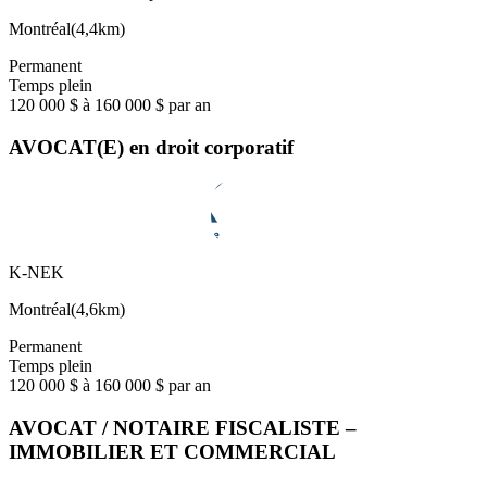
Montréal
(
4,4km
)
Permanent
Temps plein
120 000 $ à 160 000 $ par an
AVOCAT(E) en droit corporatif
K-NEK
Montréal
(
4,6km
)
Permanent
Temps plein
120 000 $ à 160 000 $ par an
AVOCAT / NOTAIRE FISCALISTE –
IMMOBILIER ET COMMERCIAL