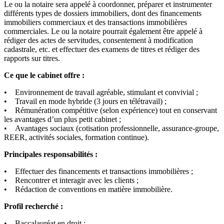
Le ou la notaire sera appelé à coordonner, préparer et instrumenter
différents types de dossiers immobiliers, dont des financements
immobiliers commerciaux et des transactions immobilières
commerciales. Le ou la notaire pourrait également être appelé à
rédiger des actes de servitudes, consentement à modification
cadastrale, etc. et effectuer des examens de titres et rédiger des
rapports sur titres.
Ce que le cabinet offre :
• Environnement de travail agréable, stimulant et convivial ;
• Travail en mode hybride (3 jours en télétravail) ;
• Rémunération compétitive (selon expérience) tout en conservant
les avantages d’un plus petit cabinet ;
• Avantages sociaux (cotisation professionnelle, assurance-groupe,
REER, activités sociales, formation continue).
Principales responsabilités :
• Effectuer des financements et transactions immobilières ;
• Rencontrer et interagir avec les clients ;
• Rédaction de conventions en matière immobilière.
Profil recherché :
• Baccalauréat en droit ;