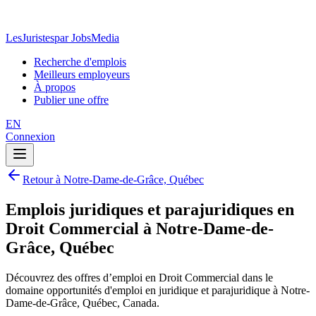
LesJuristes
par JobsMedia
Recherche d'emplois
Meilleurs employeurs
À propos
Publier une offre
EN
Connexion
Retour à Notre-Dame-de-Grâce, Québec
Emplois juridiques et parajuridiques en
Droit Commercial à Notre-Dame-de-
Grâce, Québec
Découvrez des offres d’emploi en Droit Commercial dans le
domaine opportunités d'emploi en juridique et parajuridique à Notre-
Dame-de-Grâce, Québec, Canada.