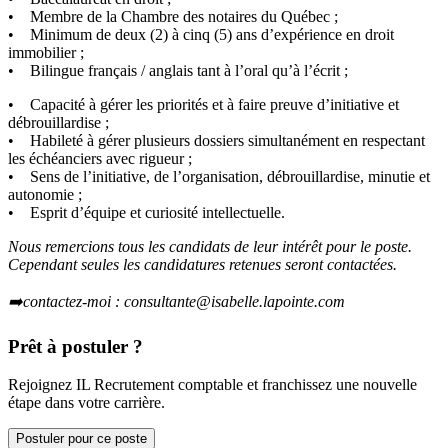
• Membre de la Chambre des notaires du Québec ;
• Minimum de deux (2) à cinq (5) ans d’expérience en droit
immobilier ;
• Bilingue français / anglais tant à l’oral qu’à l’écrit ;
• Capacité à gérer les priorités et à faire preuve d’initiative et
débrouillardise ;
• Habileté à gérer plusieurs dossiers simultanément en respectant
les échéanciers avec rigueur ;
• Sens de l’initiative, de l’organisation, débrouillardise, minutie et
autonomie ;
• Esprit d’équipe et curiosité intellectuelle.
Nous remercions tous les candidats de leur intérêt pour le poste.
Cependant seules les candidatures retenues seront contactées.
➡️contactez-moi : consultante@isabelle.lapointe.com
Prêt à postuler ?
Rejoignez IL Recrutement comptable et franchissez une nouvelle
étape dans votre carrière.
Postuler pour ce poste