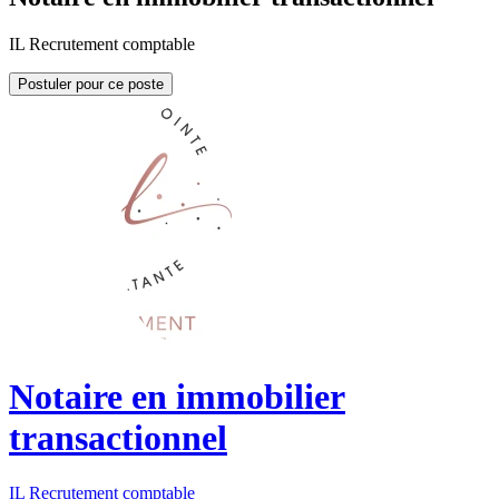
IL Recrutement comptable
Postuler pour ce poste
Notaire en immobilier
transactionnel
IL Recrutement comptable