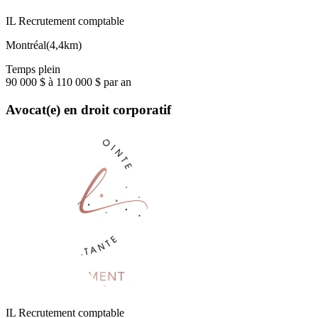
IL Recrutement comptable
Montréal
(
4,4km
)
Temps plein
90 000 $ à 110 000 $ par an
Avocat(e) en droit corporatif
IL Recrutement comptable