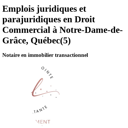
Emplois juridiques et
parajuridiques en Droit
Commercial à Notre-Dame-de-
Grâce, Québec
(
5
)
Notaire en immobilier transactionnel