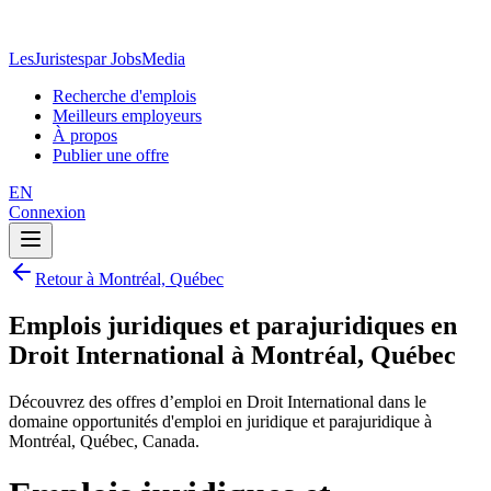
LesJuristes
par JobsMedia
Recherche d'emplois
Meilleurs employeurs
À propos
Publier une offre
EN
Connexion
Retour à Montréal, Québec
Emplois juridiques et parajuridiques en
Droit International à Montréal, Québec
Découvrez des offres d’emploi en Droit International dans le
domaine opportunités d'emploi en juridique et parajuridique à
Montréal, Québec, Canada.