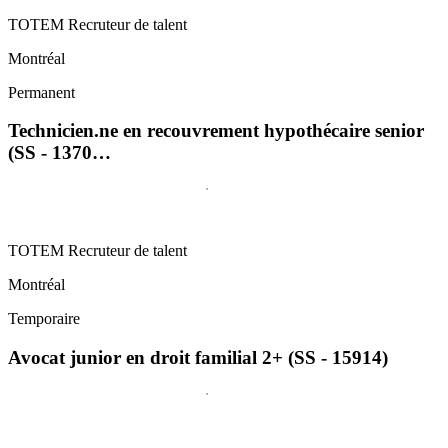
TOTEM Recruteur de talent
Montréal
Permanent
Technicien.ne en recouvrement hypothécaire senior
(SS - 1370…
TOTEM Recruteur de talent
Montréal
Temporaire
Avocat junior en droit familial 2+ (SS - 15914)