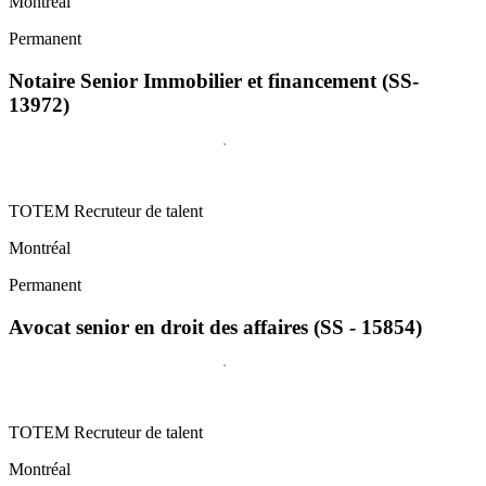
Montréal
Permanent
Notaire Senior Immobilier et financement (SS-
13972)
TOTEM Recruteur de talent
Montréal
Permanent
Avocat senior en droit des affaires (SS - 15854)
TOTEM Recruteur de talent
Montréal