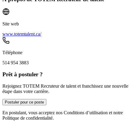
Site web
www.totemtalent.ca/
Téléphone
514 954 3883
Prêt à postuler ?
Rejoignez TOTEM Recruteur de talent et franchissez une nouvelle
étape dans votre carrière.
Postuler pour ce poste
En postulant, vous acceptez nos Conditions d’utilisation et notre
Politique de confidentialité.