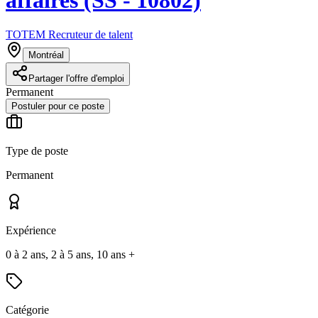
TOTEM Recruteur de talent
Montréal
Partager l'offre d'emploi
Permanent
Postuler pour ce poste
Type de poste
Permanent
Expérience
0 à 2 ans, 2 à 5 ans, 10 ans +
Catégorie