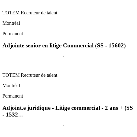
TOTEM Recruteur de talent
Montréal
Permanent
Adjointe senior en litige Commercial (SS - 15602)
TOTEM Recruteur de talent
Montréal
Permanent
Adjoint.e juridique - Litige commercial - 2 ans + (SS
- 1532…