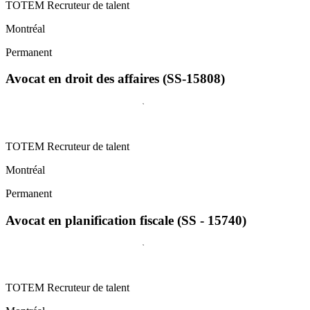
TOTEM Recruteur de talent
Montréal
Permanent
Avocat en droit des affaires (SS-15808)
TOTEM Recruteur de talent
Montréal
Permanent
Avocat en planification fiscale (SS - 15740)
TOTEM Recruteur de talent