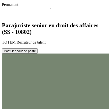
Permanent
Parajuriste senior en droit des affaires
(SS - 10802)
TOTEM Recruteur de talent
Postuler pour ce poste