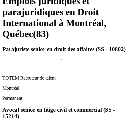
Emplois juridiques et
parajuridiques en Droit
International à Montréal,
Québec
(
83
)
Parajuriste senior en droit des affaires (SS - 10802)
TOTEM Recruteur de talent
Montréal
Permanent
Avocat senior en litige civil et commercial (SS -
15214)