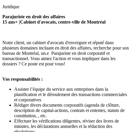
Juridique
Parajuriste en droit des affaires
15 ans+ |Cabinet d'avocats, centre-ville de Montréal
Notre client, un cabinet d'avocats d'envergure et réputé dans
plusieurs domaines incluant en droit des affaires, recherche pour son
bureau de Montréal, un.e Parajuriste en droit corporatif et
transactionnel. Vous aimez l'action et vous impliquer dans les
dossiers ? Ce poste est pour vous!
Vos responsabilités :
Assister l’équipe du service aux entreprises dans la
planification et le déroulement des transactions commerciales
et corporatives
Rédiger divers documents corporatifs (agenda de clôture,
description de capital-actions, contrats et ententes, statuts de
constitution, , etc.
Effectuer les vérifications diligentes, réviser des livres de
minutes, les déclarations annuelles et la rédaction des
résolutions;