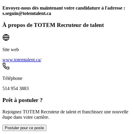
Envoyez-nous dès maintenant votre candidature à l'adresse :
s.seguin@totemtalent.ca
À propos de
TOTEM Recruteur de talent
Site web
www.totemtalent.ca/
Téléphone
514 954 3883
Prêt à postuler ?
Rejoignez TOTEM Recruteur de talent et franchissez une nouvelle
étape dans votre carrière.
Postuler pour ce poste