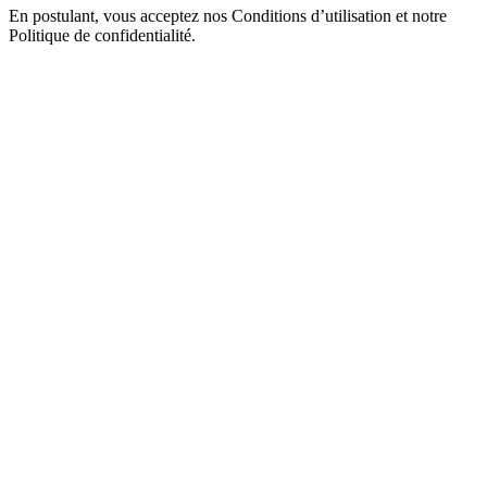
En postulant, vous acceptez nos Conditions d’utilisation et notre
Politique de confidentialité.