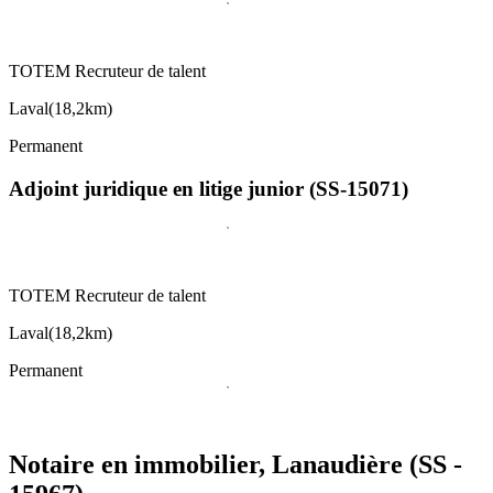
TOTEM Recruteur de talent
Laval
(
18,2km
)
Permanent
Adjoint juridique en litige junior (SS-15071)
TOTEM Recruteur de talent
Laval
(
18,2km
)
Permanent
Notaire en immobilier, Lanaudière (SS -