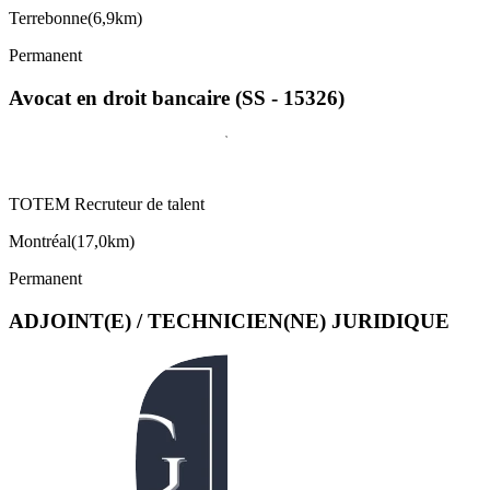
Terrebonne
(
6,9km
)
Permanent
Avocat en droit bancaire (SS - 15326)
TOTEM Recruteur de talent
Montréal
(
17,0km
)
Permanent
ADJOINT(E) / TECHNICIEN(NE) JURIDIQUE