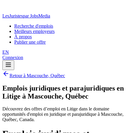
LesJuristes
par JobsMedia
Recherche d'emplois
Meilleurs employeurs
À propos
Publier une offre
EN
Connexion
Retour à Mascouche, Québec
Emplois juridiques et parajuridiques en
Litige à Mascouche, Québec
Découvrez des offres d’emploi en Litige dans le domaine
opportunités d'emploi en juridique et parajuridique à Mascouche,
Québec, Canada.