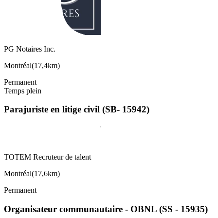
PG Notaires Inc.
Montréal
(
17,4km
)
Permanent
Temps plein
Parajuriste en litige civil (SB- 15942)
TOTEM Recruteur de talent
Montréal
(
17,6km
)
Permanent
Organisateur communautaire - OBNL (SS - 15935)