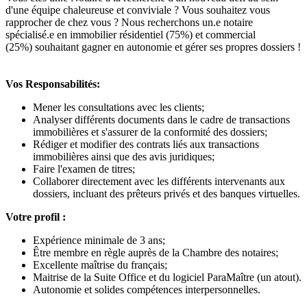
d'une équipe chaleureuse et conviviale ? Vous souhaitez vous
rapprocher de chez vous ? Nous recherchons un.e notaire
spécialisé.e en immobilier résidentiel (75%) et commercial
(25%) souhaitant gagner en autonomie et gérer ses propres dossiers !
Vos Responsabilités:
Mener les consultations avec les clients;
Analyser différents documents dans le cadre de transactions
immobilières et s'assurer de la conformité des dossiers;
Rédiger et modifier des contrats liés aux transactions
immobilières ainsi que des avis juridiques;
Faire l'examen de titres;
Collaborer directement avec les différents intervenants aux
dossiers, incluant des prêteurs privés et des banques virtuelles.
Votre profil :
Expérience minimale de 3 ans;
Être membre en règle auprès de la Chambre des notaires;
Excellente maîtrise du français;
Maitrise de la Suite Office et du logiciel ParaMaître (un atout).
Autonomie et solides compétences interpersonnelles.