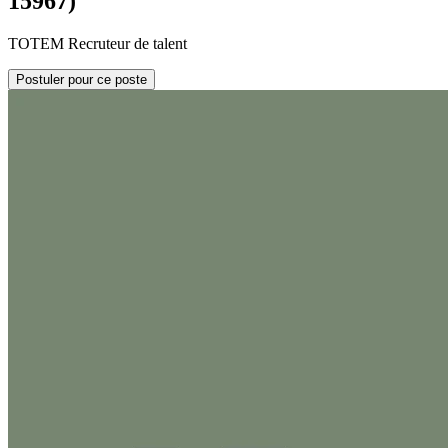
15967)
TOTEM Recruteur de talent
Postuler pour ce poste