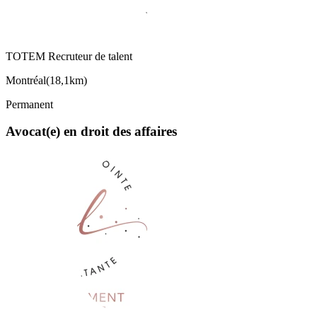
TOTEM Recruteur de talent
Montréal
(
18,1km
)
Permanent
Avocat(e) en droit des affaires