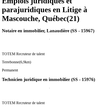
Emplois juridiques et
parajuridiques en Litige à
Mascouche, Québec
(
21
)
Notaire en immobilier, Lanaudière (SS - 15967)
TOTEM Recruteur de talent
Terrebonne
(
6,9km
)
Permanent
Technicien juridique en immobilier (SS - 15976)
TOTEM Recruteur de talent