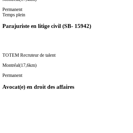
Permanent
Temps plein
Parajuriste en litige civil (SB- 15942)
TOTEM Recruteur de talent
Montréal
(
17,6km
)
Permanent
Avocat(e) en droit des affaires