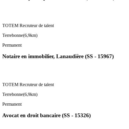
TOTEM Recruteur de talent
Terrebonne
(
6,9km
)
Permanent
Notaire en immobilier, Lanaudière (SS - 15967)
TOTEM Recruteur de talent
Terrebonne
(
6,9km
)
Permanent
Avocat en droit bancaire (SS - 15326)