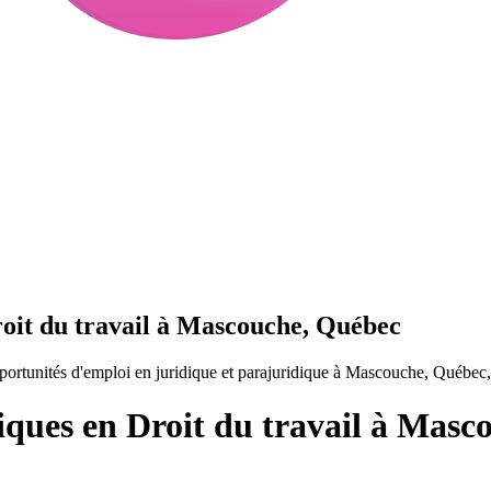
roit du travail à Mascouche, Québec
portunités d'emploi en juridique et parajuridique à Mascouche, Québec
iques en Droit du travail à Mas