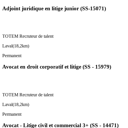
Adjoint juridique en litige junior (SS-15071)
TOTEM Recruteur de talent
Laval
(
18,2km
)
Permanent
Avocat en droit corporatif et litige (SS - 15979)
TOTEM Recruteur de talent
Laval
(
18,2km
)
Permanent
Avocat - Litige civil et commercial 3+ (SS - 14471)