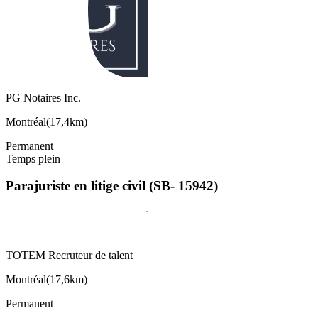
PG Notaires Inc.
Montréal
(
17,4km
)
Permanent
Temps plein
Parajuriste en litige civil (SB- 15942)
TOTEM Recruteur de talent
Montréal
(
17,6km
)
Permanent