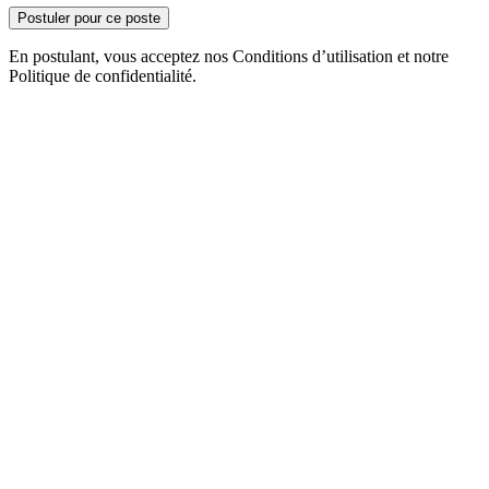
Postuler pour ce poste
En postulant, vous acceptez nos Conditions d’utilisation et notre
Politique de confidentialité.