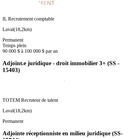
IL Recrutement comptable
Laval
(
18,2km
)
Permanent
Temps plein
90 000 $ à 100 000 $ par an
Adjoint.e juridique - droit immobilier 3+ (SS -
15403)
TOTEM Recruteur de talent
Laval
(
18,2km
)
Permanent
Adjointe réceptionniste en milieu juridique (SS-