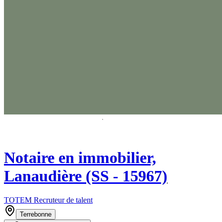
Notaire en immobilier,
Lanaudière (SS - 15967)
TOTEM Recruteur de talent
Terrebonne