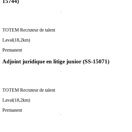
15744)
TOTEM Recruteur de talent
Laval
(
18,2km
)
Permanent
Adjoint juridique en litige junior (SS-15071)
TOTEM Recruteur de talent
Laval
(
18,2km
)
Permanent