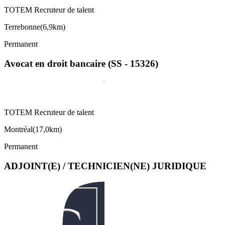
TOTEM Recruteur de talent
Terrebonne
(
6,9km
)
Permanent
Avocat en droit bancaire (SS - 15326)
TOTEM Recruteur de talent
Montréal
(
17,0km
)
Permanent
ADJOINT(E) / TECHNICIEN(NE) JURIDIQUE