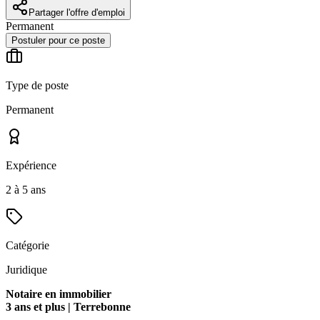
Partager l'offre d'emploi
Permanent
Postuler pour ce poste
Type de poste
Permanent
Expérience
2 à 5 ans
Catégorie
Juridique
Notaire en immobilier
3 ans et plus | Terrebonne