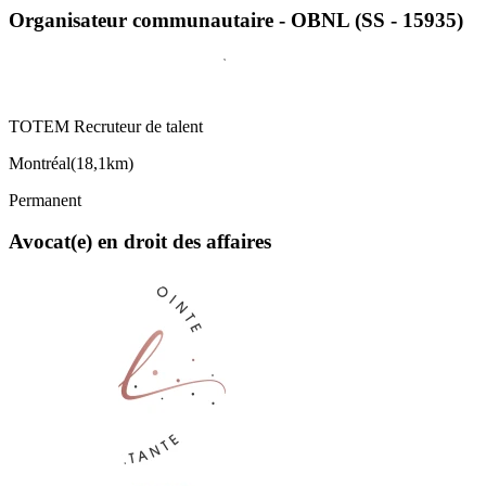
Organisateur communautaire - OBNL (SS - 15935)
TOTEM Recruteur de talent
Montréal
(
18,1km
)
Permanent
Avocat(e) en droit des affaires