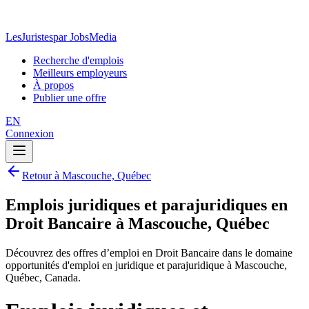
LesJuristes
par JobsMedia
Recherche d'emplois
Meilleurs employeurs
À propos
Publier une offre
EN
Connexion
Retour à Mascouche, Québec
Emplois juridiques et parajuridiques en
Droit Bancaire à Mascouche, Québec
Découvrez des offres d’emploi en Droit Bancaire dans le domaine
opportunités d'emploi en juridique et parajuridique à Mascouche,
Québec, Canada.