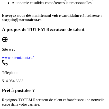
Autonomie et solides compétences interpersonnelles.
Envoyez-nous dès maintenant votre candidature à l'adresse :
s.seguin@totemtalent.ca
À propos de
TOTEM Recruteur de talent
Site web
www.totemtalent.ca/
Téléphone
514 954 3883
Prêt à postuler ?
Rejoignez TOTEM Recruteur de talent et franchissez une nouvelle
étape dans votre carrière.