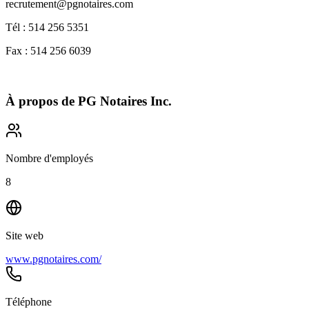
recrutement@pgnotaires.com
Tél : 514 256 5351
Fax : 514 256 6039
À propos de
PG Notaires Inc.
Nombre d'employés
8
Site web
www.pgnotaires.com/
Téléphone