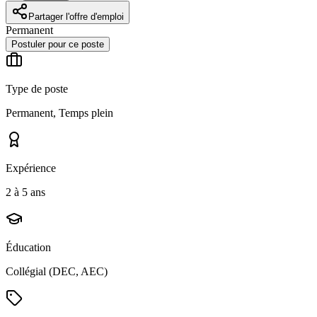
Partager l'offre d'emploi
Permanent
Postuler pour ce poste
Type de poste
Permanent, Temps plein
Expérience
2 à 5 ans
Éducation
Collégial (DEC, AEC)