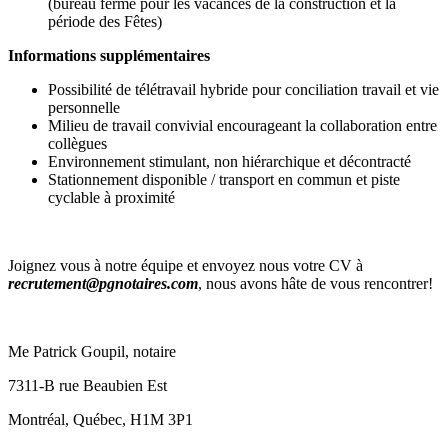
(bureau fermé pour les vacances de la construction et la
période des Fêtes)
Informations supplémentaires
Possibilité de télétravail hybride pour conciliation travail et vie
personnelle
Milieu de travail convivial encourageant la collaboration entre
collègues
Environnement stimulant, non hiérarchique et décontracté
Stationnement disponible / transport en commun et piste
cyclable à proximité
Joignez vous à notre équipe et envoyez nous votre CV à
recrutement@pgnotaires.com
, nous avons hâte de vous rencontrer!
Me Patrick Goupil, notaire
7311-B rue Beaubien Est
Montréal, Québec, H1M 3P1