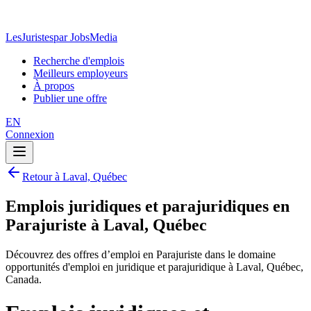
LesJuristes
par JobsMedia
Recherche d'emplois
Meilleurs employeurs
À propos
Publier une offre
EN
Connexion
Retour à Laval, Québec
Emplois juridiques et parajuridiques en
Parajuriste à Laval, Québec
Découvrez des offres d’emploi en Parajuriste dans le domaine
opportunités d'emploi en juridique et parajuridique à Laval, Québec,
Canada.