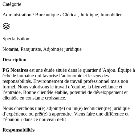
Catégorie
Administration / Bureautique / Clérical, Juridique, Immobilier
Spécialisation
Notariat, Parajuriste, Adjoint(e) juridique
Description
PG Notaires
est une étude située dans le quartier d’Anjou. Équipe à
échelle humaine qui favorise l’autonomie et le sens des
responsabilités. Environnement de travail professionnel mais non
formel. Nous valorisons le travail d’équipe, la bienveillance et
l’entraide. Bonne clientèle établie, potentiel de développement et
clientèle en constante croissance.
Nous cherchons un(e) adjoint(e) ou un(e) technicien(ne) juridique
d’expérience ou prêt(e) à apprendre. Viens faire une différence et
t’épanouir dans ce nouveau défi!
Responsabilités