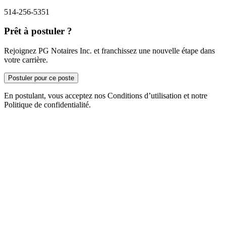
514-256-5351
Prêt à postuler ?
Rejoignez PG Notaires Inc. et franchissez une nouvelle étape dans
votre carrière.
Postuler pour ce poste
En postulant, vous acceptez nos Conditions d’utilisation et notre
Politique de confidentialité.