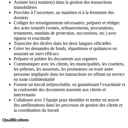
Assister le(s) notaire(s) dans la gestion des transactions
immobilières
Procéder à l’ouverture, au maintien et à la fermeture des
dossiers
Colliger les renseignements nécessaires, préparer et rédiger
des actes notariés (ventes, refinancements, procurations,
testaments, mandats de protection, successions, etc.) avec
rigueur et exactitude
Transcrire des dictées dans les deux langues officielles
Gérer les demandes de fonds, répartitions et quittances en
assurant un suivi efficace
Préparer et publier les documents aux registres
Communiquer avec les clients, les municipalités, les courtiers,
les prêteurs, les assureurs, les promoteurs ou toute autre
personne impliquée dans les transactions en offrant un service
en toute confidentialité
Fournir un travail irréprochable, en garantissant l’exactitude et
la conformité des documents transmis aux clients et
intervenants
Collaborer avec l’équipe pour identifier et mettre en œuvre
des améliorations dans les processus de gestion des clients et
la coordination du travail
Qualifications