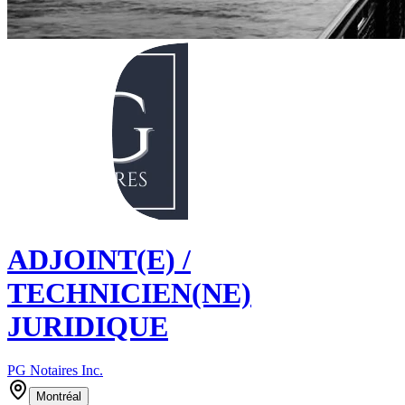
ADJOINT(E) /
TECHNICIEN(NE)
JURIDIQUE
PG Notaires Inc.
Montréal