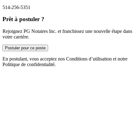
514-256-5351
Prêt à postuler ?
Rejoignez PG Notaires Inc. et franchissez une nouvelle étape dans
votre carrière.
Postuler pour ce poste
En postulant, vous acceptez nos Conditions d’utilisation et notre
Politique de confidentialité.