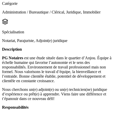
Catégorie
Administration / Bureautique / Clérical, Juridique, Immobilier
Spécialisation
Notariat, Parajuriste, Adjoint(e) juridique
Description
PG Notaires
est une étude située dans le quartier d’Anjou. Équipe à
échelle humaine qui favorise l’autonomie et le sens des
responsabilités. Environnement de travail professionnel mais non
formel. Nous valorisons le travail d’équipe, la bienveillance et
l’entraide. Bonne clientèle établie, potentiel de développement et
clientèle en constante croissance.
Nous cherchons un(e) adjoint(e) ou un(e) technicien(ne) juridique
d’expérience ou prêt(e) à apprendre. Viens faire une différence et
t’épanouir dans ce nouveau défi!
Responsabilités