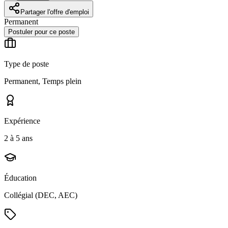
Partager l'offre d'emploi
Permanent
Postuler pour ce poste
Type de poste
Permanent, Temps plein
Expérience
2 à 5 ans
Éducation
Collégial (DEC, AEC)