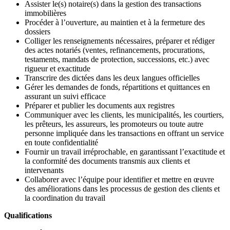
Assister le(s) notaire(s) dans la gestion des transactions
immobilières
Procéder à l’ouverture, au maintien et à la fermeture des
dossiers
Colliger les renseignements nécessaires, préparer et rédiger
des actes notariés (ventes, refinancements, procurations,
testaments, mandats de protection, successions, etc.) avec
rigueur et exactitude
Transcrire des dictées dans les deux langues officielles
Gérer les demandes de fonds, répartitions et quittances en
assurant un suivi efficace
Préparer et publier les documents aux registres
Communiquer avec les clients, les municipalités, les courtiers,
les prêteurs, les assureurs, les promoteurs ou toute autre
personne impliquée dans les transactions en offrant un service
en toute confidentialité
Fournir un travail irréprochable, en garantissant l’exactitude et
la conformité des documents transmis aux clients et
intervenants
Collaborer avec l’équipe pour identifier et mettre en œuvre
des améliorations dans les processus de gestion des clients et
la coordination du travail
Qualifications