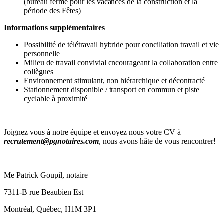
(bureau fermé pour les vacances de la construction et la
période des Fêtes)
Informations supplémentaires
Possibilité de télétravail hybride pour conciliation travail et vie
personnelle
Milieu de travail convivial encourageant la collaboration entre
collègues
Environnement stimulant, non hiérarchique et décontracté
Stationnement disponible / transport en commun et piste
cyclable à proximité
Joignez vous à notre équipe et envoyez nous votre CV à
recrutement@pgnotaires.com
, nous avons hâte de vous rencontrer!
Me Patrick Goupil, notaire
7311-B rue Beaubien Est
Montréal, Québec, H1M 3P1