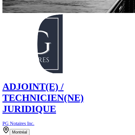
ADJOINT(E) /
TECHNICIEN(NE)
JURIDIQUE
PG Notaires Inc.
Montréal