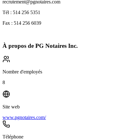
recrutement@pgnotaires.com
Tél : 514 256 5351
Fax : 514 256 6039
À propos de
PG Notaires Inc.
Nombre d'employés
8
Site web
www.pgnotaires.com/
Téléphone