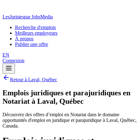
LesJuristes
par JobsMedia
Recherche d'emplois
Meilleurs employeurs
À propos
Publier une offre
EN
Connexion
Retour à Laval, Québec
Emplois juridiques et parajuridiques en
Notariat à Laval, Québec
Découvrez des offres d’emploi en Notariat dans le domaine
opportunités d'emploi en juridique et parajuridique à Laval, Québec,
Canada.