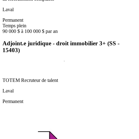
Laval
Permanent
Temps plein
90 000 $ à 100 000 $ par an
Adjoint.e juridique - droit immobilier 3+ (SS -
15403)
TOTEM Recruteur de talent
Laval
Permanent