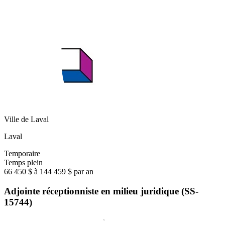
Ville de Laval
Laval
Temporaire
Temps plein
66 450 $ à 144 459 $ par an
Adjointe réceptionniste en milieu juridique (SS-
15744)