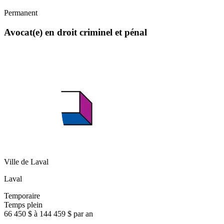
Permanent
Avocat(e) en droit criminel et pénal
Ville de Laval
Laval
Temporaire
Temps plein
66 450 $ à 144 459 $ par an