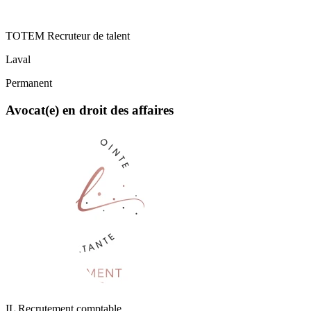
TOTEM Recruteur de talent
Laval
Permanent
Avocat(e) en droit des affaires
IL Recrutement comptable