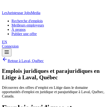
LesJuristes
par JobsMedia
Recherche d'emplois
Meilleurs employeurs
À propos
Publier une offre
EN
Connexion
Retour à Laval, Québec
Emplois juridiques et parajuridiques en
Litige à Laval, Québec
Découvrez des offres d’emploi en Litige dans le domaine
opportunités d'emploi en juridique et parajuridique à Laval, Québec,
Canada.