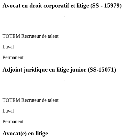
Avocat en droit corporatif et litige (SS - 15979)
TOTEM Recruteur de talent
Laval
Permanent
Adjoint juridique en litige junior (SS-15071)
TOTEM Recruteur de talent
Laval
Permanent
Avocat(e) en litige