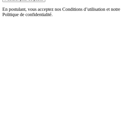
En postulant, vous acceptez nos Conditions d’utilisation et notre
Politique de confidentialité.