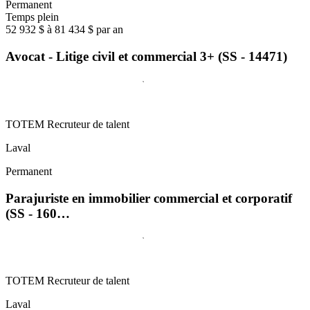
Permanent
Temps plein
52 932 $ à 81 434 $ par an
Avocat - Litige civil et commercial 3+ (SS - 14471)
TOTEM Recruteur de talent
Laval
Permanent
Parajuriste en immobilier commercial et corporatif
(SS - 160…
TOTEM Recruteur de talent
Laval