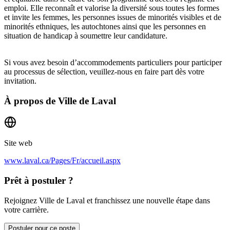
emploi. Elle reconnaît et valorise la diversité sous toutes les formes
et invite les femmes, les personnes issues de minorités visibles et de
minorités ethniques, les autochtones ainsi que les personnes en
situation de handicap à soumettre leur candidature.
Si vous avez besoin d’accommodements particuliers pour participer
au processus de sélection, veuillez-nous en faire part dès votre
invitation.
À propos de
Ville de Laval
Site web
www.laval.ca/Pages/Fr/accueil.aspx
Prêt à postuler ?
Rejoignez Ville de Laval et franchissez une nouvelle étape dans
votre carrière.
Postuler pour ce poste