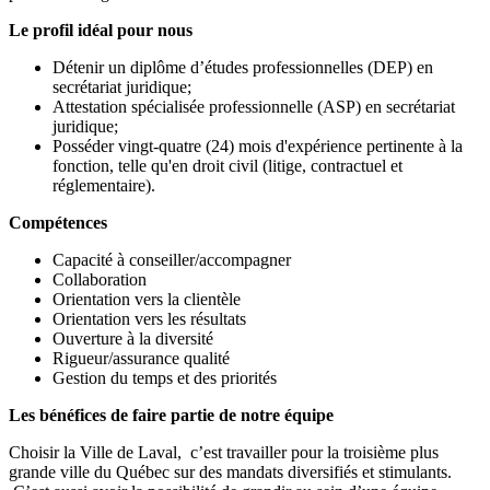
Le profil idéal pour nous
Détenir un diplôme d’études professionnelles (DEP) en
secrétariat juridique;
Attestation spécialisée professionnelle (ASP) en secrétariat
juridique;
Posséder vingt-quatre (24) mois d'expérience pertinente à la
fonction, telle qu'en droit civil (litige, contractuel et
réglementaire).
Compétences
Capacité à conseiller/accompagner
Collaboration
Orientation vers la clientèle
Orientation vers les résultats
Ouverture à la diversité
Rigueur/assurance qualité
Gestion du temps et des priorités
Les bénéfices de faire partie de notre équipe
Choisir la Ville de Laval, c’est travailler pour la troisième plus
grande ville du Québec sur des mandats diversifiés et stimulants.