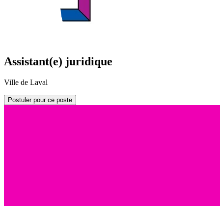
Assistant(e) juridique
Ville de Laval
Postuler pour ce poste