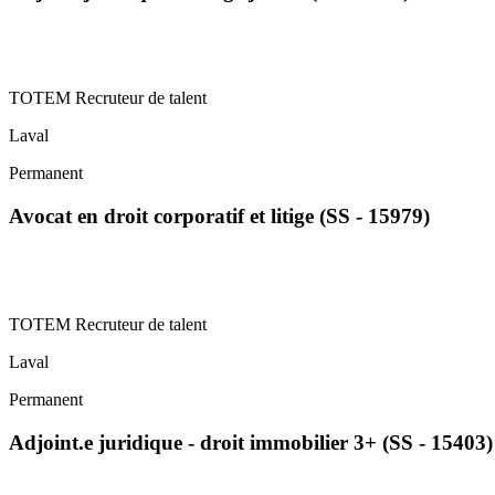
TOTEM Recruteur de talent
Laval
Permanent
Avocat en droit corporatif et litige (SS - 15979)
TOTEM Recruteur de talent
Laval
Permanent
Adjoint.e juridique - droit immobilier 3+ (SS - 15403)