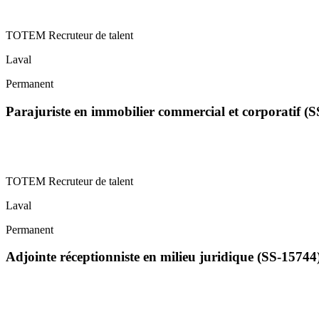
TOTEM Recruteur de talent
Laval
Permanent
Parajuriste en immobilier commercial et corporatif (
TOTEM Recruteur de talent
Laval
Permanent
Adjointe réceptionniste en milieu juridique (SS-15744