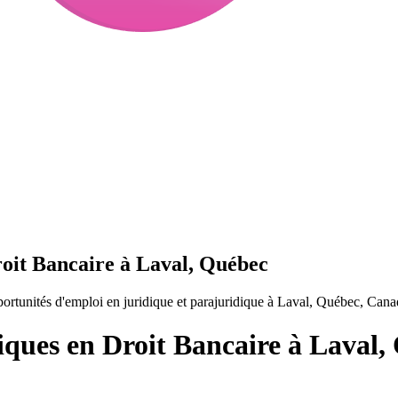
roit Bancaire à Laval, Québec
rtunités d'emploi en juridique et parajuridique à Laval, Québec, Cana
iques en Droit Bancaire à Laval,