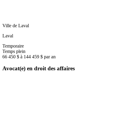
Ville de Laval
Laval
Temporaire
Temps plein
66 450 $ à 144 459 $ par an
Avocat(e) en droit des affaires