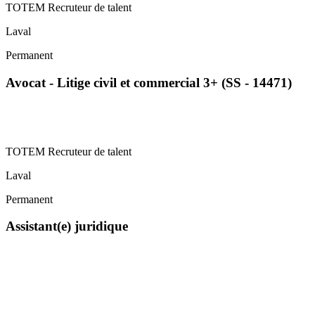
TOTEM Recruteur de talent
Laval
Permanent
Avocat - Litige civil et commercial 3+ (SS - 14471)
TOTEM Recruteur de talent
Laval
Permanent
Assistant(e) juridique