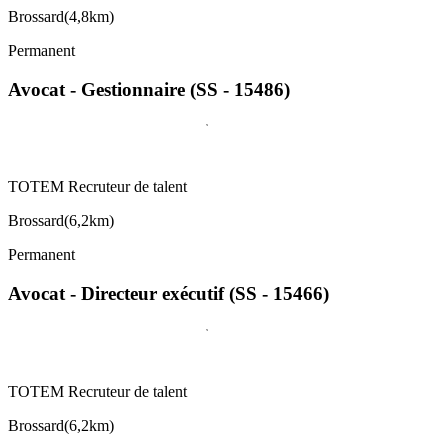
Brossard
(
4,8km
)
Permanent
Avocat - Gestionnaire (SS - 15486)
TOTEM Recruteur de talent
Brossard
(
6,2km
)
Permanent
Avocat - Directeur exécutif (SS - 15466)
TOTEM Recruteur de talent
Brossard
(
6,2km
)