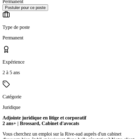
Permanent
Postuler pour ce poste
Type de poste
Permanent
Expérience
2 à 5 ans
Catégorie
Juridique
Adjointe juridique en litige et corporatif
2 ans+ | Brossard, Cabinet d'avocats
Vous cherchez un emploi sur la Rive-sud auprès d'un cabinet