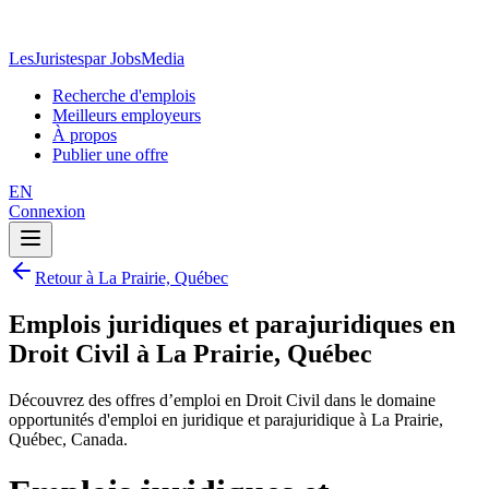
LesJuristes
par JobsMedia
Recherche d'emplois
Meilleurs employeurs
À propos
Publier une offre
EN
Connexion
Retour à La Prairie, Québec
Emplois juridiques et parajuridiques en
Droit Civil à La Prairie, Québec
Découvrez des offres d’emploi en Droit Civil dans le domaine
opportunités d'emploi en juridique et parajuridique à La Prairie,
Québec, Canada.