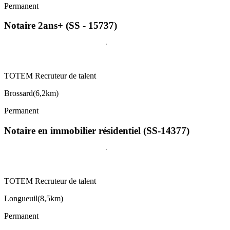
Permanent
Notaire 2ans+ (SS - 15737)
TOTEM Recruteur de talent
Brossard
(
6,2km
)
Permanent
Notaire en immobilier résidentiel (SS-14377)
TOTEM Recruteur de talent
Longueuil
(
8,5km
)
Permanent