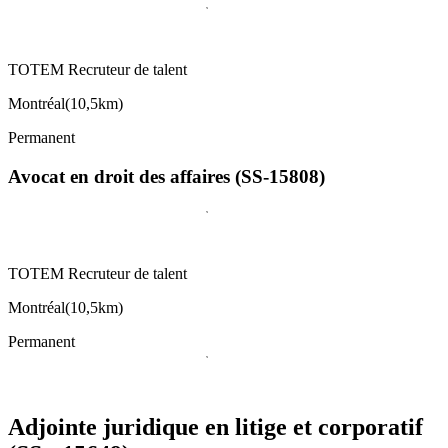
TOTEM Recruteur de talent
Montréal
(
10,5km
)
Permanent
Avocat en droit des affaires (SS-15808)
TOTEM Recruteur de talent
Montréal
(
10,5km
)
Permanent
Adjointe juridique en litige et corporatif