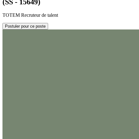
(SS - 15649)
TOTEM Recruteur de talent
Postuler pour ce poste