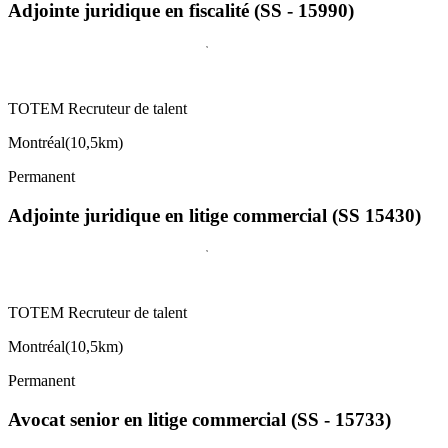
Adjointe juridique en fiscalité (SS - 15990)
TOTEM Recruteur de talent
Montréal
(
10,5km
)
Permanent
Adjointe juridique en litige commercial (SS 15430)
TOTEM Recruteur de talent
Montréal
(
10,5km
)
Permanent
Avocat senior en litige commercial (SS - 15733)