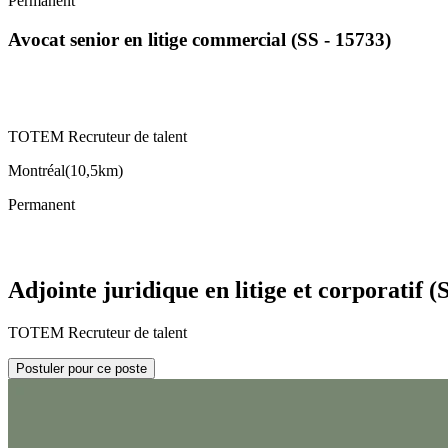
Permanent
Avocat senior en litige commercial (SS - 15733)
TOTEM Recruteur de talent
Montréal
(
10,5km
)
Permanent
Adjointe juridique en litige et corporatif (
TOTEM Recruteur de talent
Postuler pour ce poste