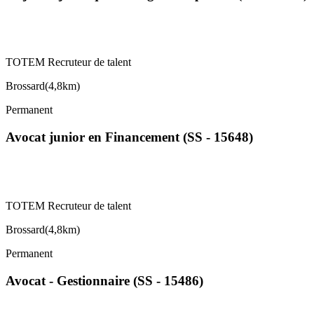
TOTEM Recruteur de talent
Brossard
(
4,8km
)
Permanent
Avocat junior en Financement (SS - 15648)
TOTEM Recruteur de talent
Brossard
(
4,8km
)
Permanent
Avocat - Gestionnaire (SS - 15486)