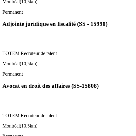
Montréal
(
10,5km
)
Permanent
Adjointe juridique en fiscalité (SS - 15990)
TOTEM Recruteur de talent
Montréal
(
10,5km
)
Permanent
Avocat en droit des affaires (SS-15808)
TOTEM Recruteur de talent
Montréal
(
10,5km
)