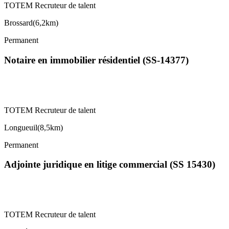
TOTEM Recruteur de talent
Brossard
(
6,2km
)
Permanent
Notaire en immobilier résidentiel (SS-14377)
TOTEM Recruteur de talent
Longueuil
(
8,5km
)
Permanent
Adjointe juridique en litige commercial (SS 15430)
TOTEM Recruteur de talent