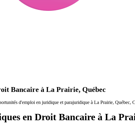
roit Bancaire à La Prairie, Québec
rtunités d'emploi en juridique et parajuridique à La Prairie, Québec, 
iques en Droit Bancaire à La Pra