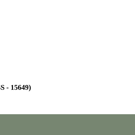
SS - 15649)