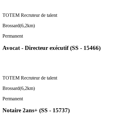
TOTEM Recruteur de talent
Brossard
(
6,2km
)
Permanent
Avocat - Directeur exécutif (SS - 15466)
TOTEM Recruteur de talent
Brossard
(
6,2km
)
Permanent
Notaire 2ans+ (SS - 15737)