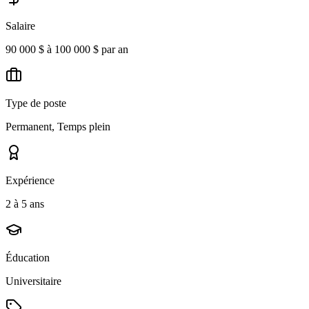
Salaire
90 000 $ à 100 000 $ par an
Type de poste
Permanent, Temps plein
Expérience
2 à 5 ans
Éducation
Universitaire