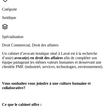
Catégorie
Juridique
Spécialisation
Droit Commercial, Droit des affaires
Un cabinet d’avocats boutique situé à Laval est à la recherche
d’un(e)
avocat(e) en droit des affaires
afin de compléter son
équipe partageant les mêmes valeurs humaines et desservant une
clientèle PME (industriel, services, technologies, environnement).
Vous souhaitez vous joindre à une culture humaine et
collaborative?
Ce que le cabinet offre :