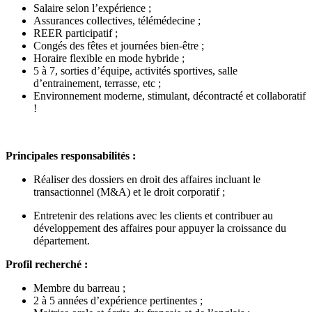
Salaire selon l’expérience ;
Assurances collectives, télémédecine ;
REER participatif ;
Congés des fêtes et journées bien-être ;
Horaire flexible en mode hybride ;
5 à 7, sorties d’équipe, activités sportives, salle
d’entrainement, terrasse, etc ;
Environnement moderne, stimulant, décontracté et collaboratif
!
Principales responsabilités :
Réaliser des dossiers en droit des affaires incluant le
transactionnel (M&A) et le droit corporatif ;
Entretenir des relations avec les clients et contribuer au
développement des affaires pour appuyer la croissance du
département.
Profil recherché :
Membre du barreau ;
2 à 5 années d’expérience pertinentes ;