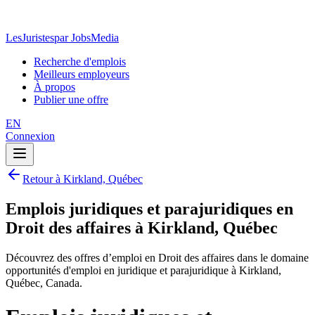
LesJuristes
par JobsMedia
Recherche d'emplois
Meilleurs employeurs
À propos
Publier une offre
EN
Connexion
Retour à Kirkland, Québec
Emplois juridiques et parajuridiques en
Droit des affaires à Kirkland, Québec
Découvrez des offres d’emploi en Droit des affaires dans le domaine
opportunités d'emploi en juridique et parajuridique à Kirkland,
Québec, Canada.