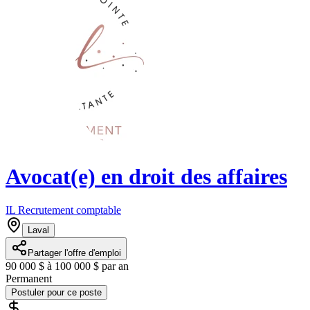
Avocat(e) en droit des affaires
IL Recrutement comptable
Laval
Partager l'offre d'emploi
90 000 $ à 100 000 $ par an
Permanent
Postuler pour ce poste