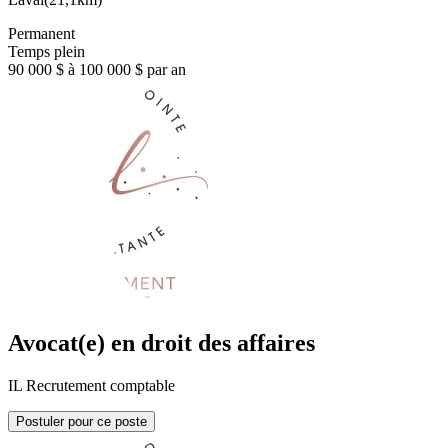
Permanent
Temps plein
90 000 $ à 100 000 $ par an
Avocat(e) en droit des affaires
IL Recrutement comptable
Postuler pour ce poste