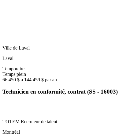
Ville de Laval
Laval
Temporaire
Temps plein
66 450 $ à 144 459 $ par an
Technicien en conformité, contrat (SS - 16003)
TOTEM Recruteur de talent
Montréal