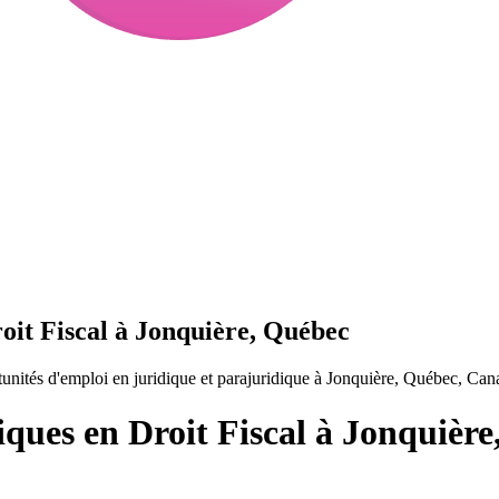
oit Fiscal à Jonquière, Québec
unités d'emploi en juridique et parajuridique à Jonquière, Québec, Can
iques en Droit Fiscal à Jonquièr