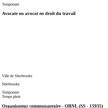
Temporaire
Avocate ou avocat en droit du travail
Ville de Sherbrooke
Sherbrooke
Temporaire
Temps plein
Organisateur communautaire - OBNL (SS - 15935)