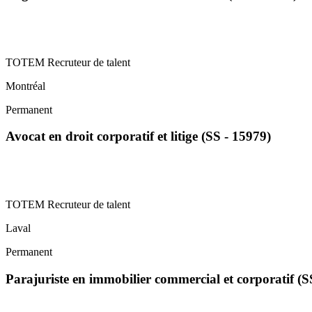
TOTEM Recruteur de talent
Montréal
Permanent
Avocat en droit corporatif et litige (SS - 15979)
TOTEM Recruteur de talent
Laval
Permanent
Parajuriste en immobilier commercial et corporatif (