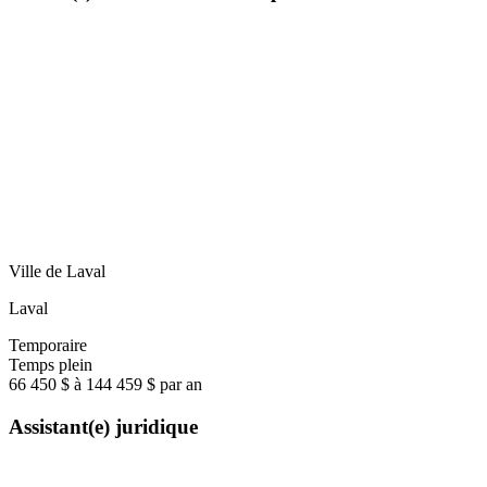
Ville de Laval
Laval
Temporaire
Temps plein
66 450 $ à 144 459 $ par an
Assistant(e) juridique