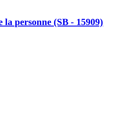
e la personne (SB - 15909)