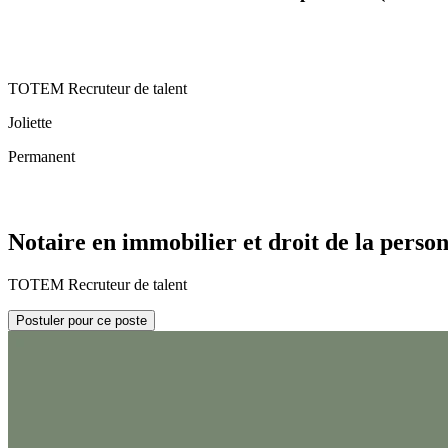
TOTEM Recruteur de talent
Joliette
Permanent
Notaire en immobilier et droit de la perso
TOTEM Recruteur de talent
Postuler pour ce poste