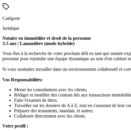
Catégorie
Juridique
Notaire en immobilier et droit de la personne
3-5 ans | Lanaudière (mode hybride)
Vous êtes à la recherche de votre prochain défi en tant que notaire ex
personne pour rejoindre une équipe dynamique au sein d'un cabinet mu
Si vous souhaitez travailler dans un environnement collaboratif et conv
Vos Responsabilités:
Mener les consultations avec les clients;
Rédiger et modifier des contrats liés aux transactions immobiliè
Faire l'examen de titres;
Travailler sur les dossiers de A à Z, tout en s'assurant de leur c
Préparer des testaments, mandats, et autres;
Collaborer directement avec les clients.
Votre profil :