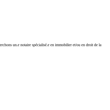
chons un.e notaire spécialisé.e en immobilier et/ou en droit de la