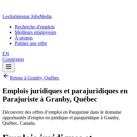
LesJuristes
par JobsMedia
Recherche d'emplois
Meilleurs employeurs
À propos
Publier une offre
EN
Connexion
Retour à Granby, Québec
Emplois juridiques et parajuridiques en
Parajuriste à Granby, Québec
Découvrez des offres d’emploi en Parajuriste dans le domaine
opportunités d'emploi en juridique et parajuridique à Granby,
Québec, Canada.