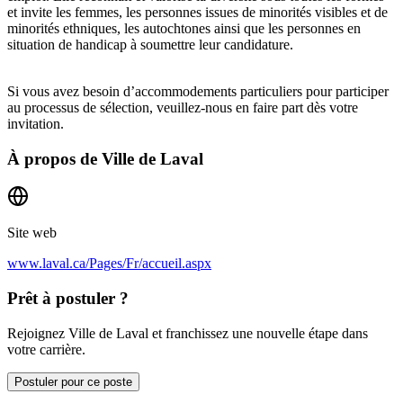
et invite les femmes, les personnes issues de minorités visibles et de
minorités ethniques, les autochtones ainsi que les personnes en
situation de handicap à soumettre leur candidature.
Si vous avez besoin d’accommodements particuliers pour participer
au processus de sélection, veuillez-nous en faire part dès votre
invitation.
À propos de
Ville de Laval
Site web
www.laval.ca/Pages/Fr/accueil.aspx
Prêt à postuler ?
Rejoignez Ville de Laval et franchissez une nouvelle étape dans
votre carrière.
Postuler pour ce poste