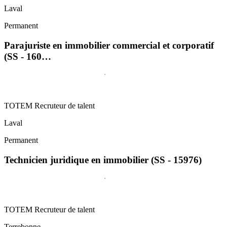
Laval
Permanent
Parajuriste en immobilier commercial et corporatif
(SS - 160…
TOTEM Recruteur de talent
Laval
Permanent
Technicien juridique en immobilier (SS - 15976)
TOTEM Recruteur de talent
Terrebonne