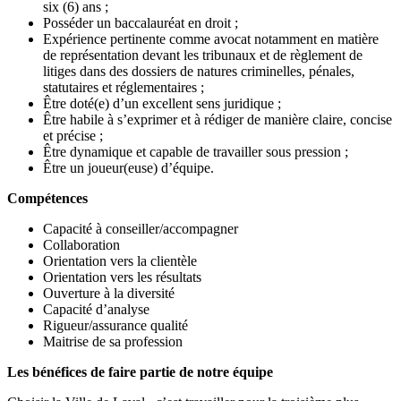
six (6) ans ;
Posséder un baccalauréat en droit ;
Expérience pertinente comme avocat notamment en matière
de représentation devant les tribunaux et de règlement de
litiges dans des dossiers de natures criminelles, pénales,
statutaires et réglementaires ;
Être doté(e) d’un excellent sens juridique ;
Être habile à s’exprimer et à rédiger de manière claire, concise
et précise ;
Être dynamique et capable de travailler sous pression ;
Être un joueur(euse) d’équipe.
Compétences
Capacité à conseiller/accompagner
Collaboration
Orientation vers la clientèle
Orientation vers les résultats
Ouverture à la diversité
Capacité d’analyse
Rigueur/assurance qualité
Maitrise de sa profession
Les bénéfices de faire partie de notre équipe