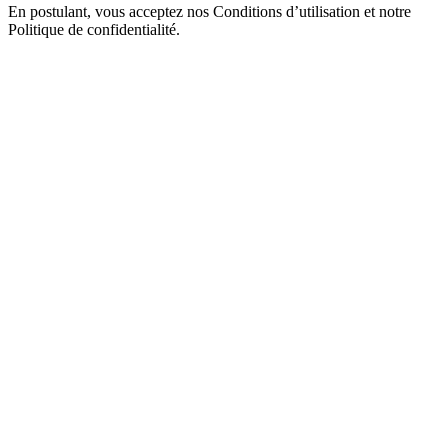
En postulant, vous acceptez nos Conditions d’utilisation et notre
Politique de confidentialité.