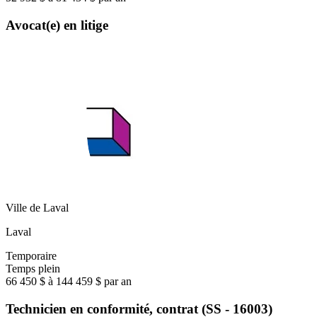
Avocat(e) en litige
Ville de Laval
Laval
Temporaire
Temps plein
66 450 $ à 144 459 $ par an
Technicien en conformité, contrat (SS - 16003)