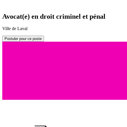
Avocat(e) en droit criminel et pénal
Ville de Laval
Postuler pour ce poste