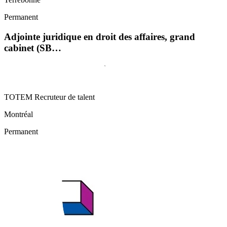
Permanent
Adjointe juridique en droit des affaires, grand
cabinet (SB…
TOTEM Recruteur de talent
Montréal
Permanent