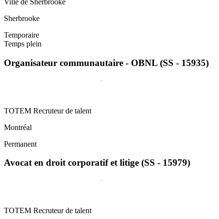
Ville de Sherbrooke
Sherbrooke
Temporaire
Temps plein
Organisateur communautaire - OBNL (SS - 15935)
TOTEM Recruteur de talent
Montréal
Permanent
Avocat en droit corporatif et litige (SS - 15979)
TOTEM Recruteur de talent