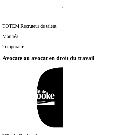
TOTEM Recruteur de talent
Montréal
Temporaire
Avocate ou avocat en droit du travail