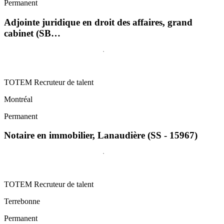
Permanent
Adjointe juridique en droit des affaires, grand
cabinet (SB…
TOTEM Recruteur de talent
Montréal
Permanent
Notaire en immobilier, Lanaudière (SS - 15967)
TOTEM Recruteur de talent
Terrebonne
Permanent