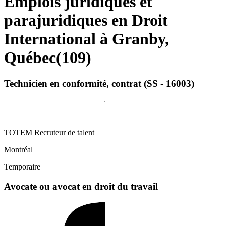
Emplois juridiques et
parajuridiques en Droit
International à Granby,
Québec
(
109
)
Technicien en conformité, contrat (SS - 16003)
TOTEM Recruteur de talent
Montréal
Temporaire
Avocate ou avocat en droit du travail