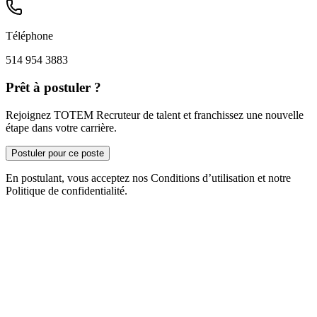
Téléphone
514 954 3883
Prêt à postuler ?
Rejoignez TOTEM Recruteur de talent et franchissez une nouvelle
étape dans votre carrière.
Postuler pour ce poste
En postulant, vous acceptez nos Conditions d’utilisation et notre
Politique de confidentialité.