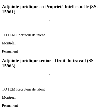
Adjointe juridique en Propriété Intellectuelle (SS-
15961)
TOTEM Recruteur de talent
Montréal
Permanent
Adjointe juridique senior - Droit du travail (SS -
15963)
TOTEM Recruteur de talent
Montréal
Permanent