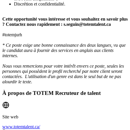
Discrétion et confidentialité.
Cette opportunité vous intéresse et vous souhaitez en savoir plus
? Contactez nous rapidement : s.seguin@totemtalent.ca
#totemjurh
* Ce poste exige une bonne connaissance des deux langues, vu que
le candidat aura à fournir des services en anglais aux clients
internes.
Nous vous remercions pour votre intérêt envers ce poste, seules les
personnes qui possèdent le profil recherché par notre client seront
contactées. L'utilisation d'un genre est dans le seul but de ne pas
alourdir le texte.
À propos de
TOTEM Recruteur de talent
Site web
www.totemtalent.ca/