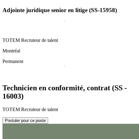
Adjointe juridique senior en litige (SS-15958)
TOTEM Recruteur de talent
Montréal
Permanent
Technicien en conformité, contrat (SS -
16003)
TOTEM Recruteur de talent
Postuler pour ce poste