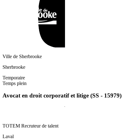
Ville de Sherbrooke
Sherbrooke
Temporaire
Temps plein
Avocat en droit corporatif et litige (SS - 15979)
TOTEM Recruteur de talent
Laval