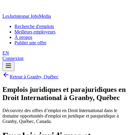
LesJuristes
par JobsMedia
Recherche d'emplois
Meilleurs employeurs
À propos
Publier une offre
EN
Connexion
Retour à Granby, Québec
Emplois juridiques et parajuridiques en
Droit International à Granby, Québec
Découvrez des offres d’emploi en Droit International dans le
domaine opportunités d'emploi en juridique et parajuridique à
Granby, Québec, Canada.