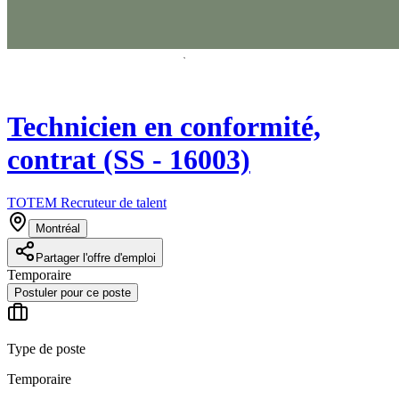
Technicien en conformité,
contrat (SS - 16003)
TOTEM Recruteur de talent
Montréal
Partager l'offre d'emploi
Temporaire
Postuler pour ce poste
Type de poste
Temporaire