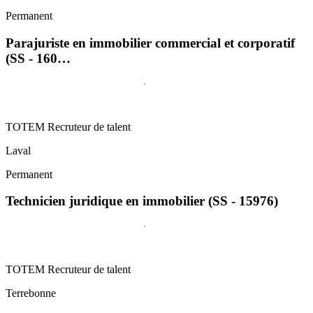
Permanent
Parajuriste en immobilier commercial et corporatif
(SS - 160…
TOTEM Recruteur de talent
Laval
Permanent
Technicien juridique en immobilier (SS - 15976)
TOTEM Recruteur de talent
Terrebonne