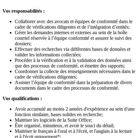
Vos responsabilités :
Collaborer avec des avocats et équipes de conformité dans le
cadre de vérifications diligentes et de l’intégration d’entités;
Gérer les demandes internes et externes au sein de la boîte
courriel réservée à l’équipe conformité et assurer le suivi des
dossiers;
Effectuer des recherches via différentes bases de données et
valider les informations collectées;
Procéder à la vérification et à la validation des données ainsi
que des processus de conformité, et émettre des rapports;
Coordonner la collecte des renseignements nécessaires dans le
cadre de vérifications diligentes;
Assister l’équipe de conformité dans la préparation de divers
documents dans le cadre des processus de conformité.
Vos qualifications :
Avoir accumulé au moins 2 années d'expérience au sein d'une
fonction similaire, bases solides en recherche;
Maitriser les logiciels de la Suite Office;
Être organisé, minutieux, et avoir le souci du détail;
Maitriser le français à l'oral et à l'écrit, et l'anglais à la lecture
et à l'écrit uniquement*;