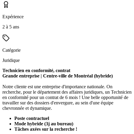
Expérience
2 à 5 ans
Catégorie
Juridique
Technicien en conformité, contrat
Grande entreprise | Centre-ville de Montréal (hybride)
Notre cliente est une entreprise d'importance nationale. On
recherche, pour le département des affaires juridiques, un Technicien
en conformité pour un contrat de 6 mois ! Une belle opportunité de
travailler sur des dossiers d'envergure, au sein d'une équipe
chevronnée et dynamique.
Poste contractuel
Mode hybride (3j au bureau)
Tâches axées sur la recherche !