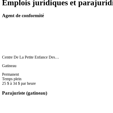
Emplois juridiques et parajuri
Agent de conformité
Centre De La Petite Enfance Des…
Gatineau
Permanent
Temps plein
25 $ à 34 $ par heure
Parajuriste (gatineau)