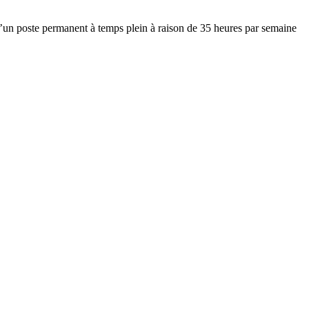
n poste permanent à temps plein à raison de 35 heures par semaine