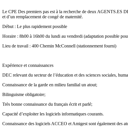
Le CPE Des premiers pas est à la recherche de deux AGENTS.ES DE C
et d’un remplacement de congé de maternité.
Début : Le plus rapidement possible
Horaire : 8h00 à 16h00 du lundi au vendredi (adaptation possible pou
Lieu de travail : 400 Chemin McConnell (stationnement fourni)
Expérience et connaissances
DEC relevant du secteur de l’éducation et des sciences sociales, huma
Connaissance de la garde en milieu familial un atout;
Bilinguisme obligatoire;
Très bonne connaissance du français écrit et parlé;
Capacité d’exploiter les logiciels informatiques courants.
Connaissance des logiciels ACCEO et Amigest sont également des at