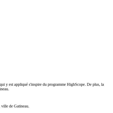
qui y est appliqué s'inspire du programme HighScope. De plus, la
tineau.
 ville de Gatineau.