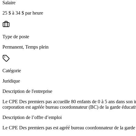
Salaire
25 $ à 34 $ par heure
Type de poste
Permanent, Temps plein
Catégorie
Juridique
Description de l'entreprise
Le CPE Des premiers pas accueille 80 enfants de 0 à 5 ans dans son i
corporation est agréée bureau coordonnateur (BC) de la garde éducativ
Description de l’offre d’emploi
Le CPE Des premiers pas est agréé bureau coordonnateur de la garde é