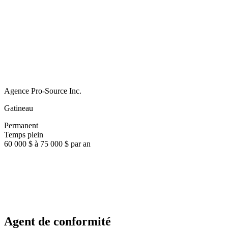
Agence Pro-Source Inc.
Gatineau
Permanent
Temps plein
60 000 $ à 75 000 $ par an
Agent de conformité