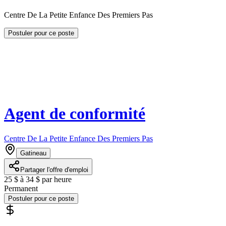
Centre De La Petite Enfance Des Premiers Pas
Postuler pour ce poste
Agent de conformité
Centre De La Petite Enfance Des Premiers Pas
Gatineau
Partager l'offre d'emploi
25 $ à 34 $ par heure
Permanent
Postuler pour ce poste