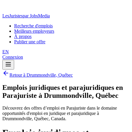
LesJuristes
par JobsMedia
Recherche d'emplois
Meilleurs employeurs
À propos
Publier une offre
EN
Connexion
Retour à Drummondville, Québec
Emplois juridiques et parajuridiques en
Parajuriste à Drummondville, Québec
Découvrez des offres d’emploi en Parajuriste dans le domaine
opportunités d'emploi en juridique et parajuridique à
Drummondville, Québec, Canada.