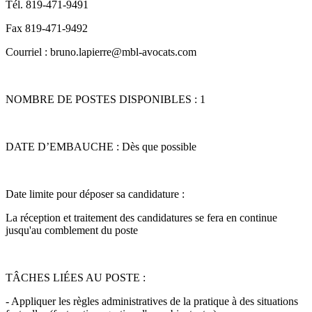
Tél. 819-471-9491
Fax 819-471-9492
Courriel : bruno.lapierre@mbl-avocats.com
NOMBRE DE POSTES DISPONIBLES : 1
DATE D’EMBAUCHE : Dès que possible
Date limite pour déposer sa candidature :
La réception et traitement des candidatures se fera en continue
jusqu'au comblement du poste
TÂCHES LIÉES AU POSTE :
- Appliquer les règles administratives de la pratique à des situations