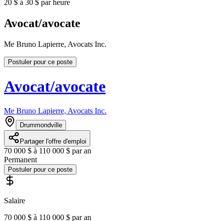
20 $ à 30 $ par heure
Avocat/avocate
Me Bruno Lapierre, Avocats Inc.
Postuler pour ce poste
Avocat/avocate
Me Bruno Lapierre, Avocats Inc.
Drummondville
Partager l'offre d'emploi
70 000 $ à 110 000 $ par an
Permanent
Postuler pour ce poste
Salaire
70 000 $ à 110 000 $ par an