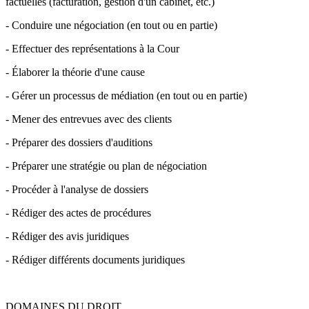
factuelles (facturation, gestion d'un cabinet, etc.)
- Conduire une négociation (en tout ou en partie)
- Effectuer des représentations à la Cour
- Élaborer la théorie d'une cause
- Gérer un processus de médiation (en tout ou en partie)
- Mener des entrevues avec des clients
- Préparer des dossiers d'auditions
- Préparer une stratégie ou plan de négociation
- Procéder à l'analyse de dossiers
- Rédiger des actes de procédures
- Rédiger des avis juridiques
- Rédiger différents documents juridiques
DOMAINES DU DROIT