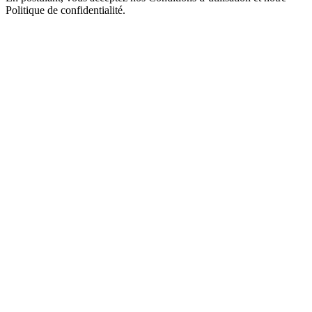
Politique de confidentialité.