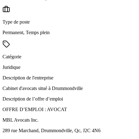
Type de poste
Permanent, Temps plein
Catégorie
Juridique
Description de l'entreprise
Cabinet d'avocats situé à Drummondville
Description de l’offre d’emploi
OFFRE D’EMPLOI : AVOCAT
MBL Avocats Inc.
289 rue Marchand, Drummondville, Qc, J2C 4N6