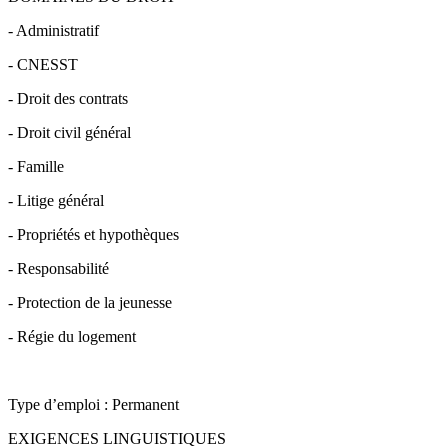
- Administratif
- CNESST
- Droit des contrats
- Droit civil général
- Famille
- Litige général
- Propriétés et hypothèques
- Responsabilité
- Protection de la jeunesse
- Régie du logement
Type d’emploi : Permanent
EXIGENCES LINGUISTIQUES