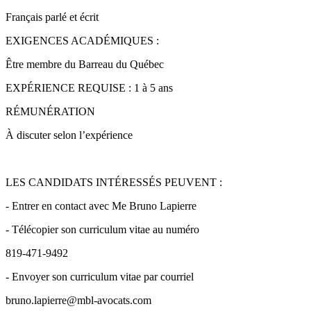
Français parlé et écrit
EXIGENCES ACADÉMIQUES :
Être membre du Barreau du Québec
EXPÉRIENCE REQUISE : 1 à 5 ans
RÉMUNÉRATION
À discuter selon l’expérience
LES CANDIDATS INTÉRESSÉS PEUVENT :
- Entrer en contact avec Me Bruno Lapierre
- Télécopier son curriculum vitae au numéro
819-471-9492
- Envoyer son curriculum vitae par courriel
bruno.lapierre@mbl-avocats.com