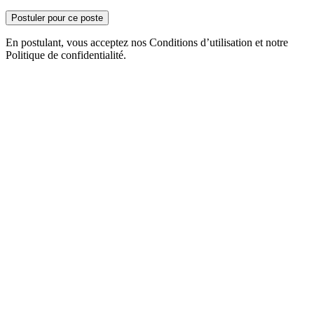
Postuler pour ce poste
En postulant, vous acceptez nos Conditions d’utilisation et notre
Politique de confidentialité.