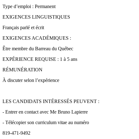
Type d’emploi : Permanent
EXIGENCES LINGUISTIQUES
Français parlé et écrit
EXIGENCES ACADÉMIQUES :
Être membre du Barreau du Québec
EXPÉRIENCE REQUISE : 1 à 5 ans
RÉMUNÉRATION
À discuter selon l’expérience
LES CANDIDATS INTÉRESSÉS PEUVENT :
- Entrer en contact avec Me Bruno Lapierre
- Télécopier son curriculum vitae au numéro
819-471-9492