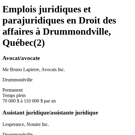
Emplois juridiques et
parajuridiques en Droit des
affaires à Drummondville,
Québec
(
2
)
Avocat/avocate
Me Bruno Lapierre, Avocats Inc.
Drummondville
Permanent
Temps plein
70 000 $ à 110 000 $ par an
Assistant juridique/assistante juridique
Lesperance, Notaire Inc.
Drummondville