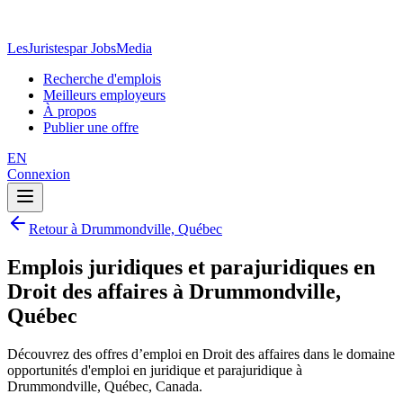
LesJuristes
par JobsMedia
Recherche d'emplois
Meilleurs employeurs
À propos
Publier une offre
EN
Connexion
Retour à Drummondville, Québec
Emplois juridiques et parajuridiques en
Droit des affaires à Drummondville,
Québec
Découvrez des offres d’emploi en Droit des affaires dans le domaine
opportunités d'emploi en juridique et parajuridique à
Drummondville, Québec, Canada.