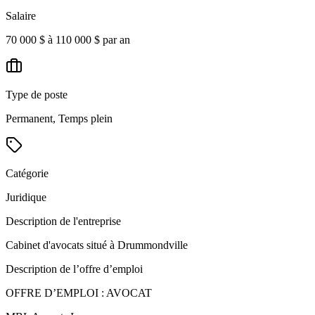
Salaire
70 000 $ à 110 000 $ par an
Type de poste
Permanent, Temps plein
Catégorie
Juridique
Description de l'entreprise
Cabinet d'avocats situé à Drummondville
Description de l’offre d’emploi
OFFRE D’EMPLOI : AVOCAT