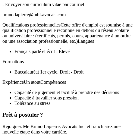
- Envoyer son curriculum vitae par courriel
bruno.lapierre@mbl-avocats.com
Qualifications professionnellesCette offre d'emploi est soumise à une
qualification professionnelle reconnue en dehors du réseau scolaire
ou universitaire : (certificats, permis, cours, appartenance à un ordre
ou une association professionnelle, etc.)Langues
Français parlé et écrit - Élevé
Formations
Baccalauréat 1er cycle, Droit - Droit
ExpérienceUn atoutCompétences
Capacité de jugement et facilité à prendre des décisions
Capacité à travailler sous pression
Tolérance au stress
Prêt à postuler ?
Rejoignez Me Bruno Lapierre, Avocats Inc. et franchissez une
nouvelle étape dans votre carrière.