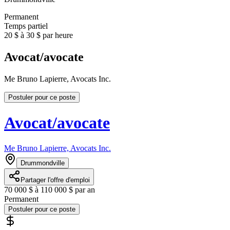
Permanent
Temps partiel
20 $ à 30 $ par heure
Avocat/avocate
Me Bruno Lapierre, Avocats Inc.
Postuler pour ce poste
Avocat/avocate
Me Bruno Lapierre, Avocats Inc.
Drummondville
Partager l'offre d'emploi
70 000 $ à 110 000 $ par an
Permanent
Postuler pour ce poste