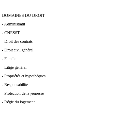
DOMAINES DU DROIT
- Administratif
- CNESST
- Droit des contrats
- Droit civil général
- Famille
- Litige général
- Propriétés et hypothèques
- Responsabilité
- Protection de la jeunesse
- Régie du logement