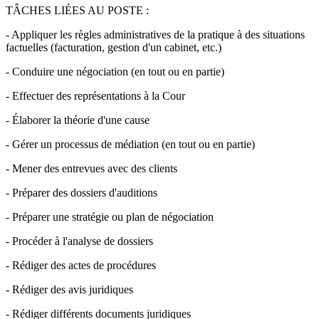
TÂCHES LIÉES AU POSTE :
- Appliquer les règles administratives de la pratique à des situations
factuelles (facturation, gestion d'un cabinet, etc.)
- Conduire une négociation (en tout ou en partie)
- Effectuer des représentations à la Cour
- Élaborer la théorie d'une cause
- Gérer un processus de médiation (en tout ou en partie)
- Mener des entrevues avec des clients
- Préparer des dossiers d'auditions
- Préparer une stratégie ou plan de négociation
- Procéder à l'analyse de dossiers
- Rédiger des actes de procédures
- Rédiger des avis juridiques
- Rédiger différents documents juridiques