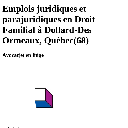
Emplois juridiques et
parajuridiques en Droit
Familial à Dollard-Des
Ormeaux, Québec
(
68
)
Avocat(e) en litige