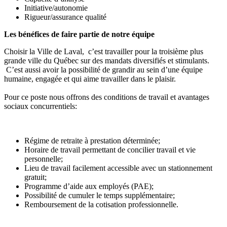
Initiative/autonomie
Rigueur/assurance qualité
Les bénéfices de faire partie de notre équipe
Choisir la Ville de Laval, c’est travailler pour la troisième plus
grande ville du Québec sur des mandats diversifiés et stimulants.
C’est aussi avoir la possibilité de grandir au sein d’une équipe
humaine, engagée et qui aime travailler dans le plaisir.
Pour ce poste nous offrons des conditions de travail et avantages
sociaux concurrentiels:
Régime de retraite à prestation déterminée;
Horaire de travail permettant de concilier travail et vie
personnelle;
Lieu de travail facilement accessible avec un stationnement
gratuit;
Programme d’aide aux employés (PAE);
Possibilité de cumuler le temps supplémentaire;
Remboursement de la cotisation professionnelle.