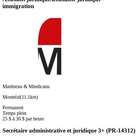
immigration
Martineau & Mindicanu
Montréal
(
11,1km
)
Permanent
Temps plein
25 $ à 30 $ par heure
Secrétaire administrative et juridique 3+ (PR-14312)