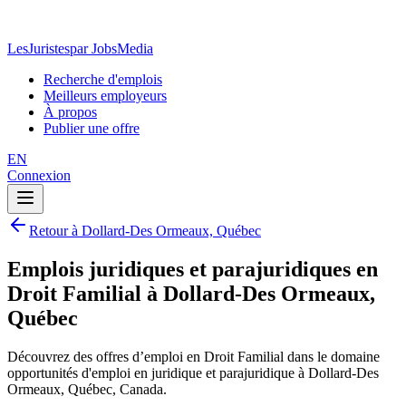
LesJuristes
par JobsMedia
Recherche d'emplois
Meilleurs employeurs
À propos
Publier une offre
EN
Connexion
Retour à Dollard-Des Ormeaux, Québec
Emplois juridiques et parajuridiques en
Droit Familial à Dollard-Des Ormeaux,
Québec
Découvrez des offres d’emploi en Droit Familial dans le domaine
opportunités d'emploi en juridique et parajuridique à Dollard-Des
Ormeaux, Québec, Canada.