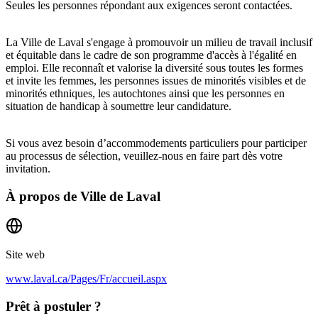
Seules les personnes répondant aux exigences seront contactées.
La Ville de Laval s'engage à promouvoir un milieu de travail inclusif
et équitable dans le cadre de son programme d'accès à l'égalité en
emploi. Elle reconnaît et valorise la diversité sous toutes les formes
et invite les femmes, les personnes issues de minorités visibles et de
minorités ethniques, les autochtones ainsi que les personnes en
situation de handicap à soumettre leur candidature.
Si vous avez besoin d’accommodements particuliers pour participer
au processus de sélection, veuillez-nous en faire part dès votre
invitation.
À propos de
Ville de Laval
Site web
www.laval.ca/Pages/Fr/accueil.aspx
Prêt à postuler ?