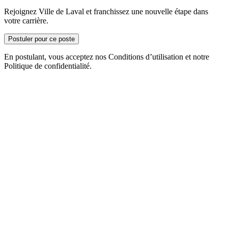
Rejoignez Ville de Laval et franchissez une nouvelle étape dans
votre carrière.
Postuler pour ce poste
En postulant, vous acceptez nos Conditions d’utilisation et notre
Politique de confidentialité.