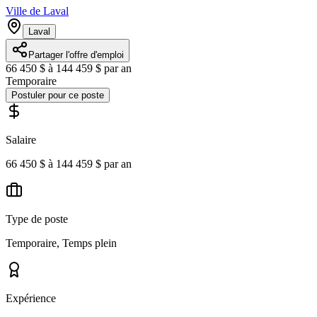
Ville de Laval
Laval
Partager l'offre d'emploi
66 450 $ à 144 459 $ par an
Temporaire
Postuler pour ce poste
Salaire
66 450 $ à 144 459 $ par an
Type de poste
Temporaire, Temps plein
Expérience