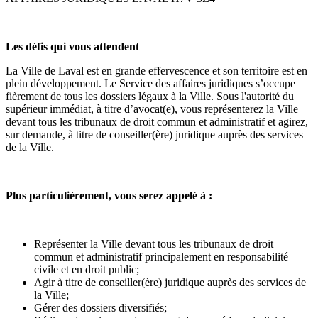
Les défis qui vous attendent
La Ville de Laval est en grande effervescence et son territoire est en
plein développement. Le Service des affaires juridiques s’occupe
fièrement de tous les dossiers légaux à la Ville. Sous l'autorité du
supérieur immédiat, à titre d’avocat(e), vous représenterez la Ville
devant tous les tribunaux de droit commun et administratif et agirez,
sur demande, à titre de conseiller(ère) juridique auprès des services
de la Ville.
Plus particulièrement, vous serez appelé à :
Représenter la Ville devant tous les tribunaux de droit
commun et administratif principalement en responsabilité
civile et en droit public;
Agir à titre de conseiller(ère) juridique auprès des services de
la Ville;
Gérer des dossiers diversifiés;