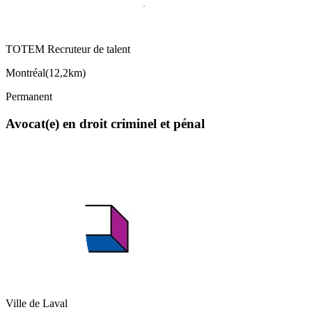
TOTEM Recruteur de talent
Montréal
(
12,2km
)
Permanent
Avocat(e) en droit criminel et pénal
Ville de Laval