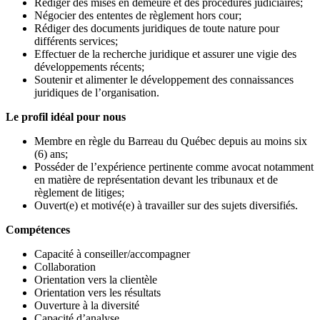
Rédiger des mises en demeure et des procédures judiciaires;
Négocier des ententes de règlement hors cour;
Rédiger des documents juridiques de toute nature pour
différents services;
Effectuer de la recherche juridique et assurer une vigie des
développements récents;
Soutenir et alimenter le développement des connaissances
juridiques de l’organisation.
Le profil idéal pour nous
Membre en règle du Barreau du Québec depuis au moins six
(6) ans;
Posséder de l’expérience pertinente comme avocat notamment
en matière de représentation devant les tribunaux et de
règlement de litiges;
Ouvert(e) et motivé(e) à travailler sur des sujets diversifiés.
Compétences
Capacité à conseiller/accompagner
Collaboration
Orientation vers la clientèle
Orientation vers les résultats
Ouverture à la diversité
Capacité d’analyse