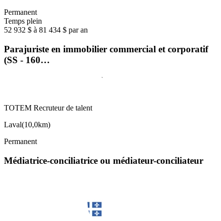
Permanent
Temps plein
52 932 $ à 81 434 $ par an
Parajuriste en immobilier commercial et corporatif
(SS - 160…
TOTEM Recruteur de talent
Laval
(
10,0km
)
Permanent
Médiatrice-conciliatrice ou médiateur-conciliateur