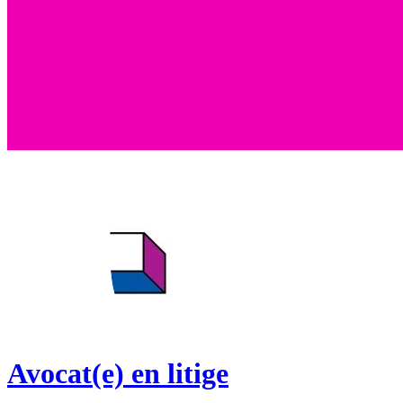
Avocat(e) en litige