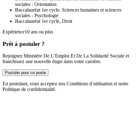
sociales - Orientation
Baccalauréat 1er cycle, Sciences humaines et sciences
sociales - Psychologie
Baccalauréat 1er cycle, Droit
Expérience10 ans ou plus
Prêt à postuler ?
Rejoignez Ministère De L’Emploi Et De La Solidarité Sociale et
franchissez une nouvelle étape dans votre carrière.
Postuler pour ce poste
En postulant, vous acceptez nos Conditions d’utilisation et notre
Politique de confidentialité.