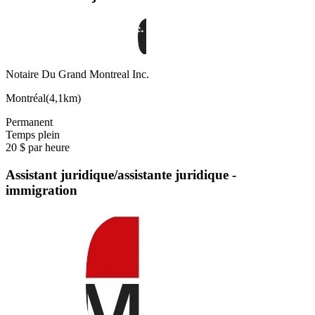
Notaire Du Grand Montreal Inc.
Montréal
(
4,1km
)
Permanent
Temps plein
20 $ par heure
Assistant juridique/assistante juridique -
immigration