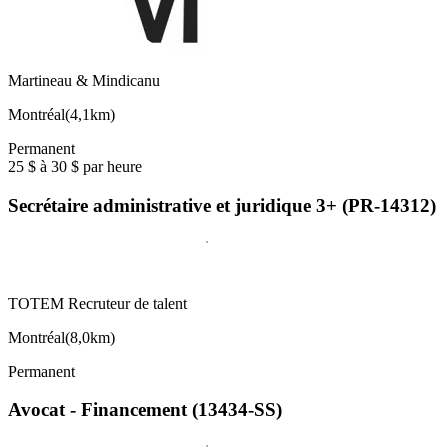
Martineau & Mindicanu
Montréal
(
4,1km
)
Permanent
25 $ à 30 $ par heure
Secrétaire administrative et juridique 3+ (PR-14312)
TOTEM Recruteur de talent
Montréal
(
8,0km
)
Permanent
Avocat - Financement (13434-SS)