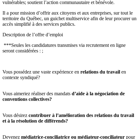
vulnérables; soutient l’action communautaire et bénévole.
Il a pour mission d’offrir aux citoyens et aux entreprises, sur tout le
territoire du Québec, un guichet multiservice afin de leur procurer un
accès simplifié à des services publics.
Description de l’offre d’emploi
***Seules les candidatures transmises via recrutement en ligne
seront considérées : ;
Vous possédez une vaste expérience en
relations du travail
en
contexte syndiqué?
Vous aimeriez réaliser des mandats
d’aide à la négociation de
conventions collectives?
Vous désirez
contribuer à l’amélioration des relations du travail
et à la résolution de différends?
Devenez
médiatrice-conciliatrice ou médiateur-conciliateur
pour