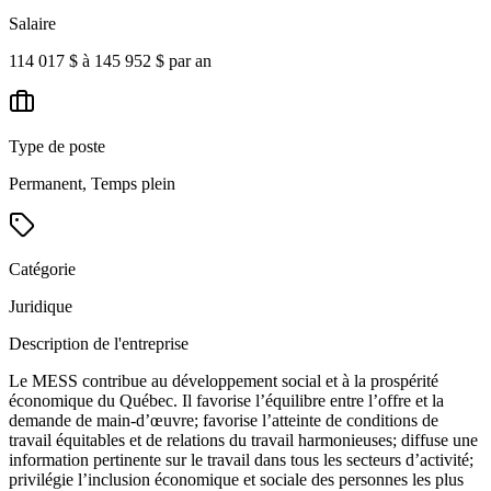
Salaire
114 017 $ à 145 952 $ par an
Type de poste
Permanent, Temps plein
Catégorie
Juridique
Description de l'entreprise
Le MESS contribue au développement social et à la prospérité
économique du Québec. Il favorise l’équilibre entre l’offre et la
demande de main-d’œuvre; favorise l’atteinte de conditions de
travail équitables et de relations du travail harmonieuses; diffuse une
information pertinente sur le travail dans tous les secteurs d’activité;
privilégie l’inclusion économique et sociale des personnes les plus