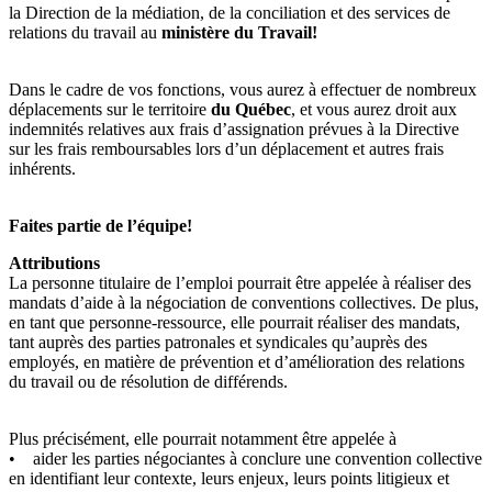
la Direction de la médiation, de la conciliation et des services de
relations du travail au
ministère du Travail!
Dans le cadre de vos fonctions, vous aurez à effectuer de nombreux
déplacements sur le territoire
du Québec
, et vous aurez droit aux
indemnités relatives aux frais d’assignation prévues à la Directive
sur les frais remboursables lors d’un déplacement et autres frais
inhérents.
Faites partie de l’équipe!
Attributions
La personne titulaire de l’emploi pourrait être appelée à réaliser des
mandats d’aide à la négociation de conventions collectives. De plus,
en tant que personne-ressource, elle pourrait réaliser des mandats,
tant auprès des parties patronales et syndicales qu’auprès des
employés, en matière de prévention et d’amélioration des relations
du travail ou de résolution de différends.
Plus précisément, elle pourrait notamment être appelée à
• aider les parties négociantes à conclure une convention collective
en identifiant leur contexte, leurs enjeux, leurs points litigieux et