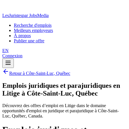
LesJuristes
par JobsMedia
Recherche d'emplois
Meilleurs employeurs
À propos
Publier une offre
EN
Connexion
Retour à Côte-Saint-Luc, Québec
Emplois juridiques et parajuridiques en
Litige à Côte-Saint-Luc, Québec
Découvrez des offres d’emploi en Litige dans le domaine
opportunités d'emploi en juridique et parajuridique à Côte-Saint-
Luc, Québec, Canada.