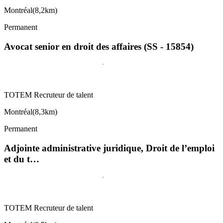
Montréal
(
8,2km
)
Permanent
Avocat senior en droit des affaires (SS - 15854)
TOTEM Recruteur de talent
Montréal
(
8,3km
)
Permanent
Adjointe administrative juridique, Droit de l’emploi
et du t…
TOTEM Recruteur de talent