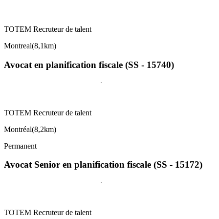
TOTEM Recruteur de talent
Montreal
(
8,1km
)
Avocat en planification fiscale (SS - 15740)
TOTEM Recruteur de talent
Montréal
(
8,2km
)
Permanent
Avocat Senior en planification fiscale (SS - 15172)
TOTEM Recruteur de talent