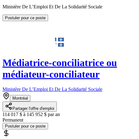
Ministère De L’Emploi Et De La Solidarité Sociale
Postuler pour ce poste
Médiatrice-conciliatrice ou
médiateur-conciliateur
Ministère De L’Emploi Et De La Solidarité Sociale
Montréal
Partager l'offre d'emploi
114 017 $ à 145 952 $ par an
Permanent
Postuler pour ce poste