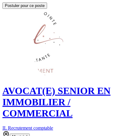
Postuler pour ce poste
AVOCAT(E) SENIOR EN
IMMOBILIER /
COMMERCIAL
IL Recrutement comptable