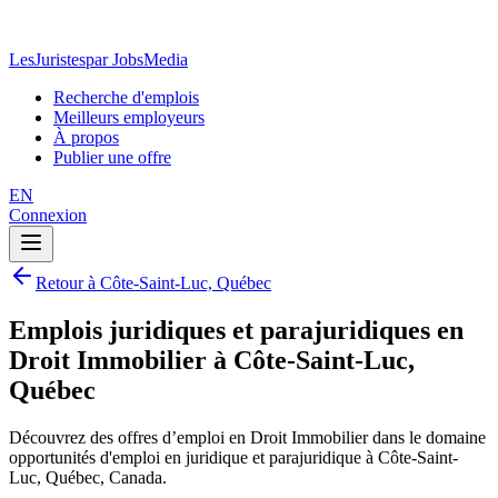
LesJuristes
par JobsMedia
Recherche d'emplois
Meilleurs employeurs
À propos
Publier une offre
EN
Connexion
Retour à Côte-Saint-Luc, Québec
Emplois juridiques et parajuridiques en
Droit Immobilier à Côte-Saint-Luc,
Québec
Découvrez des offres d’emploi en Droit Immobilier dans le domaine
opportunités d'emploi en juridique et parajuridique à Côte-Saint-
Luc, Québec, Canada.