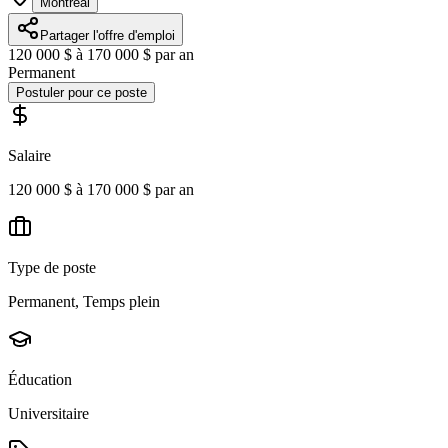
Montréal
Partager l'offre d'emploi
120 000 $ à 170 000 $ par an
Permanent
Postuler pour ce poste
Salaire
120 000 $ à 170 000 $ par an
Type de poste
Permanent, Temps plein
Éducation
Universitaire