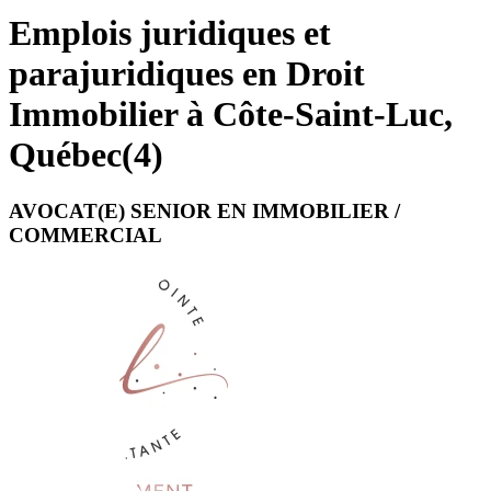
Emplois juridiques et
parajuridiques en Droit
Immobilier à Côte-Saint-Luc,
Québec
(
4
)
AVOCAT(E) SENIOR EN IMMOBILIER /
COMMERCIAL