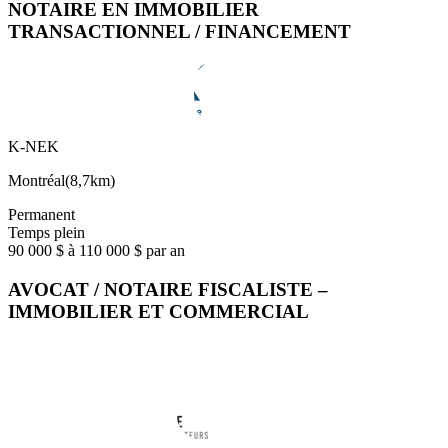
NOTAIRE EN IMMOBILIER
TRANSACTIONNEL / FINANCEMENT
K-NEK
Montréal
(
8,7km
)
Permanent
Temps plein
90 000 $ à 110 000 $ par an
AVOCAT / NOTAIRE FISCALISTE –
IMMOBILIER ET COMMERCIAL