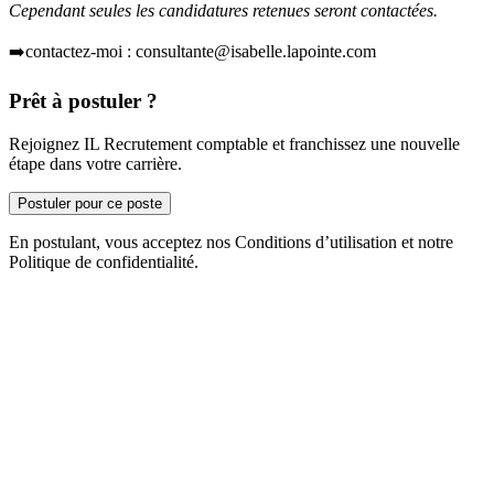
Cependant seules les candidatures retenues seront contactées.
➡️contactez-moi : consultante@isabelle.lapointe.com
Prêt à postuler ?
Rejoignez IL Recrutement comptable et franchissez une nouvelle
étape dans votre carrière.
Postuler pour ce poste
En postulant, vous acceptez nos Conditions d’utilisation et notre
Politique de confidentialité.