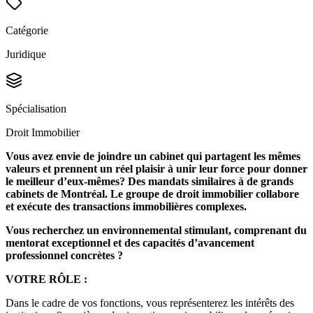
Catégorie
Juridique
Spécialisation
Droit Immobilier
Vous avez envie de joindre un cabinet qui partagent les mêmes
valeurs et prennent un réel plaisir à unir leur force pour donner
le meilleur d’eux-mêmes? Des mandats similaires à de grands
cabinets de Montréal. Le groupe de droit immobilier collabore
et exécute des transactions immobilières complexes.
Vous recherchez un environnemental stimulant, comprenant du
mentorat exceptionnel et des capacités d’avancement
professionnel concrètes ?
VOTRE RÔLE :
Dans le cadre de vos fonctions, vous représenterez les intérêts des