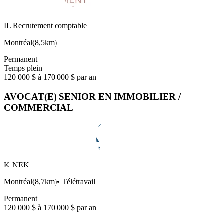
IL Recrutement comptable
Montréal
(
8,5km
)
Permanent
Temps plein
120 000 $ à 170 000 $ par an
AVOCAT(E) SENIOR EN IMMOBILIER /
COMMERCIAL
K-NEK
Montréal
(
8,7km
)
•
Télétravail
Permanent
120 000 $ à 170 000 $ par an