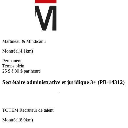
Martineau & Mindicanu
Montréal
(
4,1km
)
Permanent
Temps plein
25 $ à 30 $ par heure
Secrétaire administrative et juridique 3+ (PR-14312)
TOTEM Recruteur de talent
Montréal
(
8,0km
)