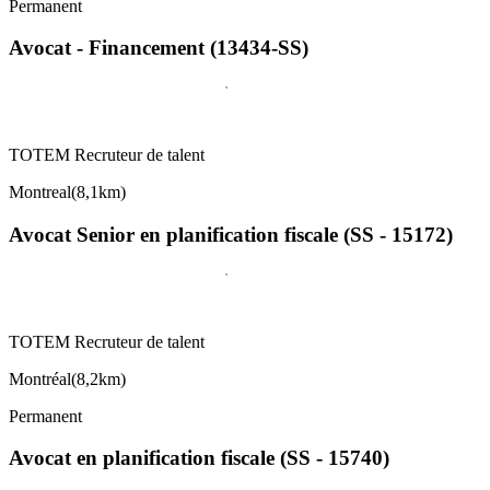
Permanent
Avocat - Financement (13434-SS)
TOTEM Recruteur de talent
Montreal
(
8,1km
)
Avocat Senior en planification fiscale (SS - 15172)
TOTEM Recruteur de talent
Montréal
(
8,2km
)
Permanent
Avocat en planification fiscale (SS - 15740)