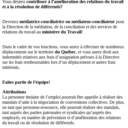
Vous désirez
contribuer à l’amélioration des relations du travail
et à la résolution de différends?
Devenez
médiatrice-conciliatrice ou médiateur-conciliateur
pour
la Direction de la médiation, de la conciliation et des services de
relations du travail au
ministère du Travail!
Dans le cadre de vos fonctions, vous aurez à effectuer de nombreux
déplacements sur le territoire
du Québec
, et vous aurez droit aux
indemnités relatives aux frais d’assignation prévues à la Directive
sur les frais remboursables lors d’un déplacement et autres frais
inhérents.
Faites partie de l’équipe!
Attributions
La personne titulaire de l’emploi pourrait être appelée à réaliser des
mandats d’aide à la négociation de conventions collectives. De plus,
en tant que personne-ressource, elle pourrait réaliser des mandats,
tant auprès des parties patronales et syndicales qu’auprès des
employés, en matière de prévention et d’amélioration des relations
du travail ou de résolution de différends.