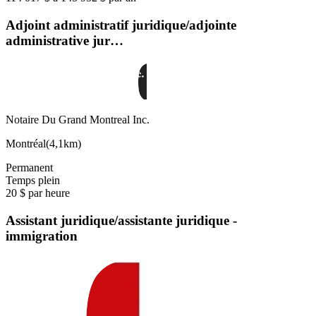
Adjoint administratif juridique/adjointe
administrative jur…
Notaire Du Grand Montreal Inc.
Montréal
(
4,1km
)
Permanent
Temps plein
20 $ par heure
Assistant juridique/assistante juridique -
immigration