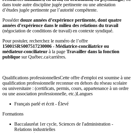
dans toute autre discipline jugée pertinente ou une attestation
d’études jugée pertinente par l’autorité compétente.
Posséder
douze années d’expérience pertinente, dont quatre
années d’expérience dans le milieu des relations du travail
(négociation de conditions de travail) en contexte syndiqué.
Pour postuler, recherchez le numéro de l’offre
15001SRS007517230006 - Médiatrice-conciliatrice ou
médiateur-conciliateur
à la page
Travailler dans la fonction
publique
sur Québec.ca/carrières.
Qualifications professionnellesCette offre d'emploi est soumise à une
qualification professionnelle reconnue en dehors du réseau scolaire
ou universitaire : (certificats, permis, cours, appartenance à un ordre
ou une association professionnelle, etc.)Langues
Français parlé et écrit - Élevé
Formations
Baccalauréat 1er cycle, Sciences de l'administration -
Relations industrielles