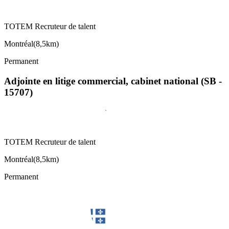
TOTEM Recruteur de talent
Montréal
(
8,5km
)
Permanent
Adjointe en litige commercial, cabinet national (SB -
15707)
TOTEM Recruteur de talent
Montréal
(
8,5km
)
Permanent