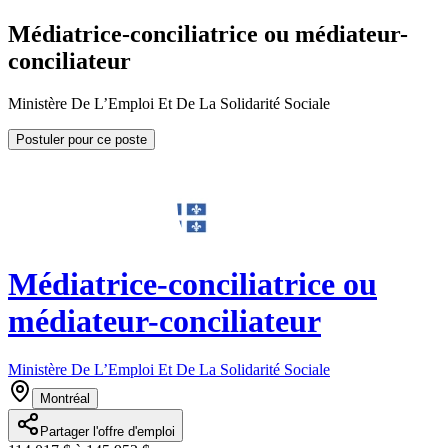
Médiatrice-conciliatrice ou médiateur-
conciliateur
Ministère De L’Emploi Et De La Solidarité Sociale
Postuler pour ce poste
Médiatrice-conciliatrice ou
médiateur-conciliateur
Ministère De L’Emploi Et De La Solidarité Sociale
Montréal
Partager l'offre d'emploi