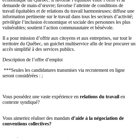
demande de main-d’œuvre; favorise l’atteinte de conditions de
travail équitables et de relations du travail harmonieuses; diffuse une
information pertinente sur le travail dans tous les secteurs d’activité;
privilégie l’inclusion économique et sociale des personnes les plus
vulnérables; soutient l’action communautaire et bénévole.
Il a pour mission d’offrir aux citoyens et aux entreprises, sur tout le
territoire du Québec, un guichet multiservice afin de leur procurer un
accès simplifié à des services publics.
Description de l’offre d’emploi
***Seules les candidatures transmises via recrutement en ligne
seront considérées : ;
Vous possédez une vaste expérience en
relations du travail
en
contexte syndiqué?
Vous aimeriez réaliser des mandats
d’aide à la négociation de
conventions collectives?