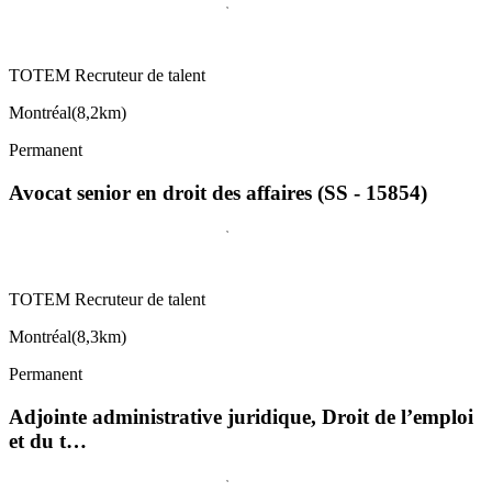
TOTEM Recruteur de talent
Montréal
(
8,2km
)
Permanent
Avocat senior en droit des affaires (SS - 15854)
TOTEM Recruteur de talent
Montréal
(
8,3km
)
Permanent
Adjointe administrative juridique, Droit de l’emploi
et du t…