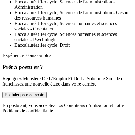
Baccalauréat 1er cycle, Sciences de l'administration -
Administration
Baccalauréat 1er cycle, Sciences de l'administration - Gestion
des ressources humaines
Baccalauréat 1er cycle, Sciences humaines et sciences
sociales - Orientation
Baccalauréat 1er cycle, Sciences humaines et sciences
sociales - Psychologie
Baccalauréat 1er cycle, Droit
Expérience10 ans ou plus
Prêt à postuler ?
Rejoignez Ministère De L’Emploi Et De La Solidarité Sociale et
franchissez une nouvelle étape dans votre carrière.
Postuler pour ce poste
En postulant, vous acceptez nos Conditions d’utilisation et notre
Politique de confidentialité.