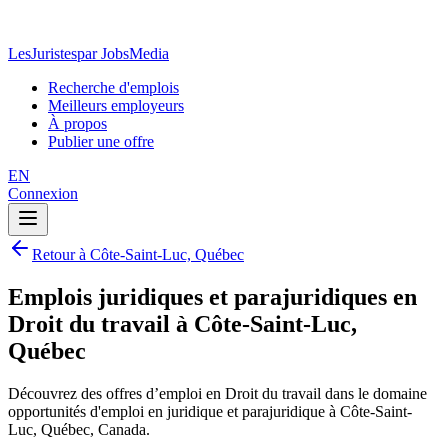
LesJuristes
par JobsMedia
Recherche d'emplois
Meilleurs employeurs
À propos
Publier une offre
EN
Connexion
Retour à Côte-Saint-Luc, Québec
Emplois juridiques et parajuridiques en
Droit du travail à Côte-Saint-Luc,
Québec
Découvrez des offres d’emploi en Droit du travail dans le domaine
opportunités d'emploi en juridique et parajuridique à Côte-Saint-
Luc, Québec, Canada.