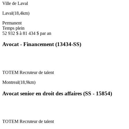
Ville de Laval
Laval
(
18,4km
)
Permanent
Temps plein
52 932 $ à 81 434 $ par an
Avocat - Financement (13434-SS)
TOTEM Recruteur de talent
Montreal
(
18,9km
)
Avocat senior en droit des affaires (SS - 15854)
TOTEM Recruteur de talent