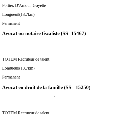
Fortier, D'Amour, Goyette
Longueuil
(
13,7km
)
Permanent
Avocat ou notaire fiscaliste (SS- 15467)
TOTEM Recruteur de talent
Longueuil
(
13,7km
)
Permanent
Avocat en droit de la famille (SS - 15250)
TOTEM Recruteur de talent