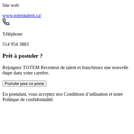
Site web
www.totemtalent.ca/
Téléphone
514 954 3883
Prêt à postuler ?
Rejoignez TOTEM Recruteur de talent et franchissez une nouvelle
étape dans votre carrière.
Postuler pour ce poste
En postulant, vous acceptez nos Conditions d’utilisation et notre
Politique de confidentialité.