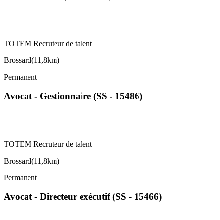
TOTEM Recruteur de talent
Brossard
(
11,8km
)
Permanent
Avocat - Gestionnaire (SS - 15486)
TOTEM Recruteur de talent
Brossard
(
11,8km
)
Permanent
Avocat - Directeur exécutif (SS - 15466)