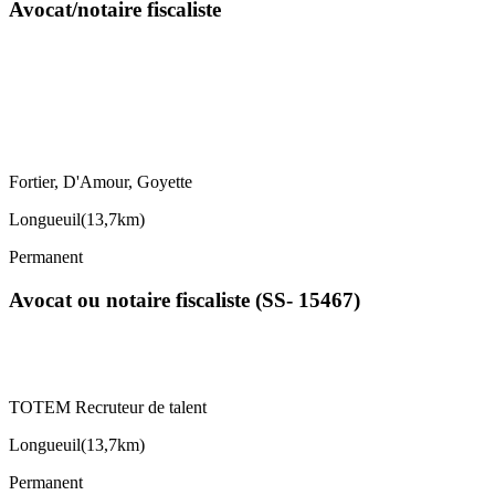
Avocat/notaire fiscaliste
Fortier, D'Amour, Goyette
Longueuil
(
13,7km
)
Permanent
Avocat ou notaire fiscaliste (SS- 15467)
TOTEM Recruteur de talent
Longueuil
(
13,7km
)
Permanent