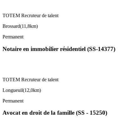
TOTEM Recruteur de talent
Brossard
(
11,8km
)
Permanent
Notaire en immobilier résidentiel (SS-14377)
TOTEM Recruteur de talent
Longueuil
(
12,0km
)
Permanent
Avocat en droit de la famille (SS - 15250)