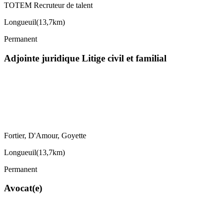
TOTEM Recruteur de talent
Longueuil
(
13,7km
)
Permanent
Adjointe juridique Litige civil et familial
Fortier, D'Amour, Goyette
Longueuil
(
13,7km
)
Permanent
Avocat(e)