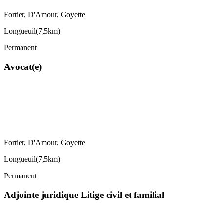
Fortier, D'Amour, Goyette
Longueuil
(
7,5km
)
Permanent
Avocat(e)
Fortier, D'Amour, Goyette
Longueuil
(
7,5km
)
Permanent
Adjointe juridique Litige civil et familial