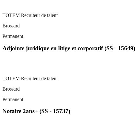
TOTEM Recruteur de talent
Brossard
Permanent
Adjointe juridique en litige et corporatif (SS - 15649)
TOTEM Recruteur de talent
Brossard
Permanent
Notaire 2ans+ (SS - 15737)