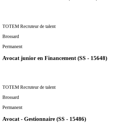
TOTEM Recruteur de talent
Brossard
Permanent
Avocat junior en Financement (SS - 15648)
TOTEM Recruteur de talent
Brossard
Permanent
Avocat - Gestionnaire (SS - 15486)