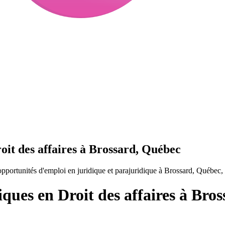
oit des affaires à Brossard, Québec
opportunités d'emploi en juridique et parajuridique à Brossard, Québec
iques en Droit des affaires à Bro