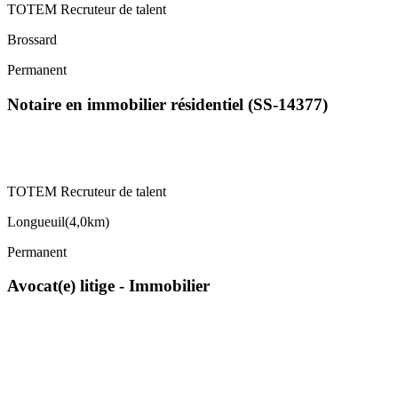
TOTEM Recruteur de talent
Brossard
Permanent
Notaire en immobilier résidentiel (SS-14377)
TOTEM Recruteur de talent
Longueuil
(
4,0km
)
Permanent
Avocat(e) litige - Immobilier