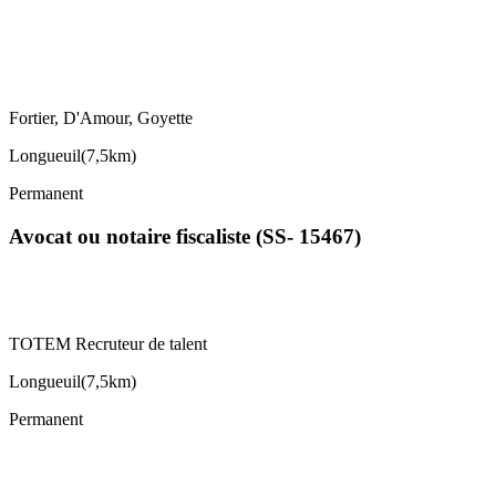
Fortier, D'Amour, Goyette
Longueuil
(
7,5km
)
Permanent
Avocat ou notaire fiscaliste (SS- 15467)
TOTEM Recruteur de talent
Longueuil
(
7,5km
)
Permanent