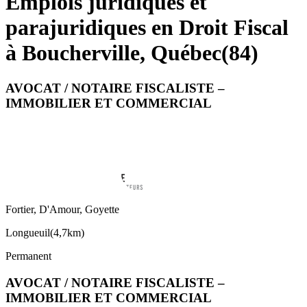
Emplois juridiques et
parajuridiques en Droit Fiscal
à Boucherville, Québec
(
84
)
AVOCAT / NOTAIRE FISCALISTE –
IMMOBILIER ET COMMERCIAL
Fortier, D'Amour, Goyette
Longueuil
(
4,7km
)
Permanent
AVOCAT / NOTAIRE FISCALISTE –
IMMOBILIER ET COMMERCIAL