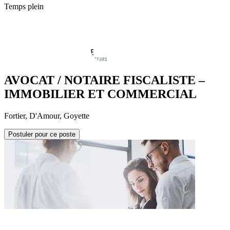
Temps plein
AVOCAT / NOTAIRE FISCALISTE –
IMMOBILIER ET COMMERCIAL
Fortier, D'Amour, Goyette
Postuler pour ce poste