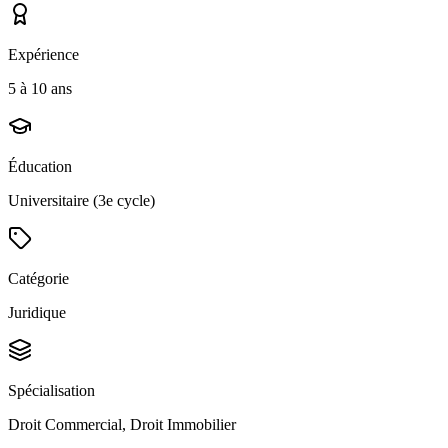
Expérience
5 à 10 ans
Éducation
Universitaire (3e cycle)
Catégorie
Juridique
Spécialisation
Droit Commercial, Droit Immobilier