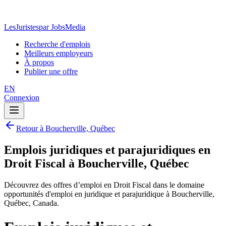
LesJuristes
par JobsMedia
Recherche d'emplois
Meilleurs employeurs
À propos
Publier une offre
EN
Connexion
Retour à Boucherville, Québec
Emplois juridiques et parajuridiques en
Droit Fiscal à Boucherville, Québec
Découvrez des offres d’emploi en Droit Fiscal dans le domaine
opportunités d'emploi en juridique et parajuridique à Boucherville,
Québec, Canada.