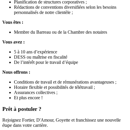
Planification de structures corporatives ;
Rédactions de conventions diversifiées selon les besoins
personnalisés de notre clientèle ;
Vous êtes :
Membre du Barreau ou de la Chambre des notaires
Vous avez :
5 à 10 ans d’expérience
DESS ou maîtrise en fiscalité
De l’intérêt pour le travail d’équipe
Nous offrons :
Conditions de travail et de rémunérations avantageuses ;
Horaire flexible et possibilités de télétravail ;
Assurances collectives ;
Et plus encore !
Prêt à postuler ?
Rejoignez Fortier, D'Amour, Goyette et franchissez une nouvelle
étape dans votre carrière.