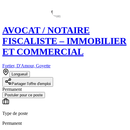
AVOCAT / NOTAIRE
FISCALISTE – IMMOBILIER
ET COMMERCIAL
Fortier, D'Amour, Goyette
Longueuil
Partager l'offre d'emploi
Permanent
Postuler pour ce poste
Type de poste
Permanent