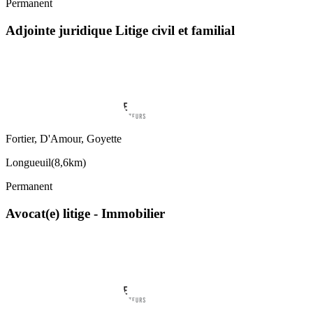
Permanent
Adjointe juridique Litige civil et familial
Fortier, D'Amour, Goyette
Longueuil
(
8,6km
)
Permanent
Avocat(e) litige - Immobilier