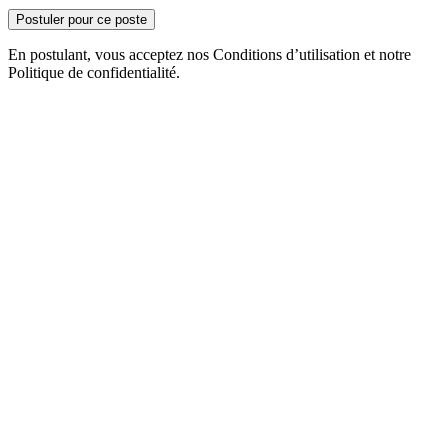
Postuler pour ce poste
En postulant, vous acceptez nos Conditions d’utilisation et notre
Politique de confidentialité.